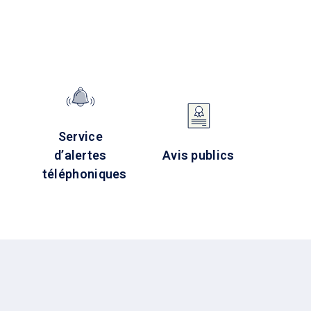
Service
d’alertes
Avis publics
téléphoniques