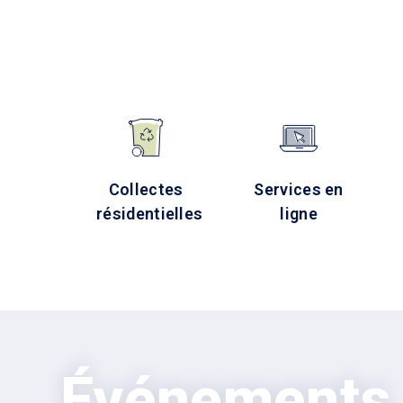
Collectes
Services en
résidentielles
ligne
Événements