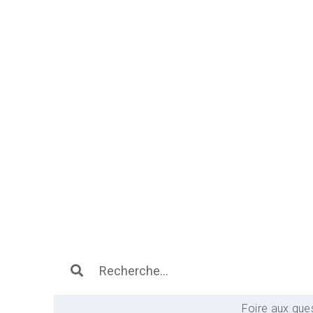
Foire aux que