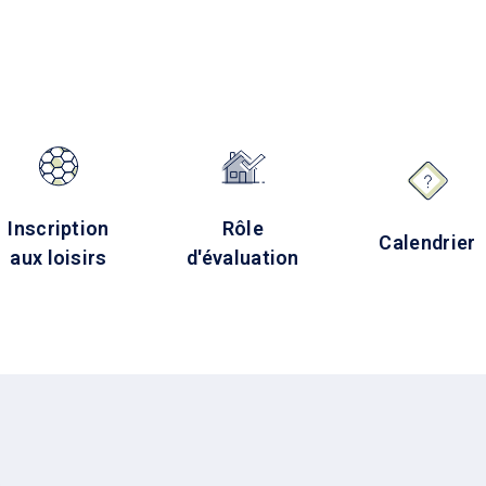
Inscription
Rôle
Calendrier
aux loisirs
d'évaluation