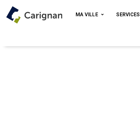
MA VILLE
SERVICES