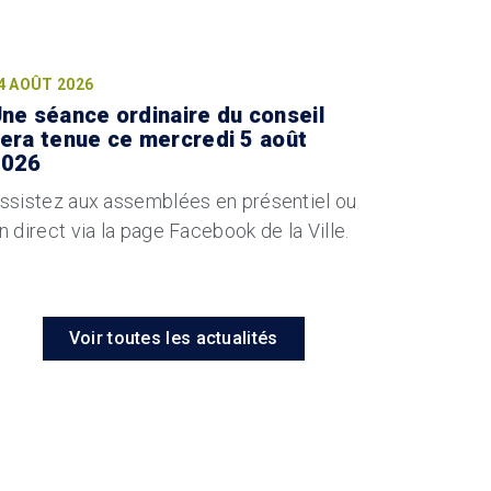
4 AOÛT 2026
ne séance ordinaire du conseil
era tenue ce mercredi 5 août
2026
ssistez aux assemblées en présentiel ou
n direct via la page Facebook de la Ville.
Voir toutes les actualités