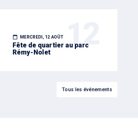
12
MERCREDI, 12 AOÛT
Fête de quartier au parc
Rémy-Nolet
Tous les événements