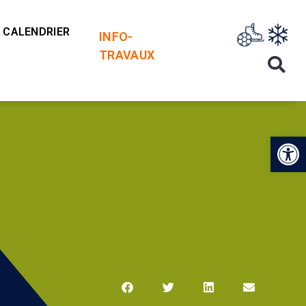
CALENDRIER
INFO-
TRAVAUX
Op