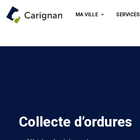
MA VILLE
SERVICES
Collecte d’ordures