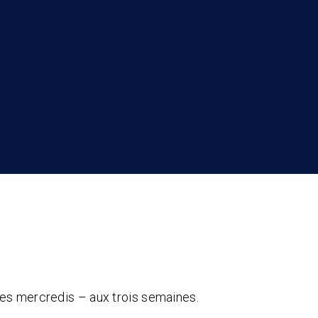
les mercredis – aux trois semaines.