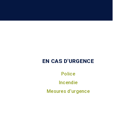
EN CAS D'URGENCE
Police
Incendie
Mesures d’urgence