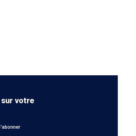
 sur votre
S'abonner