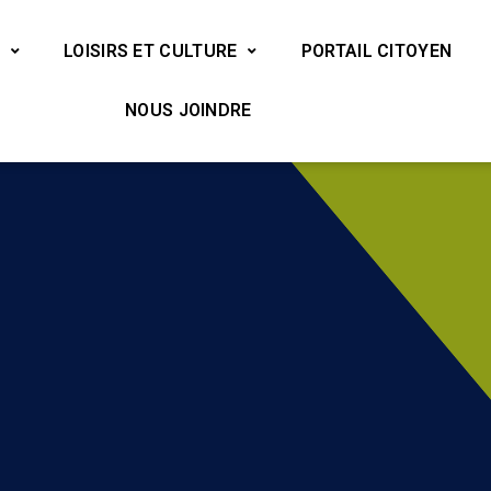
LOISIRS ET CULTURE
PORTAIL CITOYEN
NOUS JOINDRE