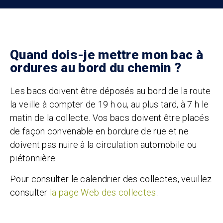
Quand dois-je mettre mon bac à
ordures au bord du chemin ?
Les bacs doivent être déposés au bord de la route
la veille à compter de 19 h ou, au plus tard, à 7 h le
matin de la collecte. Vos bacs doivent être placés
de façon convenable en bordure de rue et ne
doivent pas nuire à la circulation automobile ou
piétonnière.
Pour consulter le calendrier des collectes, veuillez
consulter
la page Web des collectes
.