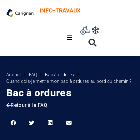
INFO-TRAVAUX
Accueil
FAQ
Bac à ordures
Quand dois-je mettre mon bac à ordures au bord du chemin ?
Bac à ordures
Retour à la FAQ