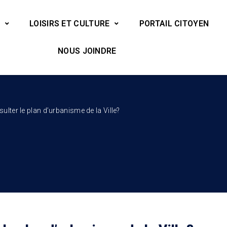
LOISIRS ET CULTURE
PORTAIL CITOYEN
NOUS JOINDRE
ulter le plan d’urbanisme de la Ville?