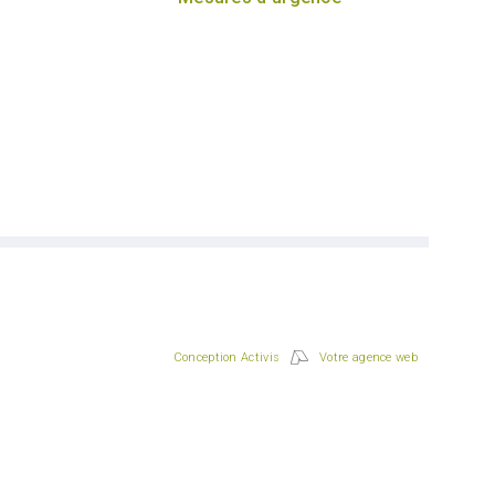
Conception Activis
Votre agence web