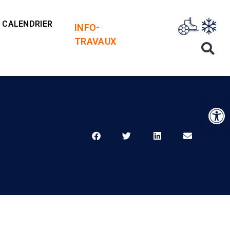
CALENDRIER
INFO-
TRAVAUX
Op