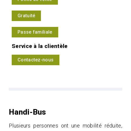
Gratuité
Passe familiale
Service à la clientèle
Contactez-nous
Handi-Bus
Plusieurs personnes ont une mobilité réduite,