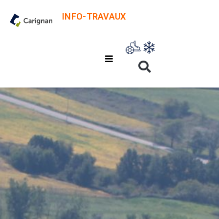
INFO-TRAVAUX