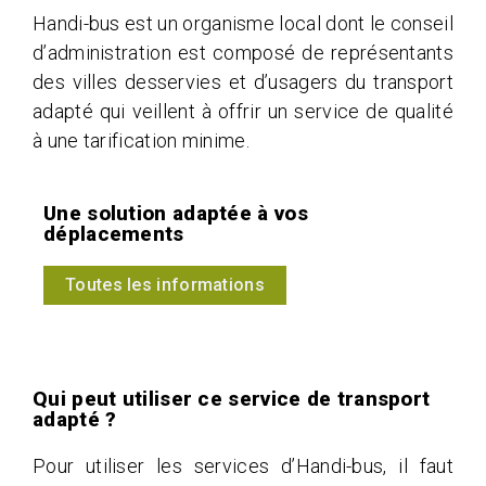
Handi-bus est un organisme local dont le conseil
d’administration est composé de représentants
des villes desservies et d’usagers du transport
adapté qui veillent à offrir un service de qualité
à une tarification minime.
Une solution adaptée à vos
déplacements
Toutes les informations
Qui peut utiliser ce service de transport
adapté ?
Pour utiliser les services d’Handi-bus, il faut