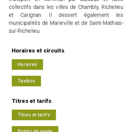
collectifs dans les villes de Chambly, Richelieu
et Carignan. Il dessert également les
municipalités de Marieville et de Saint-Mathias-
sur-Richelieu.
Horaires et circuits
Horaires
Taxibus
Titres et tarifs
Titres et tarifs
Points de vente