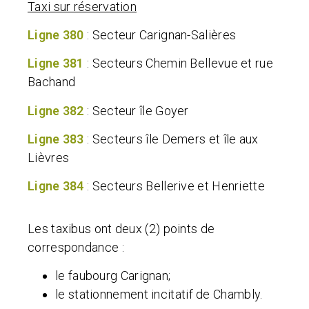
Taxi sur réservation
Ligne 380
: Secteur Carignan-Salières
Ligne 381
: Secteurs Chemin Bellevue et rue
Bachand
Ligne 382
: Secteur île Goyer
Ligne 383
: Secteurs île Demers et île aux
Lièvres
Ligne 384
: Secteurs Bellerive et Henriette
Les taxibus ont deux (2) points de
correspondance :
le faubourg Carignan;
le stationnement incitatif de Chambly.