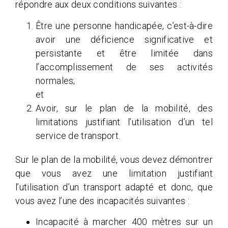
répondre aux deux conditions suivantes :
Être une personne handicapée, c’est-à-dire
avoir une déficience significative et
persistante et être limitée dans
l’accomplissement de ses activités
normales;
et
Avoir, sur le plan de la mobilité, des
limitations justifiant l’utilisation d’un tel
service de transport.
Sur le plan de la mobilité, vous devez démontrer
que vous avez une limitation justifiant
l’utilisation d’un transport adapté et donc, que
vous avez l’une des incapacités suivantes :
Incapacité à marcher 400 mètres sur un