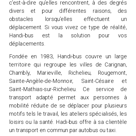
c’est-à-dire qu’elles rencontrent, à des degrés
divers et pour différentes raisons, des
obstacles lorsqu’elles effectuent un
déplacement. Si vous vivez ce type de réalité,
Handi-bus est la solution pour vos
déplacements.
Fondée en 1983, Handi-bus couvre un large
territoire qui regroupe les villes de Carignan,
Chambly, Marieville, Richelieu, Rougemont,
Sainte-Angèle-de-Monnoir, Saint-Césaire et
Saint-Mathias-sur-Richelieu. Ce service de
transport adapté permet aux personnes à
mobilité réduite de se déplacer pour plusieurs
motifs tels le travail, les ateliers spécialisés, les
loisirs ou la santé. Hadi-bus offre à sa clientèle
un transport en commun par autobus ou taxi.