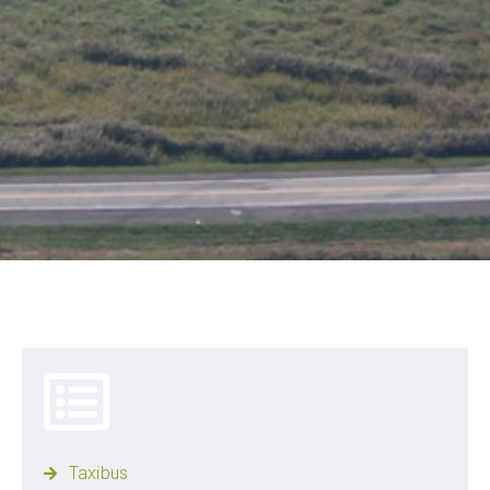
Taxibus