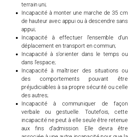
terrain uni;
Incapacité à monter une marche de 35 cm
de hauteur avec appui ou à descendre sans
appui;
Incapacité à effectuer l’ensemble d’un
déplacement en transport en commun;
Incapacité à s’orienter dans le temps ou
dans l’espace;
Incapacité à maîtriser des situations ou
des comportements pouvant être
préjudiciables à sa propre sécurité ou celle
des autres;
Incapacité à communiquer de façon
verbale ou gestuelle. Toutefois, cette
incapacité ne peut à elle seule être retenue
aux fins d’admission. Elle devra être
associée à une autre incapacité pour que la