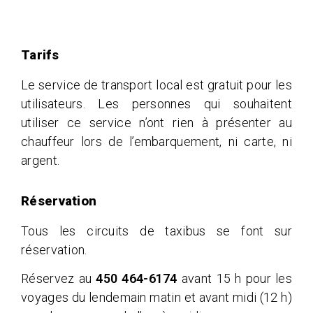
Tarifs
Le service de transport local est gratuit pour les
utilisateurs. Les personnes qui souhaitent
utiliser ce service n’ont rien à présenter au
chauffeur lors de l’embarquement, ni carte, ni
argent.
Réservation
Tous les circuits de taxibus se font sur
réservation.
Réservez au
450 464-6174
avant 15 h pour les
voyages du lendemain matin et avant midi (12 h)