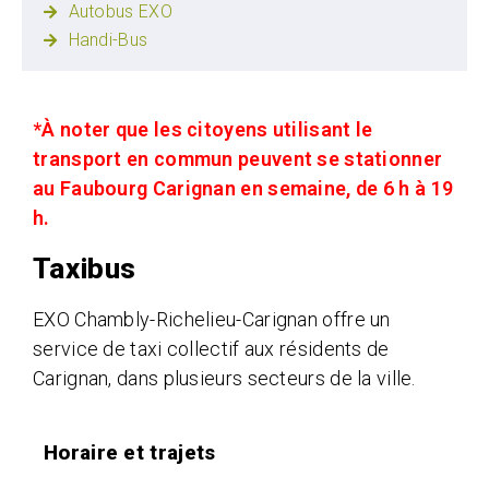
Autobus EXO
Handi-Bus
*À noter que les citoyens utilisant le
transport en commun peuvent se stationner
au Faubourg Carignan en semaine, de 6 h à 19
h.
Taxibus
EXO Chambly-Richelieu-Carignan offre un
service de taxi collectif aux résidents de
Carignan, dans plusieurs secteurs de la ville.
Horaire et trajets