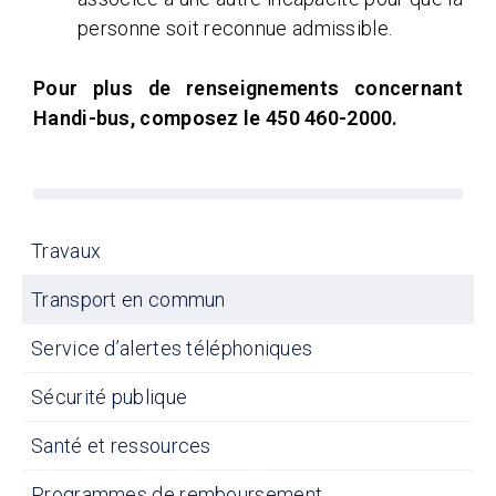
personne soit reconnue admissible.
Pour plus de renseignements concernant
Handi-bus, composez le 450 460-2000.
Travaux
Transport en commun
Service d’alertes téléphoniques
Sécurité publique
Santé et ressources
Programmes de remboursement