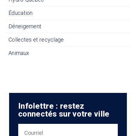
Éducation
Déneigement
Collectes et recyclage
Animaux
Infolettre : restez
connectés sur votre ville