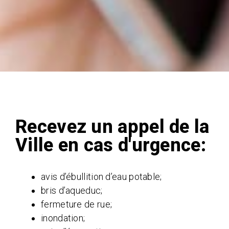
Recevez un appel de la
Ville en cas d'urgence:
avis d’ébullition d’eau potable;
bris d’aqueduc;
fermeture de rue;
inondation;