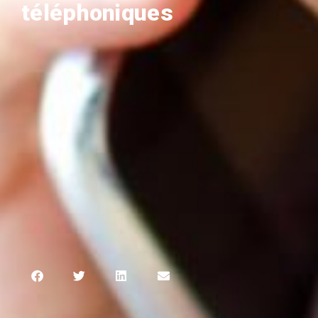
téléphoniques