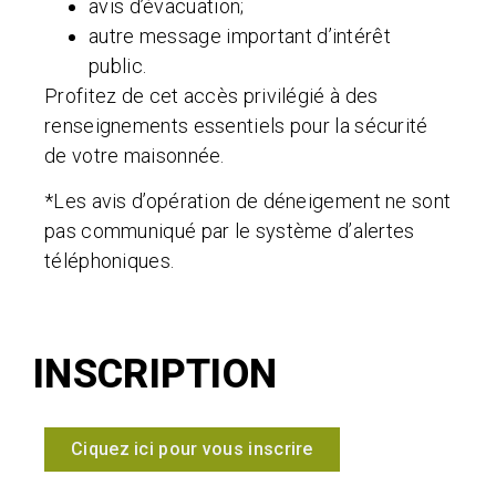
avis d’évacuation;
autre message important d’intérêt
public.
Profitez de cet accès privilégié à des
renseignements essentiels pour la sécurité
de votre maisonnée.
*Les avis d’opération de déneigement ne sont
pas communiqué par le système d’alertes
téléphoniques.
INSCRIPTION
Ciquez ici pour vous inscrire