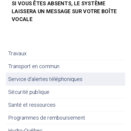
SI VOUS ÊTES ABSENTS, LE SYSTÈME
LAISSERA UN MESSAGE SUR VOTRE BOÎTE
VOCALE
Travaux
Transport en commun
Service d’alertes téléphoniques
Sécurité publique
Santé et ressources
Programmes de remboursement
Hydro-Québec