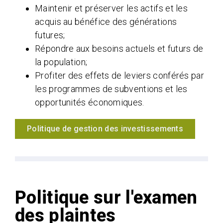
Maintenir et préserver les actifs et les
acquis au bénéfice des générations
futures;
Répondre aux besoins actuels et futurs de
la population;
Profiter des effets de leviers conférés par
les programmes de subventions et les
opportunités économiques.
Politique de gestion des investissements
Politique sur l'examen
des plaintes