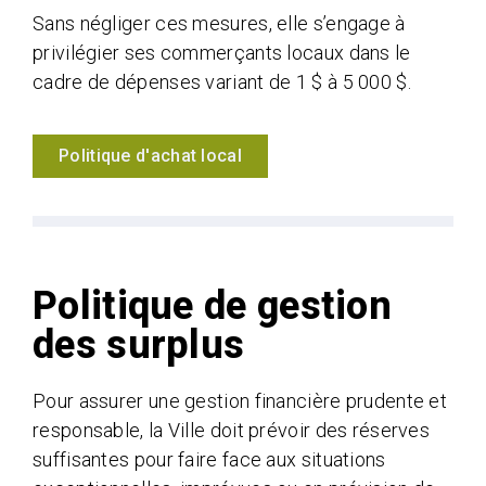
Sans négliger ces mesures, elle s’engage à
privilégier ses commerçants locaux dans le
cadre de dépenses variant de 1 $ à 5 000 $.
Politique d'achat local
Politique de gestion
des surplus
Pour assurer une gestion financière prudente et
responsable, la Ville doit prévoir des réserves
suffisantes pour faire face aux situations