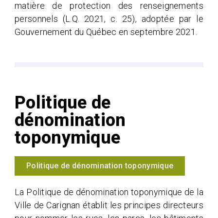
matière de protection des renseignements
personnels (L.Q. 2021, c. 25), adoptée par le
Gouvernement du Québec en septembre 2021.
Politique de
dénomination
toponymique
Politique de dénomination toponymique
La Politique de dénomination toponymique de la
Ville de Carignan établit les principes directeurs