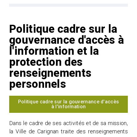
Politique cadre sur la
gouvernance d'accès à
l'information et la
protection des
renseignements
personnels
Politique cadre sur la gouvernance d'accès
à l'information
Dans le cadre de ses activités et de sa mission,
la Ville de Carignan traite des renseignements