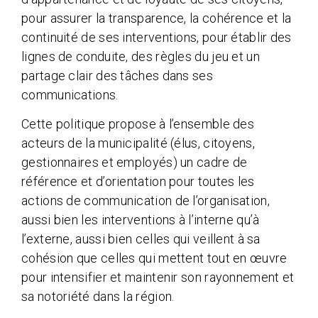
pour assurer la transparence, la cohérence et la
continuité de ses interventions, pour établir des
lignes de conduite, des règles du jeu et un
partage clair des tâches dans ses
communications.
Cette politique propose à l’ensemble des
acteurs de la municipalité (élus, citoyens,
gestionnaires et employés) un cadre de
référence et d’orientation pour toutes les
actions de communication de l’organisation,
aussi bien les interventions à l’interne qu’à
l’externe, aussi bien celles qui veillent à sa
cohésion que celles qui mettent tout en œuvre
pour intensifier et maintenir son rayonnement et
sa notoriété dans la région.