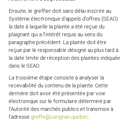
Ensuite, le greffier doit sans délai inscrire au
Système électronique d’appels d’offres (SEAO)
la date à laquelle la plainte a été reçue du
plaignant qui a l’intérêt requis au sens du
paragraphe précédent. La plainte doit être
reçue par le responsable désigné au plus tard à
la date limite de réception des plaintes indiquée
dans le SEAO.
La troisième étape consiste à analyser la
recevabilité du contenu de la plainte. Cette
dernière doit avoir été présentée par voie
électronique sur le formulaire déterminé par
l’Autorité des marchés publics et transmise à
l’adresse
greffe@carignan.quebec
.