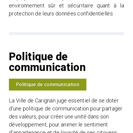
environnement sûr et sécuritaire quant à la
protection de leurs données confidentielles.
Politique de
communication
Politique de communication
La Ville de Carignan juge essentiel de se doter
d’une politique de communication pour partager
des valeurs, pour créer une unité dans son
développement, pour animer le sentiment
d’appartenance et de loyauté de ses citoyens,