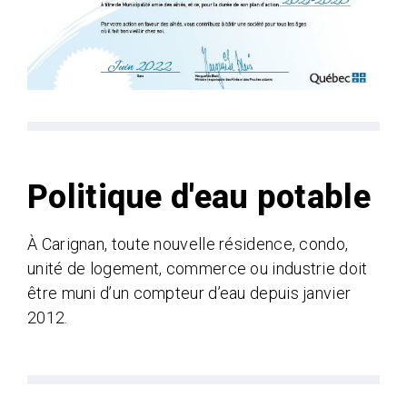
Politique d'eau potable
À Carignan, toute nouvelle résidence, condo,
unité de logement, commerce ou industrie doit
être muni d’un compteur d’eau depuis janvier
2012.