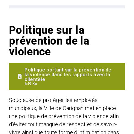
Politique sur la
prévention de la
violence
Politique portant sur la prévention de
la violence dans les rapports avec la
clientèle
649 Ko
Soucieuse de protéger les employés
municipaux, la Ville de Carignan met en place
une politique de prévention de la violence afin
d’éviter tout manque de respect et de savoir-
vivre ainsi que toute forme d’intimidation dans