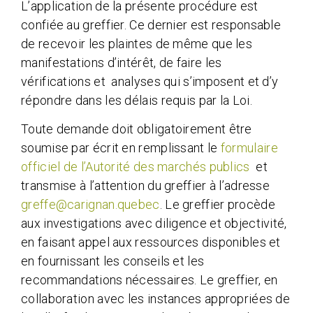
L’application de la présente procédure est
confiée au greffier. Ce dernier est responsable
de recevoir les plaintes de même que les
manifestations d’intérêt, de faire les
vérifications et analyses qui s’imposent et d’y
répondre dans les délais requis par la Loi.
Toute demande doit obligatoirement être
soumise par écrit en remplissant le
formulaire
officiel de l’Autorité des marchés publics
et
transmise à l’attention du greffier à l’adresse
greffe@carignan.quebec
. Le greffier procède
aux investigations avec diligence et objectivité,
en faisant appel aux ressources disponibles et
en fournissant les conseils et les
recommandations nécessaires. Le greffier, en
collaboration avec les instances appropriées de