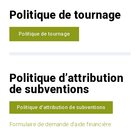
Politique de tournage
Politique de tournage
Politique d’attribution
de subventions
Politique d'attribution de subventions
Formulaire de demande d’aide financière