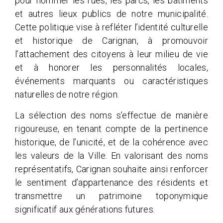
pour nommer les rues, les parcs, les bâtiments
et autres lieux publics de notre municipalité.
Cette politique vise à refléter l’identité culturelle
et historique de Carignan, à promouvoir
l’attachement des citoyens à leur milieu de vie
et à honorer les personnalités locales,
événements marquants ou caractéristiques
naturelles de notre région.
La sélection des noms s’effectue de manière
rigoureuse, en tenant compte de la pertinence
historique, de l’unicité, et de la cohérence avec
les valeurs de la Ville. En valorisant des noms
représentatifs, Carignan souhaite ainsi renforcer
le sentiment d’appartenance des résidents et
transmettre un patrimoine toponymique
significatif aux générations futures.