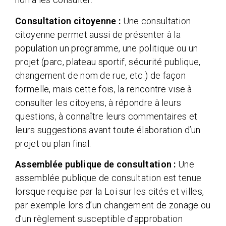
Consultation citoyenne :
Une consultation
citoyenne permet aussi de présenter à la
population un programme, une politique ou un
projet (parc, plateau sportif, sécurité publique,
changement de nom de rue, etc.) de façon
formelle, mais cette fois, la rencontre vise à
consulter les citoyens, à répondre à leurs
questions, à connaître leurs commentaires et
leurs suggestions avant toute élaboration d’un
projet ou plan final.
Assemblée publique de consultation :
Une
assemblée publique de consultation est tenue
lorsque requise par la Loi sur les cités et villes,
par exemple lors d’un changement de zonage ou
d’un règlement susceptible d’approbation