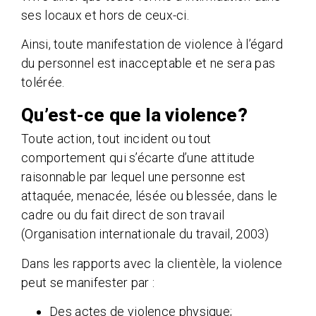
ses locaux et hors de ceux-ci.
Ainsi, toute manifestation de violence à l’égard
du personnel est inacceptable et ne sera pas
tolérée.
Qu’est-ce que la violence?
Toute action, tout incident ou tout
comportement qui s’écarte d’une attitude
raisonnable par lequel une personne est
attaquée, menacée, lésée ou blessée, dans le
cadre ou du fait direct de son travail
(Organisation internationale du travail, 2003)
Dans les rapports avec la clientèle, la violence
peut se manifester par :
Des actes de violence physique;