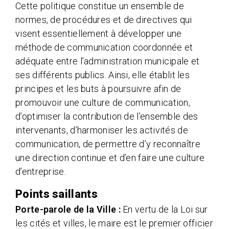
Cette politique constitue un ensemble de
normes, de procédures et de directives qui
visent essentiellement à développer une
méthode de communication coordonnée et
adéquate entre l’administration municipale et
ses différents publics. Ainsi, elle établit les
principes et les buts à poursuivre afin de
promouvoir une culture de communication,
d’optimiser la contribution de l’ensemble des
intervenants, d’harmoniser les activités de
communication, de permettre d’y reconnaître
une direction continue et d’en faire une culture
d’entreprise.
Points saillants
Porte-parole de la Ville :
En vertu de la Loi sur
les cités et villes, le maire est le premier officier