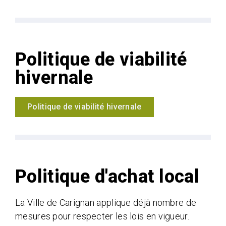
Politique de viabilité
hivernale
Politique de viabilité hivernale
Politique d'achat local
La Ville de Carignan applique déjà nombre de
mesures pour respecter les lois en vigueur.