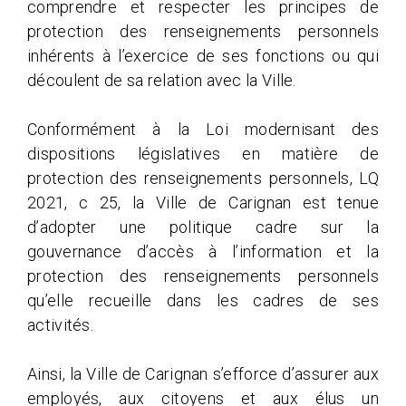
comprendre et respecter les principes de
protection des renseignements personnels
inhérents à l’exercice de ses fonctions ou qui
découlent de sa relation avec la Ville.
Conformément à la Loi modernisant des
dispositions législatives en matière de
protection des renseignements personnels, LQ
2021, c 25, la Ville de Carignan est tenue
d’adopter une politique cadre sur la
gouvernance d’accès à l’information et la
protection des renseignements personnels
qu’elle recueille dans les cadres de ses
activités.
Ainsi, la Ville de Carignan s’efforce d’assurer aux
employés, aux citoyens et aux élus un