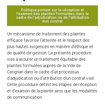
Politique portant sur la réception et
l'examen des plaintes formulées dans le
cadre de l'adjudication ou de l'attribution
dun contrat
Un mécanisme de traitement des plaintes
efficace favorise l’atteinte et le respect des
plus hautes exigences en matière d’éthique et
de qualité de gestion. La présente procédure
vise à assurer un traitement équitable des
plaintes formulées auprès de la Ville de
Carignan dans le cadre d’un processus
d’adjudication ou d’attribution d’un contrat visé.
Cette procédure définit les étapes de réception
et d’examen de la plainte ainsi que les modalités
de communication.