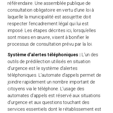
référendaire. Une assemblée publique de
consultation obligatoire en vertu d’une loi à
laquelle la municipalité est assujettie doit
respecter l’encadrement légal qui lui est
imposé. Les étapes décrites ici, lorsqu’elles
sont mises en œuvre, visent à bonifier le
processus de consultation prévu par la loi.
Système d’alertes téléphoniques :
L’un des
outils de prédilection utilisés en situation
d’urgence est le système d’alertes
téléphoniques. L’automate d’appels permet de
joindre rapidement un nombre important de
citoyens via le téléphone. L’usage des
automates d’appels est réservé aux situations
d’urgence et aux questions touchant des
services essentiels dont le rétablissement est