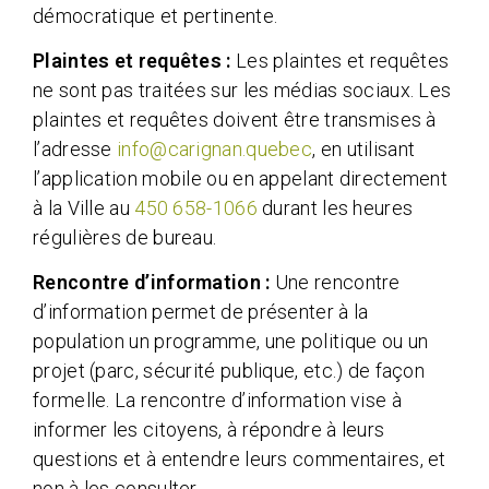
démocratique et pertinente.
Plaintes et requêtes :
Les plaintes et requêtes
ne sont pas traitées sur les médias sociaux. Les
plaintes et requêtes doivent être transmises à
l’adresse
info@carignan.quebec
, en utilisant
l’application mobile ou en appelant directement
à la Ville au
450 658-1066
durant les heures
régulières de bureau.
Rencontre d’information :
Une rencontre
d’information permet de présenter à la
population un programme, une politique ou un
projet (parc, sécurité publique, etc.) de façon
formelle. La rencontre d’information vise à
informer les citoyens, à répondre à leurs
questions et à entendre leurs commentaires, et
non à les consulter.