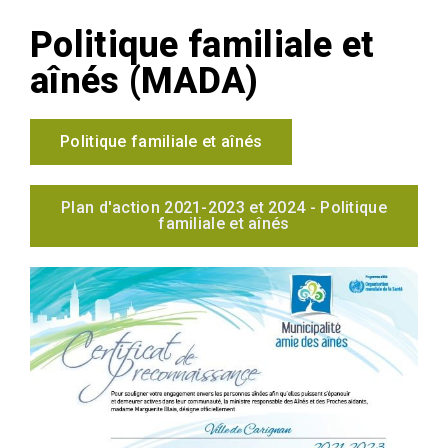
Politique familiale et
aînés (MADA)
Politique familiale et aînés
Plan d'action 2021-2023 et 2024 - Politique
familiale et aînés