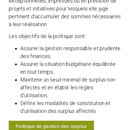
exceptionnelles, imprévues ou en prévision de
projets et initiatives pour lesquels elle juge
pertinent d’accumuler des sommes nécessaires
à leur réalisation.
Les objectifs de la politique sont :
Assurer la gestion responsable et prudente
des finances;
Assurer la situation budgétaire équilibrée
en tout temps;
Maintenir un seuil minimal de surplus non
affectés et en établir les règles
d’utilisation;
Définir les modalités de constitution et
d’utilisation des surplus affectés.
Politique de gestion des surplus