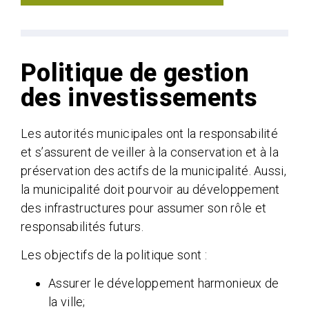
Politique de gestion
des investissements
Les autorités municipales ont la responsabilité
et s’assurent de veiller à la conservation et à la
préservation des actifs de la municipalité. Aussi,
la municipalité doit pourvoir au développement
des infrastructures pour assumer son rôle et
responsabilités futurs.
Les objectifs de la politique sont :
Assurer le développement harmonieux de
la ville;