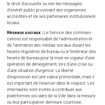
le droit d’accueillir ou non les messages
d’intérêt public provenant des organismes
accrédités et de ses partenaires institutionnels
locaux.
Réseaux sociaux :
Le Service des communi­
cations est responsable de l’administration et
de l’animation des médias sociaux durant les
heures régulières de bureau ou à l’extérieur des
heures de bureau pour la mise en vigueur d’une
opération de déneigement, lors d’une crise ou
d’une situation d’urgence. La liberté
d’expression est une valeur primordiale, mais il
est important de l’exercer dans le respect. Les
internautes sont invités à contribuer aux
plateformes sociales de la Ville dans la mesure
où leur participation demeure courtoise,