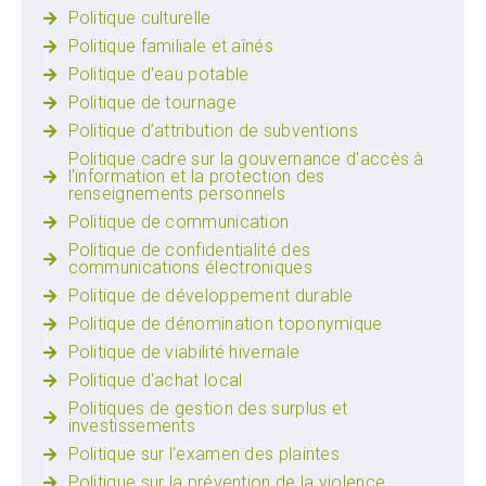
Politique culturelle
Politique familiale et aînés
Politique d'eau potable
Politique de tournage
Politique d’attribution de subventions
Politique cadre sur la gouvernance d'accès à
l'information et la protection des
renseignements personnels
Politique de communication
Politique de confidentialité des
communications électroniques
Politique de développement durable
Politique de dénomination toponymique
Politique de viabilité hivernale
Politique d'achat local
Politiques de gestion des surplus et
investissements
Politique sur l'examen des plaintes
Politique sur la prévention de la violence