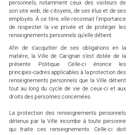
personnels, notamment ceux des visiteurs de
son site web, de citoyens, de ses élus et de ses
employés. À ce titre, elle reconnait l’importance
de respecter la vie privée et de protéger les
renseignements personnels qu’elle détient.
Afin de s’acquitter de ses obligations en la
matière, la Ville de Carignan s’est dotée de la
présente Politique. Celle-ci énonce les
principes-cadres applicables à la protection des
renseignements personnels que la Ville détient
tout au long du cycle de vie de ceux-ci et aux
droits des personnes concernées.
La protection des renseignements personnels
détenus par la Ville incombe à toute personne
qui traite ces renseignements. Celle-ci doit