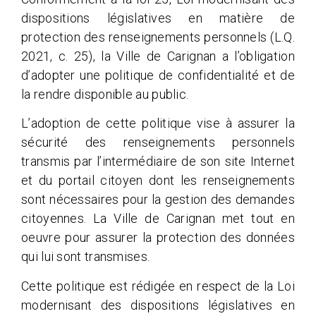
dispositions législatives en matière de
protection des renseignements personnels (L.Q.
2021, c. 25), la Ville de Carignan a l’obligation
d’adopter une politique de confidentialité et de
la rendre disponible au public.
L’adoption de cette politique vise à assurer la
sécurité des renseignements personnels
transmis par l’intermédiaire de son site Internet
et du portail citoyen dont les renseignements
sont nécessaires pour la gestion des demandes
citoyennes. La Ville de Carignan met tout en
oeuvre pour assurer la protection des données
qui lui sont transmises.
Cette politique est rédigée en respect de la Loi
modernisant des dispositions législatives en