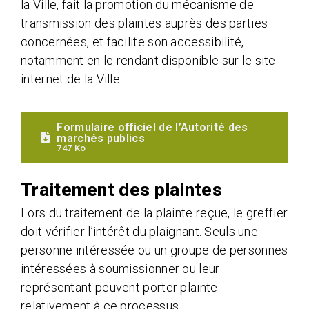
la Ville, fait la promotion du mécanisme de
transmission des plaintes auprès des parties
concernées, et facilite son accessibilité,
notamment en le rendant disponible sur le site
internet de la Ville.
Formulaire officiel de l’Autorité des
marchés publics
747 Ko
Traitement des plaintes
Lors du traitement de la plainte reçue, le greffier
doit vérifier l’intérêt du plaignant. Seuls une
personne intéressée ou un groupe de personnes
intéressées à soumissionner ou leur
représentant peuvent porter plainte
relativement à ce processus.