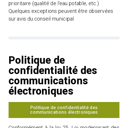
prioritaire (qualité de l’eau potable, etc.).
Quelques exceptions peuvent être observées
sur avis du conseil municipal.
Politique de
confidentialité des
communications
électroniques
Politique de confidentialité des
communications électroniques
Conformément à la loi 25, Loi modernisant des