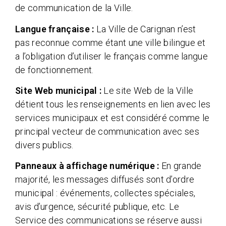
de communication de la Ville.
Langue française :
La Ville de Carignan n’est
pas reconnue comme étant une ville bilingue et
a l’obligation d’utiliser le français comme langue
de fonctionnement.
Site Web municipal :
Le site Web de la Ville
détient tous les renseignements en lien avec les
services municipaux et est considéré comme le
principal vecteur de communication avec ses
divers publics.
Panneaux à affichage numérique :
En grande
majorité, les messages diffusés sont d’ordre
municipal : événements, collectes spéciales,
avis d’urgence, sécurité publique, etc. Le
Service des communications se réserve aussi