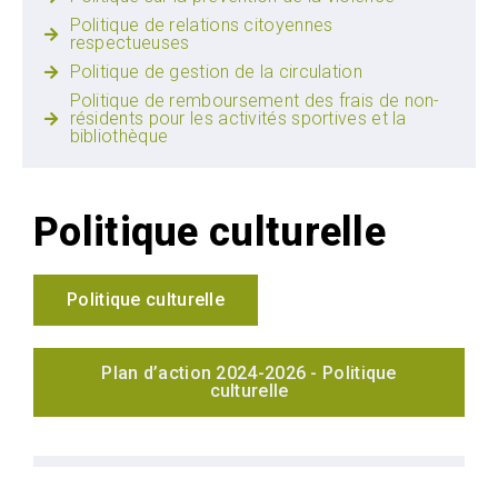
Politique de relations citoyennes
respectueuses
Politique de gestion de la circulation
Politique de remboursement des frais de non-
résidents pour les activités sportives et la
bibliothèque
Politique culturelle
Politique culturelle
Plan d’action 2024-2026 - Politique
culturelle