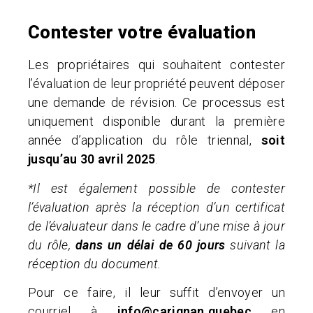
Contester votre évaluation
Les propriétaires qui souhaitent contester
l’évaluation de leur propriété peuvent déposer
une demande de révision. Ce processus est
uniquement disponible durant la première
année d’application du rôle triennal,
soit
jusqu’au 30 avril 2025
.
*Il est également possible de contester
l’évaluation après la réception d’un certificat
de l’évaluateur dans le cadre d’une mise à jour
du rôle,
dans un délai de 60 jours
suivant la
réception du document.
Pour ce faire, il leur suffit d’envoyer un
courriel à
info@carignan.quebec
en