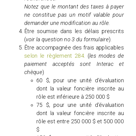
Notez que le montant des taxes à payer
ne constitue pas un motif valable pour
demander une modification au rôle.
Être soumise dans les délais prescrits
(
voir la question no 3 du formulaire
).
Être accompagnée des frais applicables
selon le règlement 284
. (
les modes de
paiement acceptés sont Interac et
chèque
)
60 $, pour une unité d’évaluation
dont la valeur foncière inscrite au
rôle est inférieure à 250 000 $
75 $, pour une unité d’évaluation
dont la valeur foncière inscrite au
rôle est entre 250 000 $ et 500 000
$