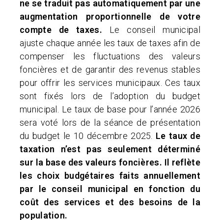
ne se traduit pas automatiquement par une
augmentation proportionnelle de votre
compte de taxes.
Le conseil municipal
ajuste chaque année les taux de taxes afin de
compenser les fluctuations des valeurs
foncières et de garantir des revenus stables
pour offrir les services municipaux. Ces taux
sont fixés lors de l’adoption du budget
municipal. Le taux de base pour l’année 2026
sera voté lors de la séance de présentation
du budget le 10 décembre 2025.
Le taux de
taxation n’est pas seulement déterminé
sur la base des valeurs foncières. Il reflète
les choix budgétaires faits annuellement
par le conseil municipal en fonction du
coût des services et des besoins de la
population.