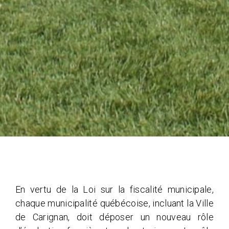
En vertu de la Loi sur la fiscalité municipale,
chaque municipalité québécoise, incluant la Ville
de Carignan, doit déposer un nouveau rôle