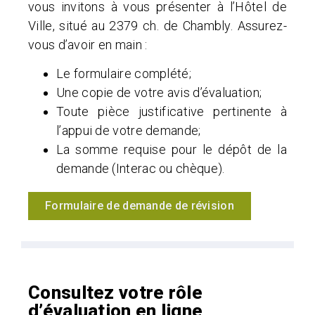
vous invitons à vous présenter à l’Hôtel de
Ville, situé au 2379 ch. de Chambly. Assurez-
vous d’avoir en main :
Le formulaire complété;
Une copie de votre avis d’évaluation;
Toute pièce justificative pertinente à
l’appui de votre demande;
La somme requise pour le dépôt de la
demande (Interac ou chèque).
Formulaire de demande de révision
Consultez votre rôle
d’évaluation en ligne