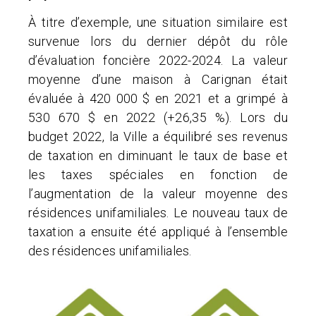
À titre d’exemple, une situation similaire est
survenue lors du dernier dépôt du rôle
d’évaluation foncière 2022-2024. La valeur
moyenne d’une maison à Carignan était
évaluée à 420 000 $ en 2021 et a grimpé à
530 670 $ en 2022 (+26,35 %). Lors du
budget 2022, la Ville a équilibré ses revenus
de taxation en diminuant le taux de base et
les taxes spéciales en fonction de
l’augmentation de la valeur moyenne des
résidences unifamiliales. Le nouveau taux de
taxation a ensuite été appliqué à l’ensemble
des résidences unifamiliales.