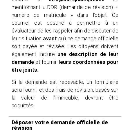
mentionnant « DDR (demande de révision) +
numéro de matricule » dans l’objet. Ce
courriel est destiné à permettre à un
évaluateur de les rappeler afin de discuter de
leur situation
avant
qu’une demande officielle
soit payée et révisée. Les citoyens doivent
également inclure
une description de leur
demande
et fournir
leurs coordonnées pour
être joints
.
Si la demande est recevable, un formulaire
sera fourni, et des frais de révision, basés sur
la valeur de l’immeuble, devront être
acquittés.
Déposer votre demande officielle de
révision