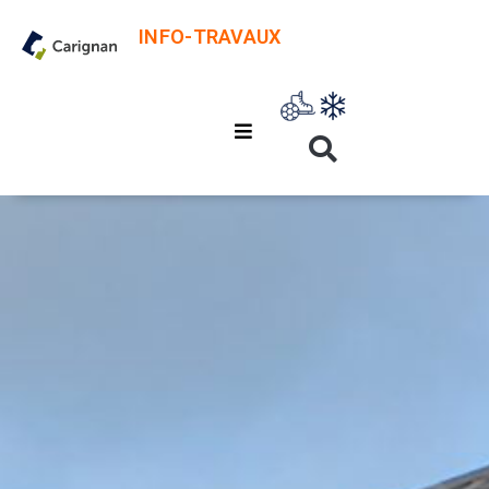
INFO-TRAVAUX