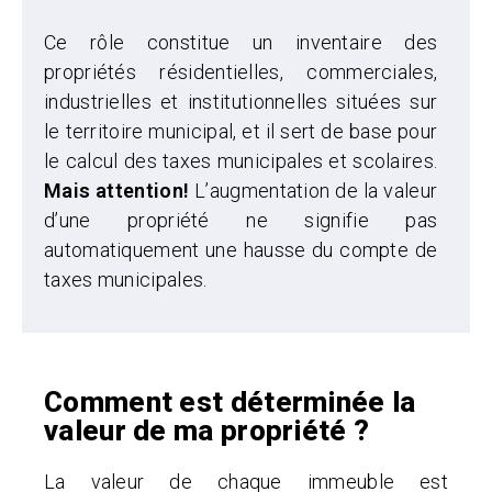
Ce rôle constitue un inventaire des
propriétés résidentielles, commerciales,
industrielles et institutionnelles situées sur
le territoire municipal, et il sert de base pour
le calcul des taxes municipales et scolaires.
Mais attention!
L’augmentation de la valeur
d’une propriété ne signifie pas
automatiquement une hausse du compte de
taxes municipales.
Comment est déterminée la
valeur de ma propriété ?
La valeur de chaque immeuble est