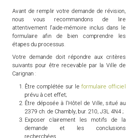
Avant de remplir votre demande de révision,
nous vous recommandons de lire
attentivement l’aide-mémoire inclus dans le
formulaire afin de bien comprendre les
étapes du processus.
Votre demande doit répondre aux critères
suivants pour être recevable par la Ville de
Carignan :
Être complétée sur le
formulaire officiel
prévu à cet effet;
Être déposée à l’Hôtel de Ville, situé au
2379 ch. de Chambly, bur. 210, J3L 4N4 ;
Exposer clairement les motifs de la
demande et les conclusions
recherchées.