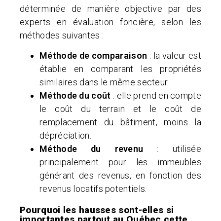
déterminée de manière objective par des
experts en évaluation foncière, selon les
méthodes suivantes :
Méthode de comparaison
: la valeur est
établie en comparant les propriétés
similaires dans le même secteur.
Méthode du coût
: elle prend en compte
le coût du terrain et le coût de
remplacement du bâtiment, moins la
dépréciation.
Méthode du revenu
: utilisée
principalement pour les immeubles
générant des revenus, en fonction des
revenus locatifs potentiels.
Pourquoi les hausses sont-elles si
importantes partout au Québec cette