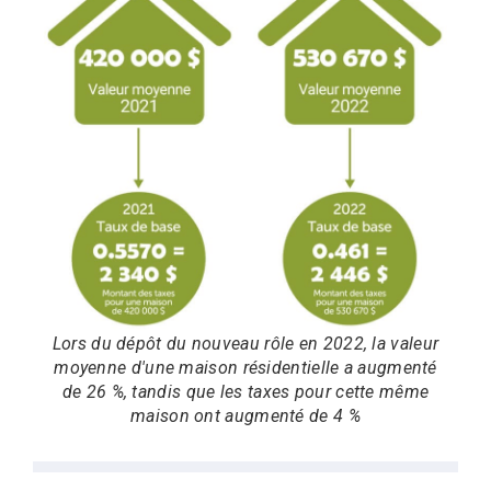
Lors du dépôt du nouveau rôle en 2022, la valeur
moyenne d'une maison résidentielle a augmenté
de 26 %, tandis que les taxes pour cette même
maison ont augmenté de 4 %