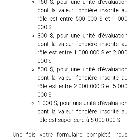
150 $, pour une unité d’évaluation
dont la valeur foncière inscrite au
rôle est entre 500 000 $ et 1 000
000 $
300 $, pour une unité d’évaluation
dont la valeur foncière inscrite au
rôle est entre 1 000 000 $ et 2 000
000 $
500 $, pour une unité d’évaluation
dont la valeur foncière inscrite au
rôle est entre 2 000 000 $ et 5 000
000 $
1 000 $, pour une unité d’évaluation
dont la valeur foncière inscrite au
rôle est supérieure à 5 000 000 $
Une fois votre formulaire complété, nous