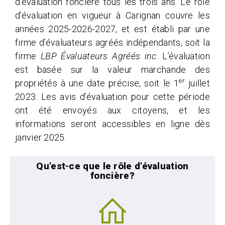
d’évaluation foncière tous les trois ans. Le rôle
d’évaluation en vigueur à Carignan couvre les
années 2025-2026-2027, et est établi par une
firme d’évaluateurs agréés indépendants, soit la
firme
LBP Évaluateurs Agréés inc
. L’évaluation
est basée sur la valeur marchande des
er
propriétés à une date précise, soit le 1
juillet
2023. Les avis d’évaluation pour cette période
ont été envoyés aux citoyens, et les
informations seront accessibles en ligne dès
janvier 2025.
Qu'est-ce que le rôle d'évaluation
foncière?