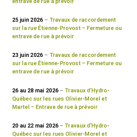
entrave de rue à prévoir
25 juin 2026
–
Travaux de raccordement
sur la rue Étienne-Provost – Fermeture ou
entrave de rue à prévoir
23 juin 2026
–
Travaux de raccordement
sur la rue Étienne-Provost – Fermeture ou
entrave de rue à prévoir
26 au 28 mai 2026
–
Travaux d’Hydro-
Québec sur les rues Olivier-Morel et
Martel – Entrave de rue à prévoir
20 au 22 mai 2026
–
Travaux d’Hydro-
Québec sur les rues Olivier-Morel et