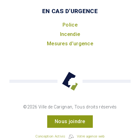
EN CAS D'URGENCE
Police
Incendie
Mesures d’urgence
©2026 Ville de Carignan, Tous droits réservés
Nous joindre
Conception Activis
Votre agence web