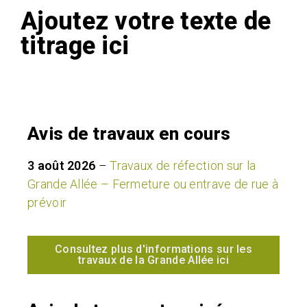
Ajoutez votre texte de
titrage ici
Avis de travaux en cours
3 août 2026
–
Travaux de réfection sur la
Grande Allée – Fermeture ou entrave de rue à
prévoir
Consultez plus d'informations sur les
travaux de la Grande Allée ici