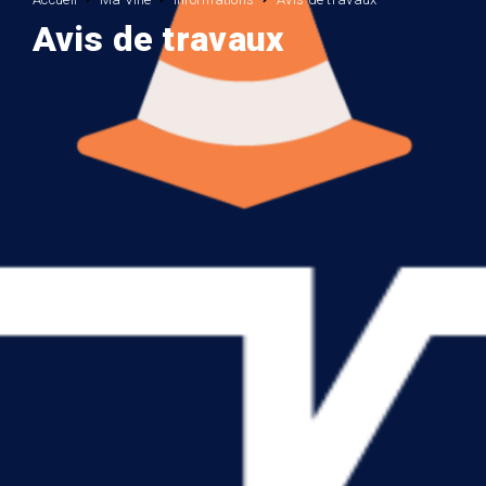
Avis de travaux