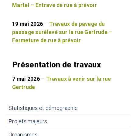
Martel – Entrave de rue à prévoir
19 mai 2026
–
Travaux de pavage du
passage surélevé sur la rue Gertrude –
Fermeture de rue à prévoir
Présentation de travaux
7 mai 2026
–
Travaux à venir sur la rue
Gertrude
Statistiques et démographie
Projets majeurs
Organismes