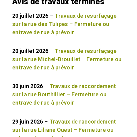
Avis de travaux terminés
20 juillet 2026
–
Travaux de resurfaçage
sur la rue des Tulipes – Fermeture ou
entrave de rue à prévoir
20 juillet 2026
–
Travaux de resurfaçage
sur la rue Michel-Brouillet – Fermeture ou
entrave de rue à prévoir
30 juin 2026
–
Travaux de raccordement
sur la rue Bouthillier – Fermeture ou
entrave de rue à prévoir
29 juin 2026
–
Travaux de raccordement
sur la rue Liliane Ouest – Fermeture ou