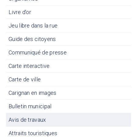
Livre d’or
Jeu libre dans la rue
Guide des citoyens
Communiqué de presse
Carte interactive
Carte de ville
Carignan en images
Bulletin municipal
Avis de travaux
Attraits touristiques