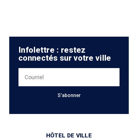
Infolettre : restez
connectés sur votre ville
S'abonner
HÔTEL DE VILLE