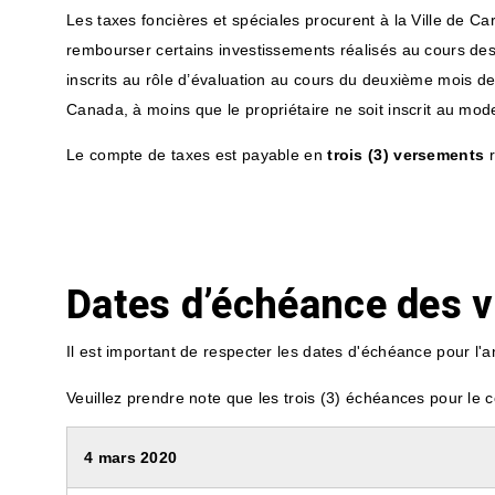
Les taxes foncières et spéciales procurent à la Ville de Ca
rembourser certains investissements réalisés au cours de
inscrits au rôle d’évaluation au cours du deuxième mois de 
Canada, à moins que le propriétaire ne soit inscrit au mod
Le compte de taxes est payable en
trois (3) versements
r
Dates d’échéance des 
Il est important de respecter les dates d'échéance pour l'an
Veuillez prendre note que les trois (3) échéances pour le 
4 mars 2020