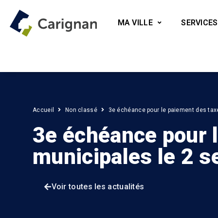
MA VILLE
SERVICES
Accueil
Non classé
3e échéance pour le paiement des tax
3e échéance pour 
municipales le 2 
Voir toutes les actualités