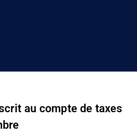
scrit au compte de taxes
mbre