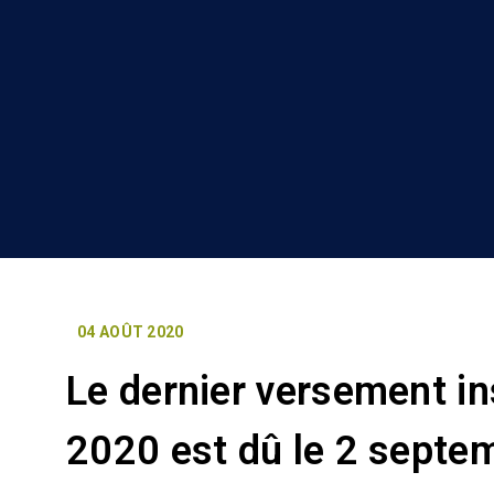
04 AOÛT 2020
Le dernier versement in
2020 est dû le 2 septe