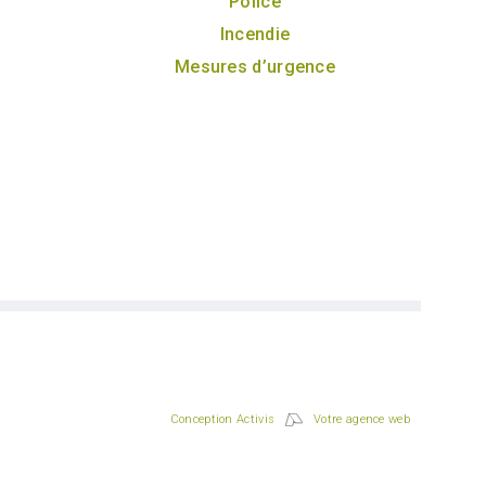
Police
Incendie
Mesures d’urgence
Conception Activis
Votre agence web