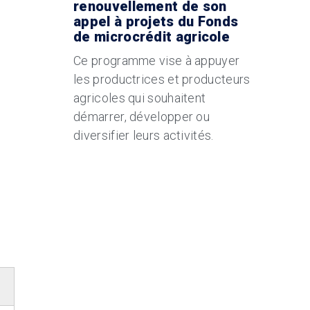
renouvellement de son
appel à projets du Fonds
de microcrédit agricole
Ce programme vise à appuyer
les productrices et producteurs
agricoles qui souhaitent
démarrer, développer ou
diversifier leurs activités.