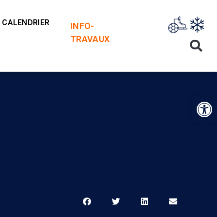
CALENDRIER
INFO-
TRAVAUX
Op