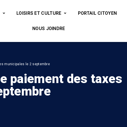
LOISIRS ET CULTURE
PORTAIL CITOYEN
NOUS JOINDRE
es municipales le 2 septembre
le paiement des taxes
septembre