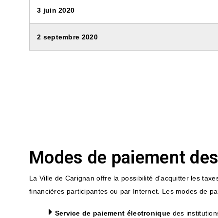
3 juin 2020
2 septembre 2020
Modes de paiement des
La Ville de Carignan offre la possibilité d'acquitter les tax
financières participantes ou par Internet. Les modes de p
Service de paiement électronique
des institution