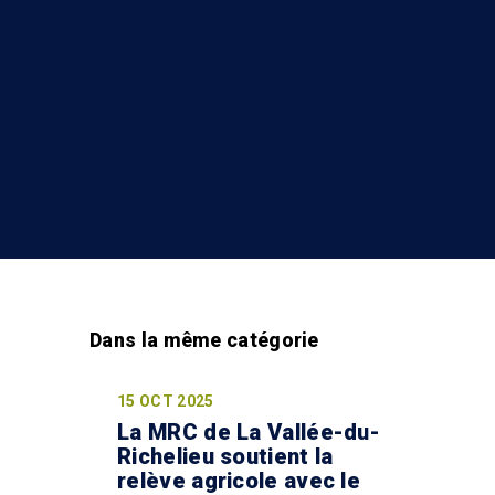
15 OCT 2025
La MRC de La Vallée-du-
Richelieu soutient la
relève agricole avec le