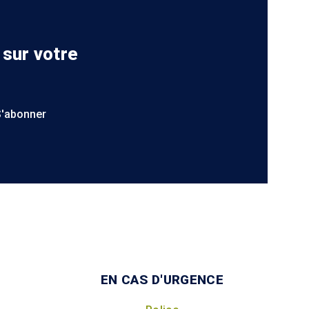
 sur votre
S'abonner
EN CAS D'URGENCE