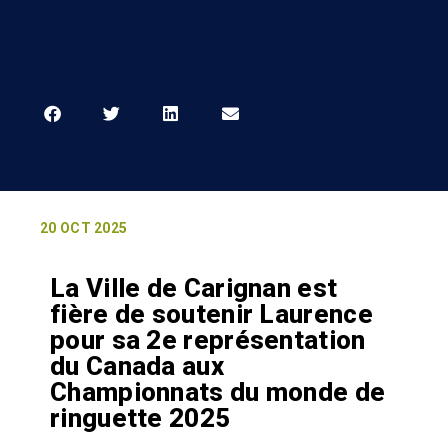
20 OCT 2025
La Ville de Carignan est
fière de soutenir Laurence
pour sa 2e représentation
du Canada aux
Championnats du monde de
ringuette 2025