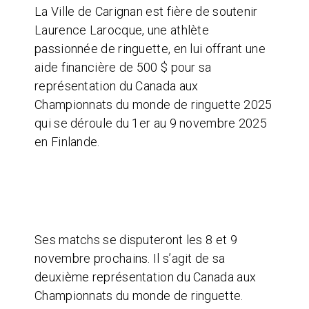
La Ville de Carignan est fière de soutenir
Laurence Larocque, une athlète
passionnée de ringuette, en lui offrant une
aide financière de 500 $ pour sa
représentation du Canada aux
Championnats du monde de ringuette 2025
qui se déroule du 1er au 9 novembre 2025
en Finlande.
Ses matchs se disputeront les 8 et 9
novembre prochains. Il s’agit de sa
deuxième représentation du Canada aux
Championnats du monde de ringuette.