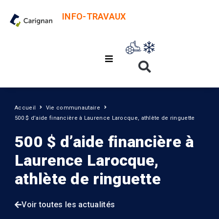
INFO-TRAVAUX
Accueil
Vie communautaire
500 $ d’aide financière à Laurence Larocque, athlète de ringuette
500 $ d’aide financière à
Laurence Larocque,
athlète de ringuette
Voir toutes les actualités