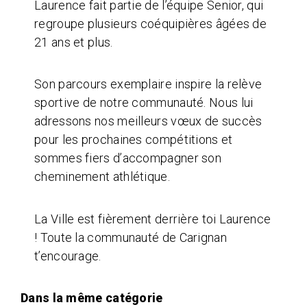
Laurence fait partie de l’équipe Senior, qui
regroupe plusieurs coéquipières âgées de
21 ans et plus.
Son parcours exemplaire inspire la relève
sportive de notre communauté. Nous lui
adressons nos meilleurs vœux de succès
pour les prochaines compétitions et
sommes fiers d’accompagner son
cheminement athlétique.
La Ville est fièrement derrière toi Laurence
! Toute la communauté de Carignan
t’encourage.