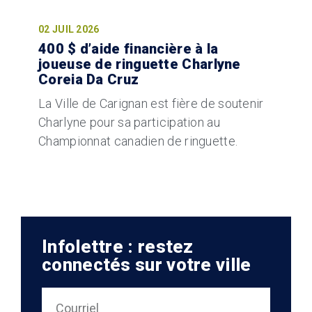
02 JUIL 2026
400 $ d’aide financière à la
joueuse de ringuette Charlyne
Coreia Da Cruz
La Ville de Carignan est fière de soutenir
Charlyne pour sa participation au
Championnat canadien de ringuette.
Infolettre : restez
connectés sur votre ville