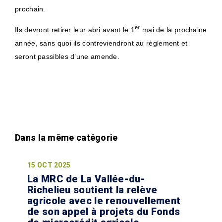
prochain.
er
Ils devront retirer leur abri avant le 1
mai de la prochaine
année, sans quoi ils contreviendront au règlement et
seront passibles d’une amende.
15 OCT 2025
La MRC de La Vallée-du-
Richelieu soutient la relève
agricole avec le renouvellement
de son appel à projets du Fonds