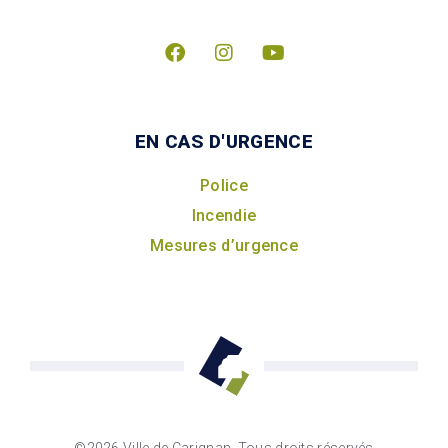
EN CAS D'URGENCE
Police
Incendie
Mesures d’urgence
©2026 Ville de Carignan, Tous droits réservés