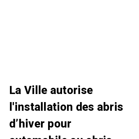
La Ville autorise
l'installation des abris
d’hiver pour