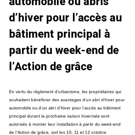
automobile ou abris
d’hiver pour l’accès au
bâtiment principal à
partir du week-end de
l’Action de grâce
En vertu du règlement d’urbanisme, les propriétaires qui
souhaitent bénéficier des avantages d’un abri d’hiver pour
automobile ou d’un abri d’hiver pour l’accès au bâtiment
principal durant la prochaine saison hivernale sont
autorisés à monter leur installation à partir du week-end
de l’Action de grâce, soit les 10, 11 et 12 octobre