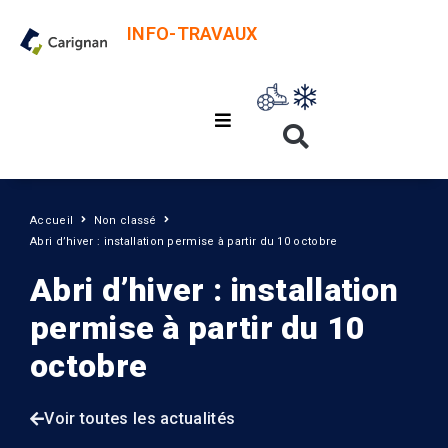
INFO-TRAVAUX
Accueil
Non classé
Abri d’hiver : installation permise à partir du 10 octobre
Abri d’hiver : installation
permise à partir du 10
octobre
Voir toutes les actualités