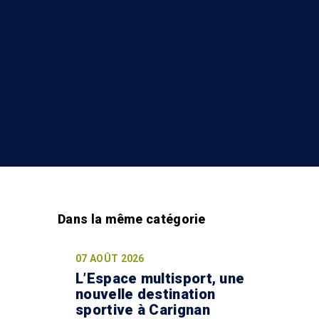
07 AOÛT 2026
L’Espace multisport, une
nouvelle destination
sportive à Carignan