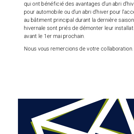
qui ont bénéficié des avantages d’un abri d’hi
pour automobile ou d’un abri d’hiver pour l’ac
au bâtiment principal durant la dernière saiso
hivernale sont priés de démonter leur installat
avant le 1er mai prochain.
Nous vous remercions de votre collaboration.