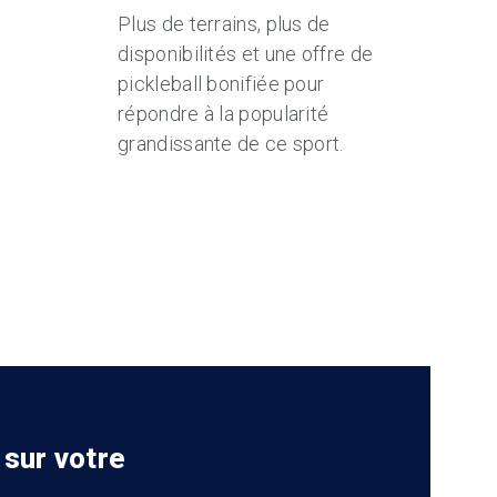
Plus de terrains, plus de
disponibilités et une offre de
pickleball bonifiée pour
répondre à la popularité
grandissante de ce sport.
 sur votre