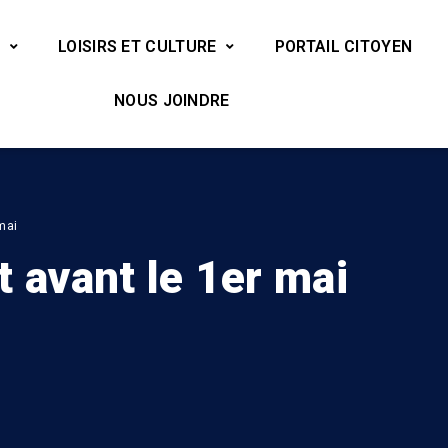
LOISIRS ET CULTURE
PORTAIL CITOYEN
NOUS JOINDRE
 mai
it avant le 1er mai