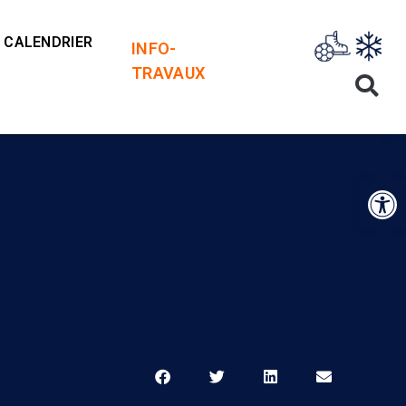
CALENDRIER
INFO-
TRAVAUX
Op