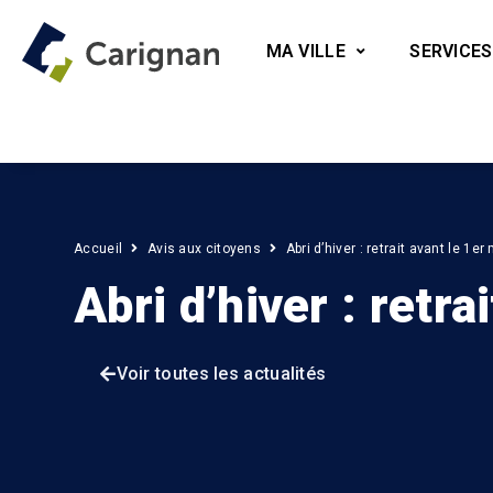
MA VILLE
SERVICES
Accueil
Avis aux citoyens
Abri d’hiver : retrait avant le 1er
Abri d’hiver : retra
Voir toutes les actualités