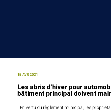
15 AVR 2021
Les abris d’hiver pour automobi
bâtiment principal doivent ma
En vertu du règlement municipal, les propriéta