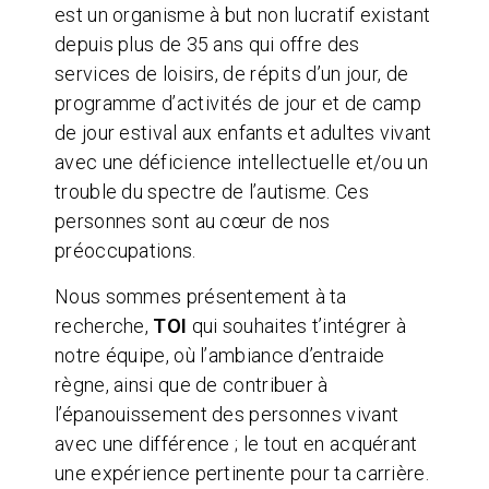
est un organisme à but non lucratif existant
depuis plus de 35 ans qui offre des
services de loisirs, de répits d’un jour, de
programme d’activités de jour et de camp
de jour estival aux enfants et adultes vivant
avec une déficience intellectuelle et/ou un
trouble du spectre de l’autisme. Ces
personnes sont au cœur de nos
préoccupations.
Nous sommes présentement à ta
recherche,
TOI
qui souhaites t’intégrer à
notre équipe, où l’ambiance d’entraide
règne, ainsi que de contribuer à
l’épanouissement des personnes vivant
avec une différence ; le tout en acquérant
une expérience pertinente pour ta carrière.