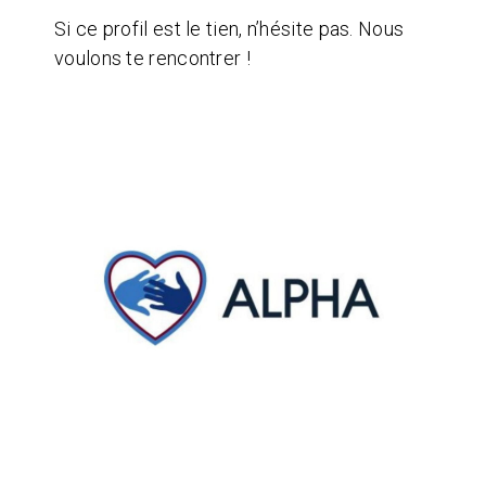
Si ce profil est le tien, n’hésite pas. Nous
voulons te rencontrer !