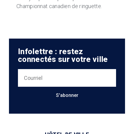
Championnat canadien de ringuette.
Infolettre : restez
connectés sur votre ville
S'abonner