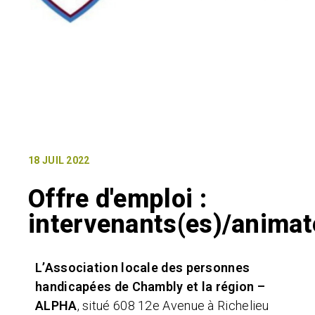
18 JUIL 2022
Offre d'emploi :
intervenants(es)/animat
L’Association locale des personnes
handicapées de Chambly et la région –
ALPHA
, situé 608 12e Avenue à Richelieu