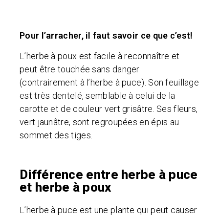
Pour l’arracher, il faut savoir ce que c’est!
L’herbe à poux est facile à reconnaître et
peut être touchée sans danger
(contrairement à l’herbe à puce). Son feuillage
est très dentelé, semblable à celui de la
carotte et de couleur vert grisâtre. Ses fleurs,
vert jaunâtre, sont regroupées en épis au
sommet des tiges.
Différence entre herbe à puce
et herbe à poux
L’herbe à puce est une plante qui peut causer