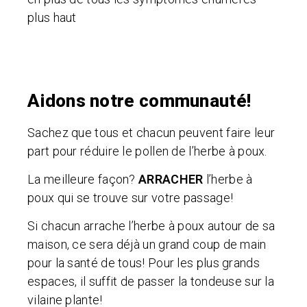
plus haut
Aidons notre communauté!
Sachez que tous et chacun peuvent faire leur
part pour réduire le pollen de l’herbe à poux.
La meilleure façon?
ARRACHER
l’herbe à
poux qui se trouve sur votre passage!
Si chacun arrache l’herbe à poux autour de sa
maison, ce sera déjà un grand coup de main
pour la santé de tous! Pour les plus grands
espaces, il suffit de passer la tondeuse sur la
vilaine plante!