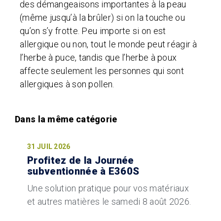
des démangeaisons importantes à la peau
(même jusqu’à la brûler) si on la touche ou
qu’on s’y frotte. Peu importe si on est
allergique ou non, tout le monde peut réagir à
l’herbe à puce, tandis que l’herbe à poux
affecte seulement les personnes qui sont
allergiques à son pollen.
31 JUIL 2026
Profitez de la Journée
subventionnée à E360S
Une solution pratique pour vos matériaux
et autres matières le samedi 8 août 2026.