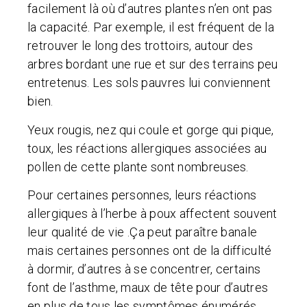
facilement là où d’autres plantes n’en ont pas
la capacité. Par exemple, il est fréquent de la
retrouver le long des trottoirs, autour des
arbres bordant une rue et sur des terrains peu
entretenus. Les sols pauvres lui conviennent
bien.
Yeux rougis, nez qui coule et gorge qui pique,
toux, les réactions allergiques associées au
pollen de cette plante sont nombreuses.
Pour certaines personnes, leurs réactions
allergiques à l’herbe à poux affectent souvent
leur qualité de vie .Ça peut paraître banale
mais certaines personnes ont de la difficulté
à dormir, d’autres à se concentrer, certains
font de l’asthme, maux de tête pour d’autres
en plus de tous les symptômes énumérés