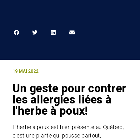
19 MAI 2022
Un geste pour contrer
les allergies liées à
l'herbe à poux!
L’herbe à poux est bien présente au Québec,
c’est une plante qui pousse partout,