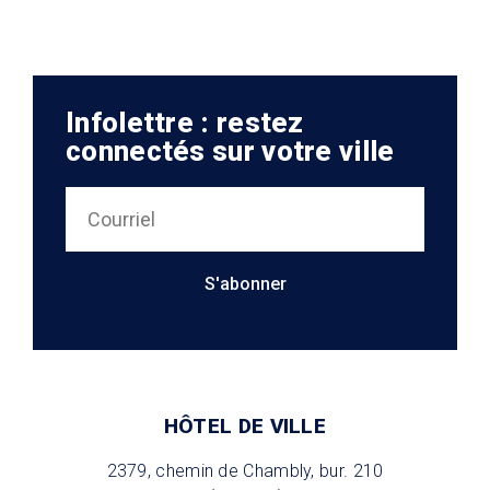
Infolettre : restez
connectés sur votre ville
S'abonner
HÔTEL DE VILLE
2379, chemin de Chambly, bur. 210