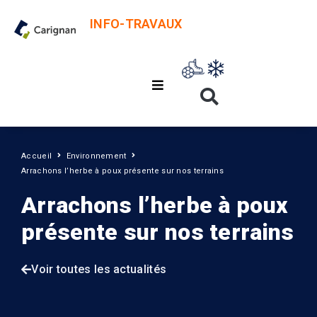
INFO-TRAVAUX
Accueil
Environnement
Arrachons l’herbe à poux présente sur nos terrains
Arrachons l’herbe à poux
présente sur nos terrains
Voir toutes les actualités