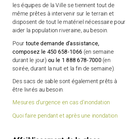
les équipes de la Ville se tiennent tout de
même prêtes à intervenir sur le terrain et
disposent de tout le matériel nécessaire pour
aider la population riveraine, au besoin.
Pour
toute demande d’assistance,
composez le 450 658-1066
(en semaine
durant le jour)
ou le 1 888 678-7000
(en
soirée, durant la nuit et la fin de semaine).
Des sacs de sable sont également prêts à
être livrés au besoin.
Mesures d’urgence en cas d’inondation
Quoi faire pendant et après une inondation