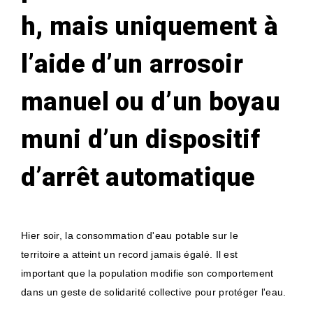
h, mais uniquement à
l’aide d’un arrosoir
manuel ou d’un boyau
muni d’un dispositif
d’arrêt automatique
Hier soir, la consommation d'eau potable sur le
territoire a atteint un record jamais égalé. Il est
important que la population modifie son comportement
dans un geste de solidarité collective pour protéger l'eau.