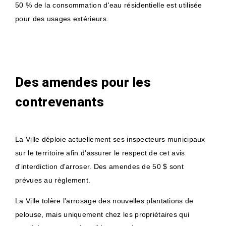
50 % de la consommation d'eau résidentielle est utilisée
pour des usages extérieurs.
Des amendes pour les
contrevenants
La Ville déploie actuellement ses inspecteurs municipaux
sur le territoire afin d'assurer le respect de cet avis
d'interdiction d'arroser. Des amendes de 50 $ sont
prévues au règlement.
La Ville tolère l'arrosage des nouvelles plantations de
pelouse, mais uniquement chez les propriétaires qui