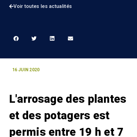
Voir toutes les actualités
16 JUIN 2020
L'arrosage des plantes
et des potagers est
permis entre 19 h et 7