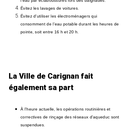
l'eau par éclaboussures lors des baignades.
Évitez les lavages de voitures.
Évitez d'utiliser les électroménagers qui
consomment de l'eau potable durant les heures de
pointe, soit entre 16 h et 20 h.
La Ville de Carignan fait
également sa part
À l'heure actuelle, les opérations routinières et
correctives de rinçage des réseaux d'aqueduc sont
suspendues.