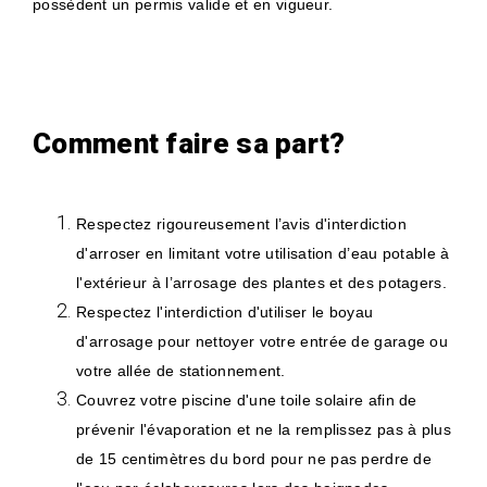
possèdent un permis valide et en vigueur.
Comment faire sa part?
Respectez rigoureusement l’avis d'interdiction
d'arroser en limitant votre utilisation d’eau potable à
l'extérieur à l’arrosage des plantes et des potagers.
Respectez l'interdiction d'utiliser le boyau
d'arrosage pour nettoyer votre entrée de garage ou
votre allée de stationnement.
Couvrez votre piscine d'une toile solaire afin de
prévenir l'évaporation et ne la remplissez pas à plus
de 15 centimètres du bord pour ne pas perdre de