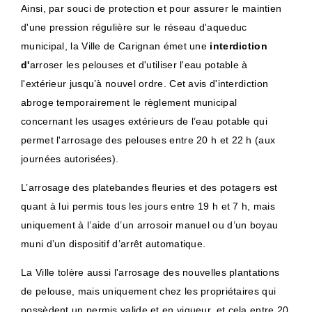
Ainsi, par souci de protection et pour assurer le maintien
d'une pression régulière sur le réseau d'aqueduc
municipal, la Ville de Carignan émet une
interdiction
d'
arroser les pelouses et d'utiliser l'eau potable à
l'extérieur jusqu’à nouvel ordre.
Cet avis d'interdiction
abroge temporairement le règlement municipal
concernant les usages extérieurs de l’eau potable qui
permet l'arrosage des pelouses entre 20 h et 22 h (aux
journées autorisées).
L’arrosage des platebandes fleuries et des potagers est
quant à lui permis tous les jours entre 19 h et 7 h, mais
uniquement à l’aide d’un arrosoir manuel ou d’un boyau
muni d’un dispositif d’arrêt automatique.
La Ville tolère aussi l'arrosage des nouvelles plantations
de pelouse, mais uniquement chez les propriétaires qui
possèdent un permis valide et en vigueur, et cela entre 20