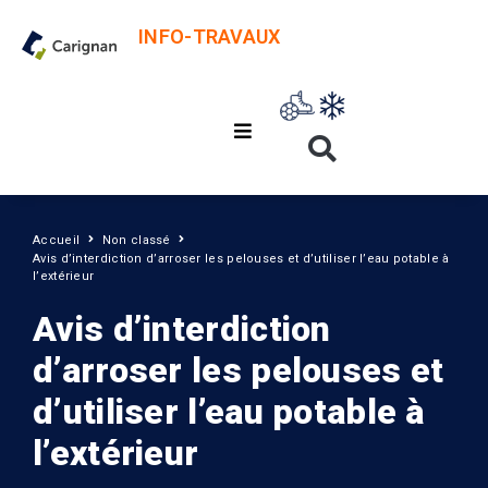
INFO-TRAVAUX
Accueil
Non classé
Avis d’interdiction d’arroser les pelouses et d’utiliser l’eau potable à
l’extérieur
Avis d’interdiction
d’arroser les pelouses et
d’utiliser l’eau potable à
l’extérieur