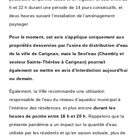
h et 22 h durant une période de 14 jours consécutifs, et
deux heures suivant l’installation de l’aménagement
paysager.
Pour le moment, cet avis s'applique uniquement aux
propriétés desservies par l'usine de distribution d'eau
de la ville de Carignan, mais la Sect'eau (Chambly et
secteur Sainte-Thérèse à Carignan) pourrait
également se mettre en avis d'interdiction aujourd'hui
ou demain.
Également, la Ville recommande une utilisation
responsable de l'eau du réseau d'aqueduc municipal à
l’intérieur des résidences, et plus encore
durant les
heures de pointe
entre 16 h et 20 h
. Rappelons que la
présente pandémie a un impact sur la quantité d'eau
utilisée par les résidents et qu'en saison estivale, plus de