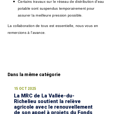
Certains travaux sur le réseau de distribution d'eau
potable sont suspendus temporairement pour
assurer la meilleure pression possible.
La collaboration de tous est essentielle, nous vous en
remercions à l'avance.
15 OCT 2025
La MRC de La Vallée-du-
Richelieu soutient la relève
agricole avec le renouvellement
de son appel à projets du Fonds