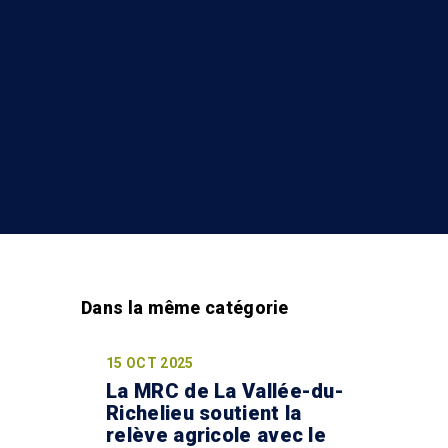
15 OCT 2025
La MRC de La Vallée-du-
Richelieu soutient la
relève agricole avec le