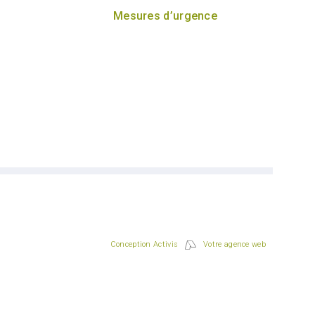
Mesures d’urgence
Conception Activis
Votre agence web