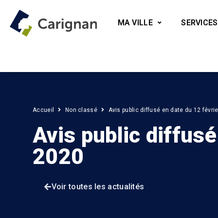
MA VILLE
SERVICES
Accueil
Non classé
Avis public diffusé en date du 12 févri
Avis public diffusé
2020
Voir toutes les actualités