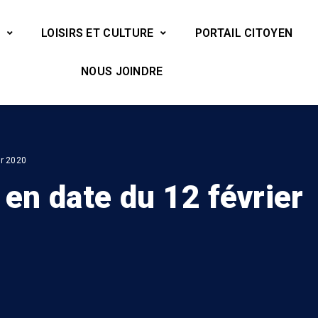
LOISIRS ET CULTURE
PORTAIL CITOYEN
NOUS JOINDRE
er 2020
 en date du 12 février