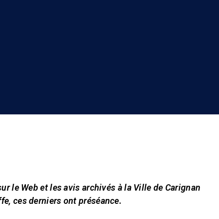
 sur le Web et les avis archivés à la Ville de Carignan
ffe, ces derniers ont préséance.