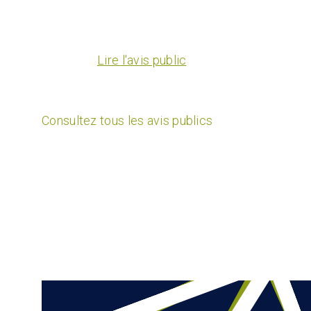
Lire l'avis public
Consultez tous les avis publics