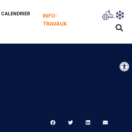
CALENDRIER
INFO-
TRAVAUX
Op