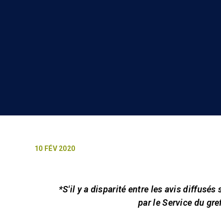
10 FÉV 2020
*S'il y a disparité entre les avis diffusés
par le Service du gre