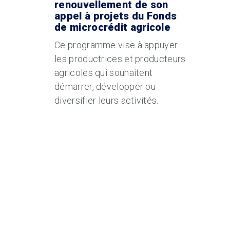
renouvellement de son
appel à projets du Fonds
de microcrédit agricole
Ce programme vise à appuyer
les productrices et producteurs
agricoles qui souhaitent
démarrer, développer ou
diversifier leurs activités.