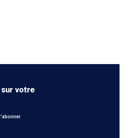
 sur votre
S'abonner