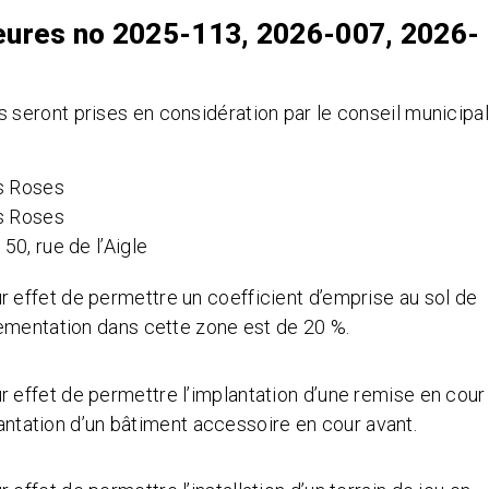
ures no 2025-113, 2026-007, 2026-
seront prises en considération par le conseil municipal
s Roses
s Roses
0, rue de l’Aigle
r effet de permettre un coefficient d’emprise au sol de
lementation dans cette zone est de 20 %.
r effet de permettre l’implantation d’une remise en cour
lantation d’un bâtiment accessoire en cour avant.