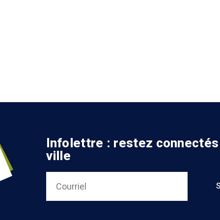
Infolettre : restez connectés
ville