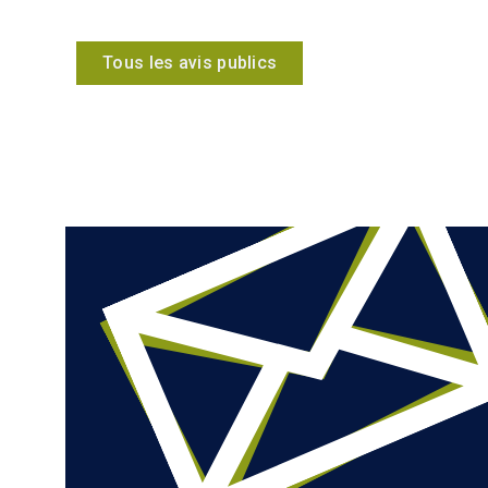
Tous les avis publics