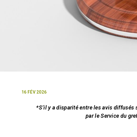
16 FÉV 2026
*S’il y a disparité entre les avis diffusés
par le Service du gre