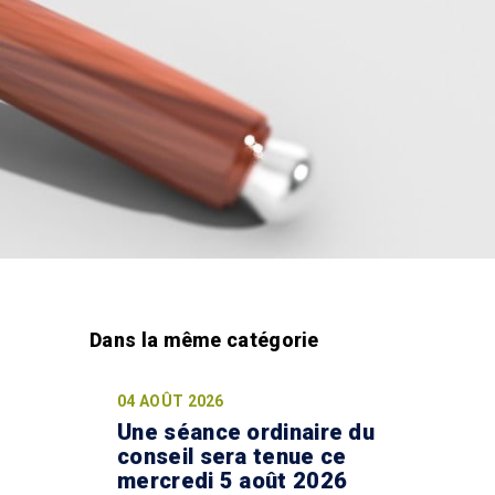
04 AOÛT 2026
Une séance ordinaire du
conseil sera tenue ce
mercredi 5 août 2026