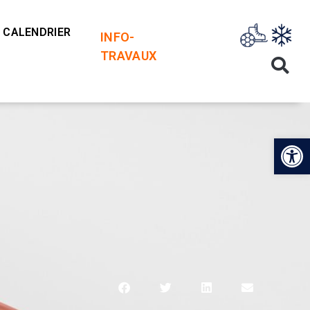
CALENDRIER
INFO-
TRAVAUX
Op