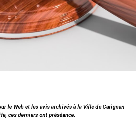
 sur le Web et les avis archivés à la Ville de Carignan
ffe, ces derniers ont préséance.