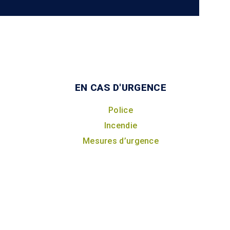
EN CAS D'URGENCE
Police
Incendie
Mesures d’urgence