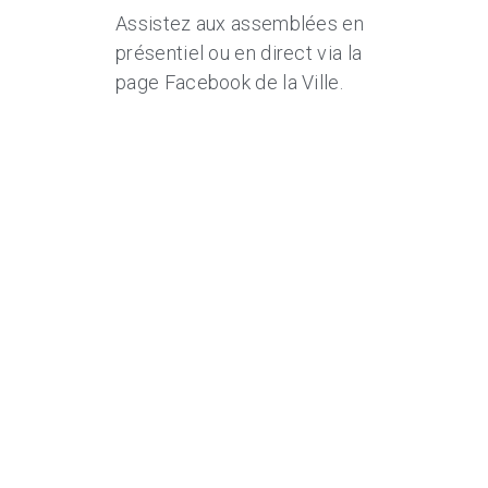
Assistez aux assemblées en
présentiel ou en direct via la
page Facebook de la Ville.