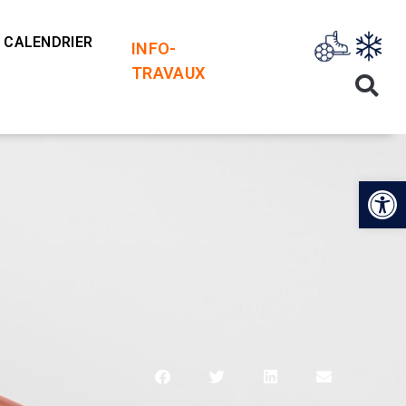
CALENDRIER
INFO-
TRAVAUX
Op