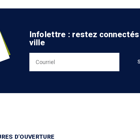
Infolettre : restez connectés
ville
URES D’OUVERTURE