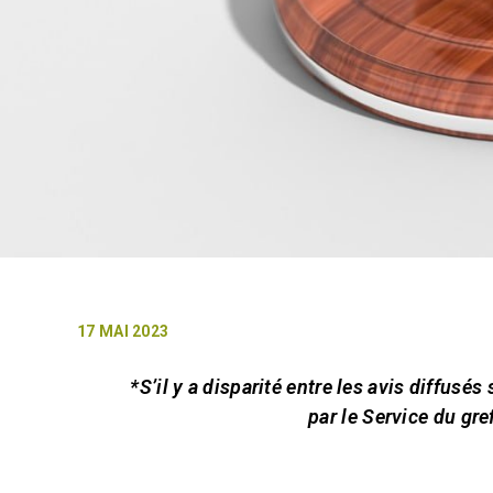
17 MAI 2023
*S’il y a disparité entre les avis diffusés
par le Service du gre