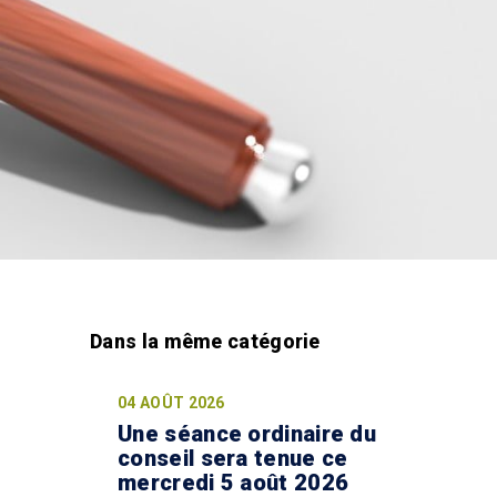
04 AOÛT 2026
Une séance ordinaire du
conseil sera tenue ce
mercredi 5 août 2026