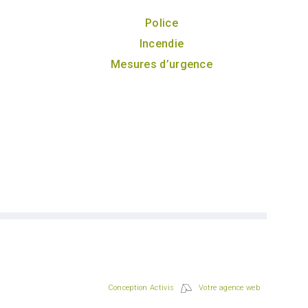
Police
Incendie
Mesures d’urgence
Conception Activis
Votre agence web