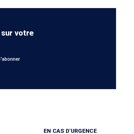
 sur votre
S'abonner
EN CAS D'URGENCE