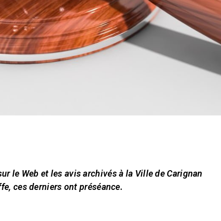
 sur le Web et les avis archivés à la Ville de Carignan
ffe, ces derniers ont préséance.