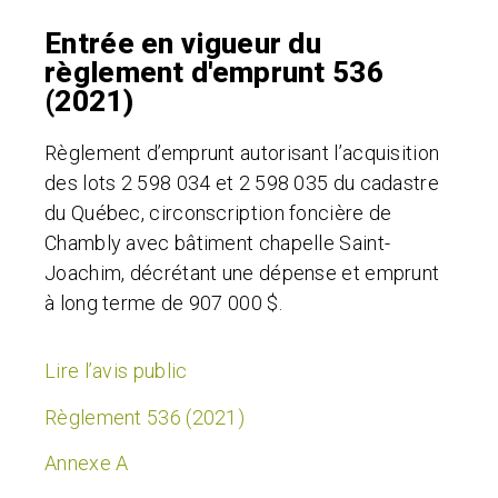
Entrée en vigueur du
règlement d'emprunt 536
(2021)
Règlement d’emprunt autorisant l’acquisition
des lots 2 598 034 et 2 598 035 du cadastre
du Québec, circonscription foncière de
Chambly avec bâtiment chapelle Saint-
Joachim, décrétant une dépense et emprunt
à long terme de 907 000 $.
Lire l’avis public
Règlement 536 (2021)
Annexe A