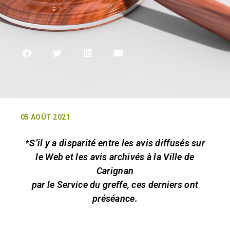
05 AOÛT 2021
*S’il y a disparité entre les avis diffusés sur
le Web et les avis archivés à la Ville de
Carignan
par le Service du greffe, ces derniers ont
préséance.