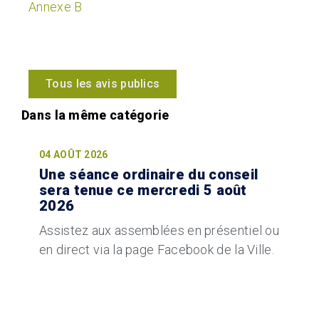
Annexe B
Tous les avis publics
04 AOÛT 2026
Une séance ordinaire du conseil
sera tenue ce mercredi 5 août
2026
Assistez aux assemblées en présentiel ou
en direct via la page Facebook de la Ville.