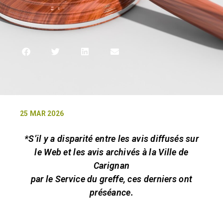
25 MAR 2026
*S’il y a disparité entre les avis diffusés sur
le Web et les avis archivés à la Ville de
Carignan
par le Service du greffe, ces derniers ont
préséance.