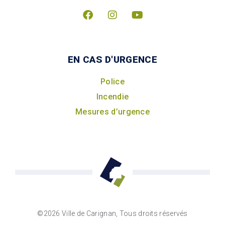
EN CAS D'URGENCE
Police
Incendie
Mesures d’urgence
©2026 Ville de Carignan, Tous droits réservés