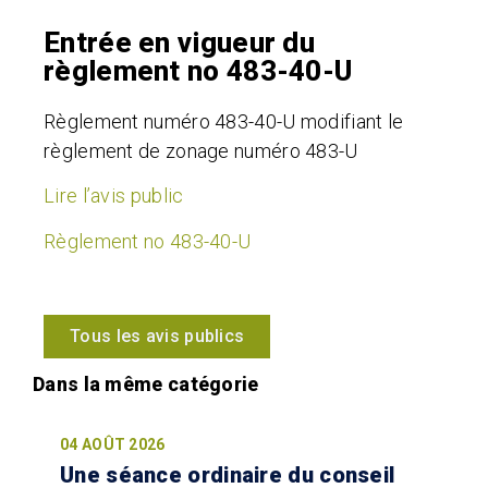
Entrée en vigueur du
règlement no 483-40-U
Règlement numéro 483-40-U modifiant le
règlement de zonage numéro 483-U
Lire l’avis public
Règlement no 483-40-U
Tous les avis publics
04 AOÛT 2026
Une séance ordinaire du conseil