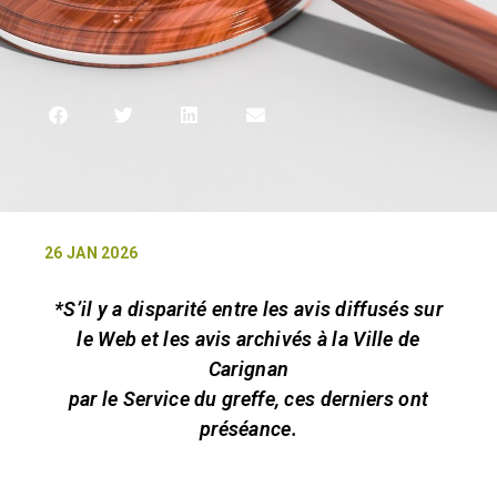
26 JAN 2026
*S’il y a disparité entre les avis diffusés sur
le Web et les avis archivés à la Ville de
Carignan
par le Service du greffe, ces derniers ont
préséance.