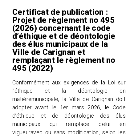
Certificat de publication :
Projet de règlement no 495
(2026) concernant le code
d’éthique et de déontologie
des élus municipaux de la
Ville de Carignan et
remplaçant le règlement no
495 (2022)
Conformément aux exigences de la Loi sur
l’éthique et la déontologie en
matièremunicipale, la Ville de Carignan doit
adopter avant le 1er mars 2026, le Code
d’éthique et de déontologie des élus
municipaux qui remplace celui en
vigueuravec ou sans modification, selon les