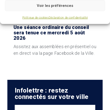
Voir les préférences
Politique de cookies
Déclaration de confidentialité
04 AOÛT 2026
Une séance ordinaire du conseil
sera tenue ce mercredi 5 août
2026
Assistez aux assemblées en présentiel ou
en direct via la page Facebook de la Ville.
Infolettre : restez
connectés sur votre ville