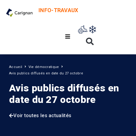
INFO-TRAVAUX
Accueil
Vie démocratique
Avis publics diffusés en date du 27 octobre
Avis publics diffusés en
date du 27 octobre
Voir toutes les actualités