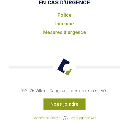
EN CAS D'URGENCE
Police
Incendie
Mesures d’urgence
©2026 Ville de Carignan, Tous droits réservés
Nous joindre
Conception Activis
Votre agence web