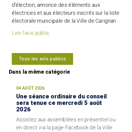
d’élection, annonce des éléments aux
électrices et aux électeurs inscrits sur la liste
électorale municipale de la Ville de Carignan
Lire l’avis public
Tous les avis publics
04 AOÛT 2026
Une séance ordinaire du conseil
sera tenue ce mercredi 5 août
2026
Assistez aux assemblées en présentiel ou
en direct via la page Facebook de la Ville.