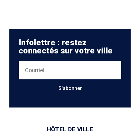
Infolettre : restez
connectés sur votre ville
S'abonner
HÔTEL DE VILLE