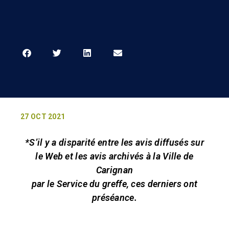
27 OCT 2021
*S’il y a disparité entre les avis diffusés sur
le Web et les avis archivés à la Ville de
Carignan
par le Service du greffe, ces derniers ont
préséance.