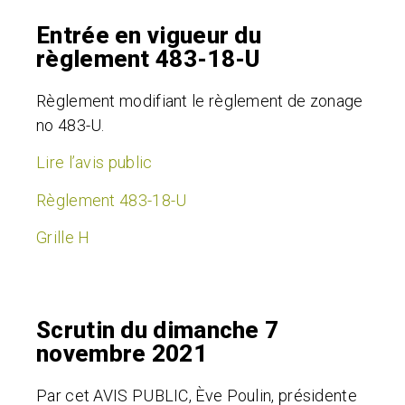
Entrée en vigueur du
règlement 483-18-U
Règlement modifiant le règlement de zonage
no 483-U.
Lire l’avis public
Règlement 483-18-U
Grille H
Scrutin du dimanche 7
novembre 2021
Par cet AVIS PUBLIC, Ève Poulin, présidente