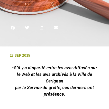
23 SEP 2025
*S’il y a disparité entre les avis diffusés sur
le Web et les avis archivés à la Ville de
Carignan
par le Service du greffe, ces derniers ont
préséance.