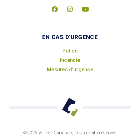
EN CAS D'URGENCE
Police
Incendie
Mesures d’urgence
©2026 Ville de Carignan, Tous droits réservés