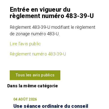
Entrée en vigueur du
règlement numéro 483-39-U
Règlement 483-39-U modifiant le règlement
de zonage numéro 483-U.
Lire l’avis public
Règlement numéro 483-39-U
Tous les avis publics
04 AOÛT 2026
Une séance ordinaire du conseil