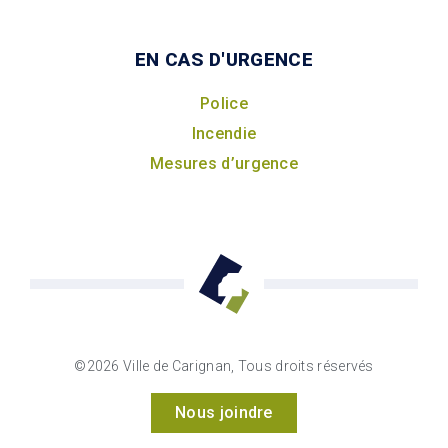
EN CAS D'URGENCE
Police
Incendie
Mesures d’urgence
©2026 Ville de Carignan, Tous droits réservés
Nous joindre