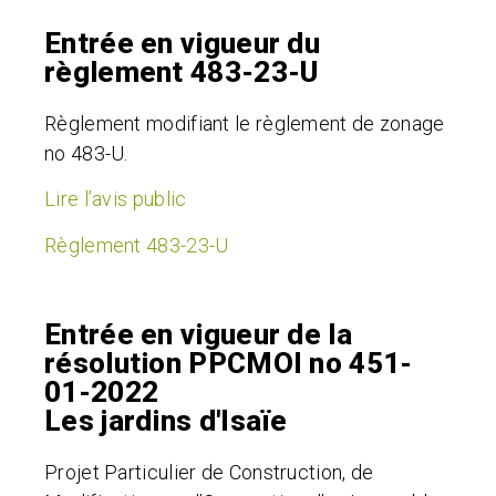
Entrée en vigueur du
règlement 483-23-U
Règlement modifiant le règlement de zonage
no 483-U.
Lire l’avis public
Règlement 483-23-U
Entrée en vigueur de la
résolution PPCMOI no 451-
01-2022
Les jardins d'Isaïe
Projet Particulier de Construction, de