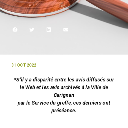
31 OCT 2022
*S’il y a disparité entre les avis diffusés sur
le Web et les avis archivés à la Ville de
Carignan
par le Service du greffe, ces derniers ont
préséance.