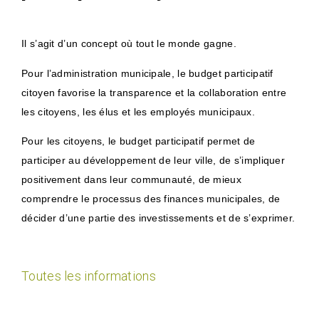
Il s’agit d’un concept où tout le monde gagne.
Pour l’administration municipale, le budget participatif
citoyen favorise la transparence et la collaboration entre
les citoyens, les élus et les employés municipaux.
Pour les citoyens, le budget participatif permet de
participer au développement de leur ville, de s’impliquer
positivement dans leur communauté, de mieux
comprendre le processus des finances municipales, de
décider d’une partie des investissements et de s’exprimer.
Toutes les informations