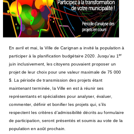
En avril et mai, la Ville de Carignan a invité la population à
er
participer à la planification budgétaire 2020. Jusqu’au 1
juin inclusivement, les citoyens pouvaient proposer un
projet de leur choix pour une valeur maximale de 75 000
$. La période de transmission des projets étant
maintenant terminée, la Ville en est à réunir ses
représentants et spécialistes pour analyser, évaluer,
commenter, définir et bonifier les projets qui, s’ils
respectent les critères d’admissibilité décrits au formulaire
de participation, seront présentés et soumis au vote de la
population en août prochain.