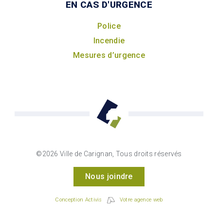
EN CAS D'URGENCE
Police
Incendie
Mesures d’urgence
©2026 Ville de Carignan, Tous droits réservés
Nous joindre
Conception Activis
Votre agence web