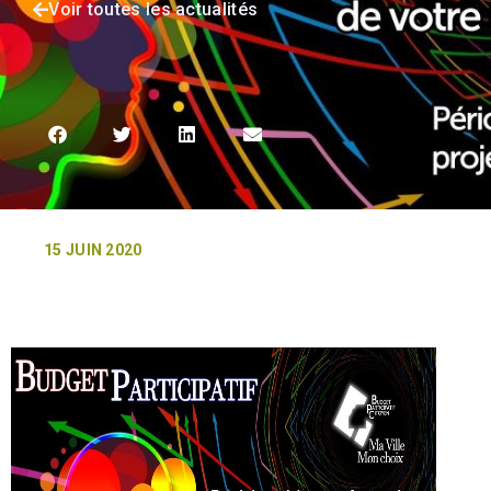
Voir toutes les actualités
15 JUIN 2020