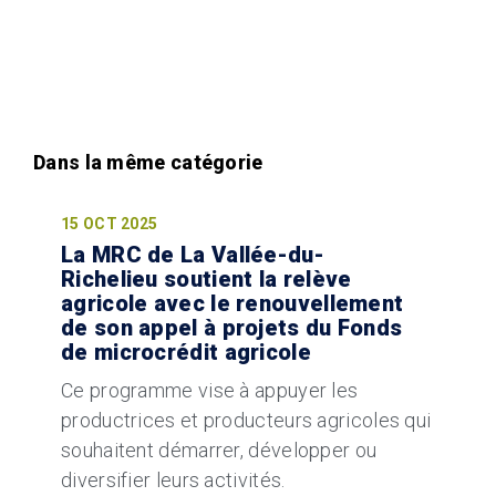
15 OCT 2025
La MRC de La Vallée-du-
Richelieu soutient la relève
agricole avec le renouvellement
de son appel à projets du Fonds
de microcrédit agricole
Ce programme vise à appuyer les
productrices et producteurs agricoles qui
souhaitent démarrer, développer ou
diversifier leurs activités.