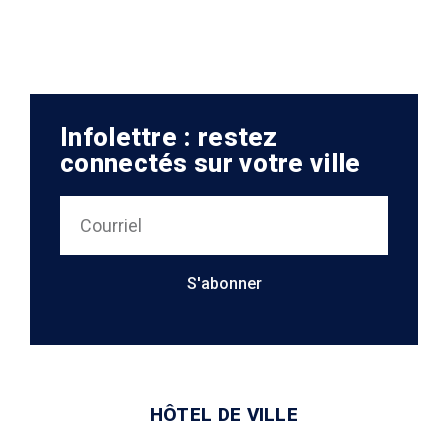
Infolettre : restez
connectés sur votre ville
S'abonner
HÔTEL DE VILLE