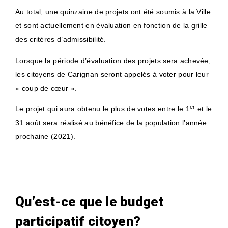
Au total, une quinzaine de projets ont été soumis à la Ville
et sont actuellement en évaluation en fonction de la grille
des critères d’admissibilité.
Lorsque la période d’évaluation des projets sera achevée,
les citoyens de Carignan seront appelés à voter pour leur
« coup de cœur ».
er
Le projet qui aura obtenu le plus de votes entre le 1
et le
31 août sera réalisé au bénéfice de la population l’année
prochaine (2021).
Qu’est-ce que le budget
participatif citoyen?