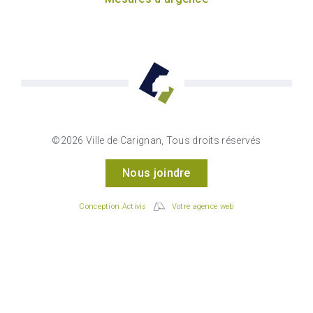
©2026 Ville de Carignan, Tous droits réservés
Nous joindre
Conception Activis
Votre agence web