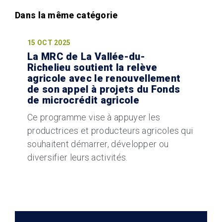
15 OCT 2025
La MRC de La Vallée-du-
Richelieu soutient la relève
agricole avec le renouvellement
de son appel à projets du Fonds
de microcrédit agricole
Ce programme vise à appuyer les
productrices et producteurs agricoles qui
souhaitent démarrer, développer ou
diversifier leurs activités.