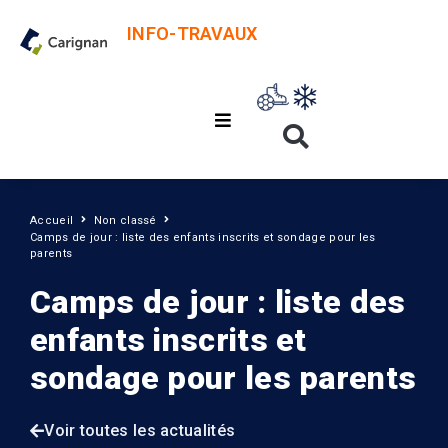
INFO-TRAVAUX
Accueil
Non classé
Camps de jour : liste des enfants inscrits et sondage pour les
parents
Camps de jour : liste des
enfants inscrits et
sondage pour les parents
Voir toutes les actualités