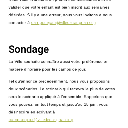
valider que votre enfant est bien inscrit aux semaines
désirées. S'il y a une erreur, nous vous invitons à nous
contacter à
campsdejour@villedecarignan.org
.
Sondage
La Ville souhaite connaître aussi votre préférence en
matière d'horaire pour les camps de jour.
Tel qu'annoncé précédemment, nous vous proposons
deux scénarios. Le scénario qui recevra le plus de votes
sera le scénario appliqué à l'ensemble. Rappelons que
vous pouvez, en tout temps et jusqu'au 18 juin, vous
désinscrire en écrivant à
campsdejour@villedecarignan.org
.