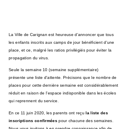
La Ville de Carignan est heureuse d'annoncer que tous
les enfants inscrits aux camps de jour bénéficient d'une
place, et ce, malgré les ratios privilégiés pour éviter la
propagation du virus.
Seule la semaine 10 (semaine supplémentaire)
présente une liste d'attente. Précisons que le nombre de
places pour cette dernière semaine est considérablement
réduit en raison de l'espace indisponible dans les écoles
qui reprennent du service.
En ce 11 juin 2020, les parents ont reçu
la liste des
inscriptions confirmées
pour chacune des semaines.
Nous vous invitons à en prendre connaissance afin de