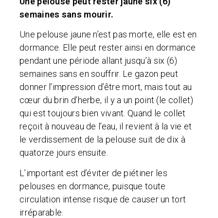
Une pelouse peut rester jaune six (6)
semaines sans mourir.
Une pelouse jaune n’est pas morte, elle est en
dormance. Elle peut rester ainsi en dormance
pendant une période allant jusqu’à six (6)
semaines sans en souffrir. Le gazon peut
donner l’impression d’être mort, mais tout au
cœur du brin d’herbe, il y a un point (le collet)
qui est toujours bien vivant. Quand le collet
reçoit à nouveau de l’eau, il revient à la vie et
le verdissement de la pelouse suit de dix à
quatorze jours ensuite.
L’important est d’éviter de piétiner les
pelouses en dormance, puisque toute
circulation intense risque de causer un tort
irréparable.