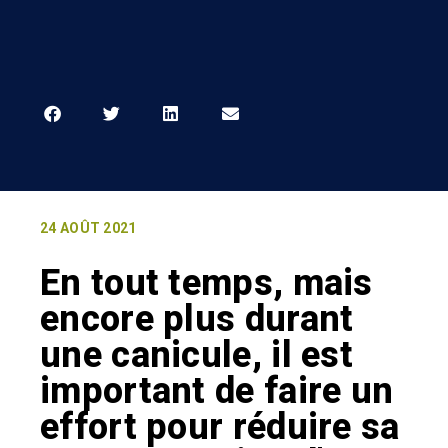
24 AOÛT 2021
En tout temps, mais
encore plus durant
une canicule, il est
important de faire un
effort pour réduire sa