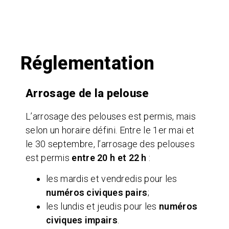
Réglementation
Arrosage de la pelouse
L’arrosage des pelouses est permis, mais
selon un horaire défini. Entre le 1er mai et
le 30 septembre, l’arrosage des pelouses
est permis
entre 20 h et 22 h
:
les mardis et vendredis pour les
numéros civiques pairs
;
les lundis et jeudis pour les
numéros
civiques impairs
.