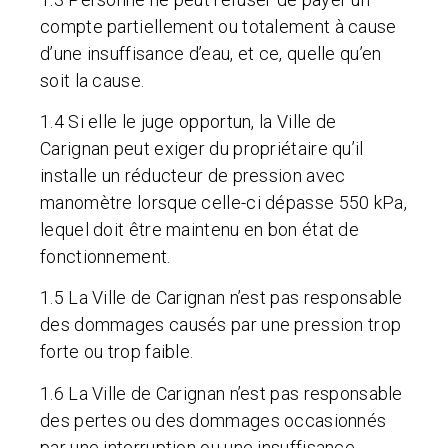
compte partiellement ou totalement à cause
d’une insuffisance d’eau, et ce, quelle qu’en
soit la cause.
1.4 Si elle le juge opportun, la Ville de
Carignan peut exiger du propriétaire qu’il
installe un réducteur de pression avec
manomètre lorsque celle-ci dépasse 550 kPa,
lequel doit être maintenu en bon état de
fonctionnement.
1.5 La Ville de Carignan n’est pas responsable
des dommages causés par une pression trop
forte ou trop faible.
1.6 La Ville de Carignan n’est pas responsable
des pertes ou des dommages occasionnés
par une interruption ou une insuffisance