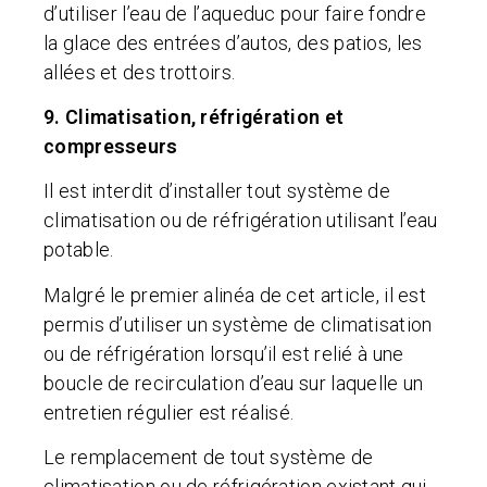
d’utiliser l’eau de l’aqueduc pour faire fondre
la glace des entrées d’autos, des patios, les
allées et des trottoirs.
9. Climatisation, réfrigération et
compresseurs
Il est interdit d’installer tout système de
climatisation ou de réfrigération utilisant l’eau
potable.
Malgré le premier alinéa de cet article, il est
permis d’utiliser un système de climatisation
ou de réfrigération lorsqu’il est relié à une
boucle de recirculation d’eau sur laquelle un
entretien régulier est réalisé.
Le remplacement de tout système de
climatisation ou de réfrigération existant qui