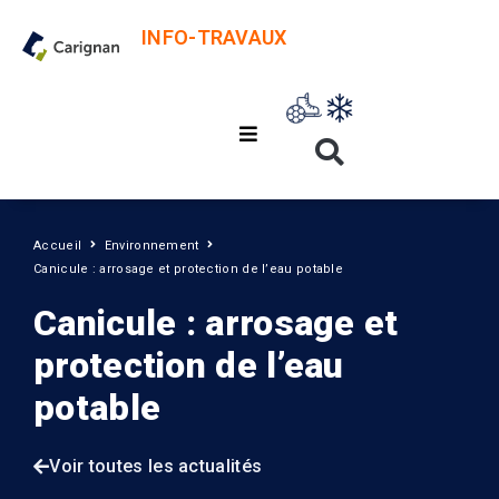
INFO-TRAVAUX
Accueil
Environnement
Canicule : arrosage et protection de l’eau potable
Canicule : arrosage et
protection de l’eau
potable
Voir toutes les actualités