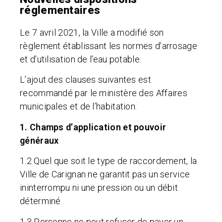
réglementaires
Le 7 avril 2021, la Ville a modifié son
règlement établissant les normes d’arrosage
et d’utilisation de l’eau potable.
L’ajout des clauses suivantes est
recommandé par le ministère des Affaires
municipales et de l’habitation.
1. Champs d’application et pouvoir
généraux
1.2 Quel que soit le type de raccordement, la
Ville de Carignan ne garantit pas un service
ininterrompu ni une pression ou un débit
déterminé.
1.3 Personne ne peut refuser de payer un