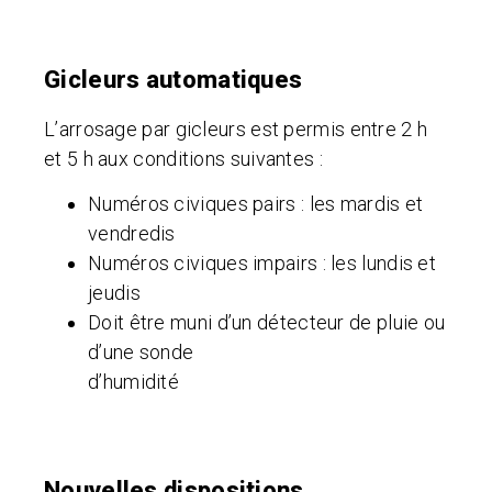
Gicleurs automatiques
L’arrosage par gicleurs est permis entre 2 h
et 5 h aux conditions suivantes :
Numéros civiques pairs : les mardis et
vendredis
Numéros civiques impairs : les lundis et
jeudis
Doit être muni d’un détecteur de pluie ou
d’une sonde
d’humidité
Nouvelles dispositions