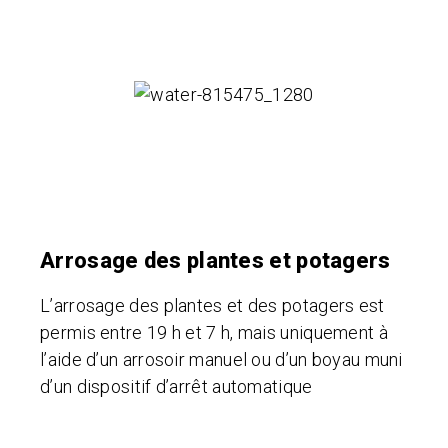
Arrosage des plantes et potagers
L’arrosage des plantes et des potagers est
permis entre 19 h et 7 h, mais uniquement à
l’aide d’un arrosoir manuel ou d’un boyau muni
d’un dispositif d’arrêt automatique