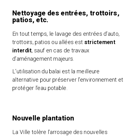
Nettoyage des entrées, trottoirs,
patios, etc.
En tout temps, le lavage des entrées d’auto,
trottoirs, patios ou allées est
strictement
interdit
, sauf en cas de travaux
d’aménagement majeurs.
L’utilisation du balai est la meilleure
alternative pour préserver l’environnement et
protéger l’eau potable.
Nouvelle plantation
La Ville tolère l’arrosage des nouvelles