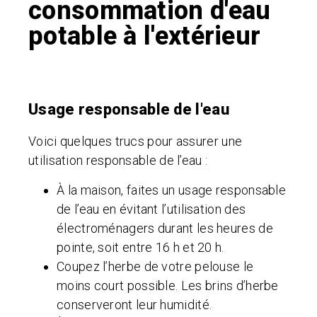
consommation d'eau
potable à l'extérieur
Usage responsable de l'eau
Voici quelques trucs pour assurer une
utilisation responsable de l’eau :
À la maison, faites un usage responsable
de l’eau en évitant l’utilisation des
électroménagers durant les heures de
pointe, soit entre 16 h et 20 h.
Coupez l’herbe de votre pelouse le
moins court possible. Les brins d’herbe
conserveront leur humidité.