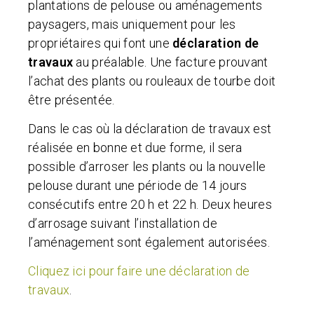
plantations de pelouse ou aménagements
paysagers, mais uniquement pour les
propriétaires qui font une
déclaration de
travaux
au préalable. Une facture prouvant
l’achat des plants ou rouleaux de tourbe doit
être présentée.
Dans le cas où la déclaration de travaux est
réalisée en bonne et due forme, il sera
possible d’arroser les plants ou la nouvelle
pelouse durant une période de 14 jours
consécutifs entre 20 h et 22 h. Deux heures
d’arrosage suivant l’installation de
l’aménagement sont également autorisées.
Cliquez ici pour faire une déclaration de
travaux
.