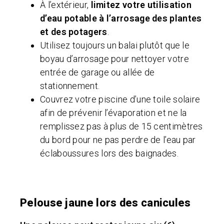
À l’extérieur,
limitez votre utilisation
d’eau potable à l’arrosage des plantes
et des potagers
.
Utilisez toujours un balai plutôt que le
boyau d’arrosage pour nettoyer votre
entrée de garage ou allée de
stationnement.
Couvrez votre piscine d’une toile solaire
afin de prévenir l’évaporation et ne la
remplissez pas à plus de 15 centimètres
du bord pour ne pas perdre de l’eau par
éclaboussures lors des baignades.
Pelouse jaune lors des canicules