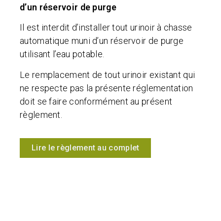
d’un réservoir de purge
Il est interdit d’installer tout urinoir à chasse
automatique muni d’un réservoir de purge
utilisant l’eau potable.
Le remplacement de tout urinoir existant qui
ne respecte pas la présente réglementation
doit se faire conformément au présent
règlement.
Lire le règlement au complet