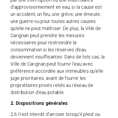
d’approvisionnement en eau, si la cause est
un accident, un feu, une grève, une émeute,
une guerre ou pour toutes autres causes
qu’elle ne peut maîtriser. De plus, la Ville de
Carignan peut prendre les mesures
nécessaires pour restreindre la
consommation si les réserves d’eau
deviennent insuffisantes. Dans de tels cas, la
Ville de Carignan peut fournir l’eau avec
préférence accordée aux immeubles qu’elle
juge prioritaires, avant de fournir les
propriétaires privés reliés au réseau de
distribution d’eau potable.
2. Dispositions générales
2.6 Il est interdit d’arroser lorsqu’il pleut ou