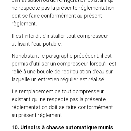
ne respecte pas la présente réglementation
doit se faire conformément au présent
règlement.
Il est interdit d’installer tout compresseur
utilisant l’eau potable.
Nonobstant le paragraphe précédent, il est
permis d’utiliser un compresseur lorsqu’il est
relié à une boucle de recirculation d’eau sur
laquelle un entretien régulier est réalisé.
Le remplacement de tout compresseur
existant qui ne respecte pas la présente
réglementation doit se faire conformément
au présent règlement.
10. Urinoirs à chasse automatique munis