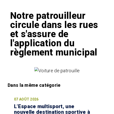
Notre patrouilleur
circule dans les rues
et s'assure de
l'application du
règlement municipal
07 AOÛT 2026
L’Espace multisport, une
nouvelle destination sportive à