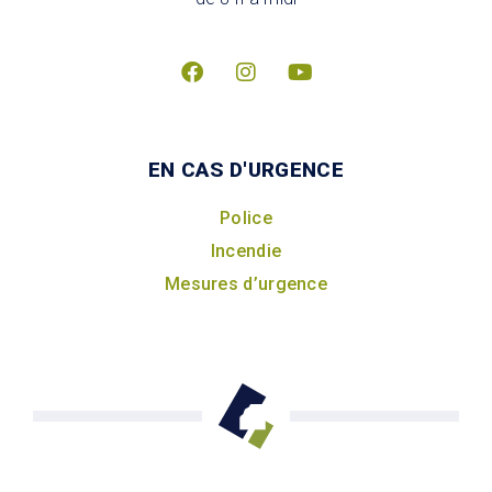
EN CAS D'URGENCE
Police
Incendie
Mesures d’urgence