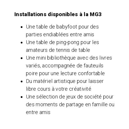
Installations disponibles à la MG3
Une table de babyfoot pour des
parties endiablées entre amis
Une table de ping-pong pour les
amateurs de tennis de table
Une mini bibliothèque avec des livres
variés, accompagnée de fauteuils
poire pour une lecture confortable
Du matériel artistique pour laisser
libre cours à votre créativité
Une sélection de jeux de société pour
des moments de partage en famille ou
entre amis