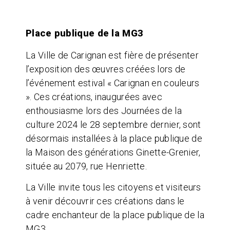
Place publique de la MG3
La Ville de Carignan est fière de présenter
l’exposition des œuvres créées lors de
l’événement estival « Carignan en couleurs
». Ces créations, inaugurées avec
enthousiasme lors des Journées de la
culture 2024 le 28 septembre dernier, sont
désormais installées à la place publique de
la Maison des générations Ginette-Grenier,
située au 2079, rue Henriette.
La Ville invite tous les citoyens et visiteurs
à venir découvrir ces créations dans le
cadre enchanteur de la place publique de la
MG3.