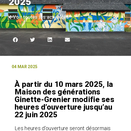
2025
Voir toutes les actualités
04 MAR 2025
À partir du 10 mars 2025, la
Maison des générations
Ginette-Grenier modifie ses
heures d’ouverture jusqu’au
22 juin 2025
Les heures d’ouverture seront désormais