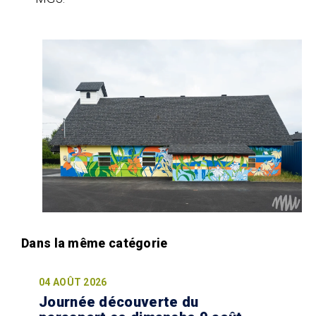
04 AOÛT 2026
Journée découverte du