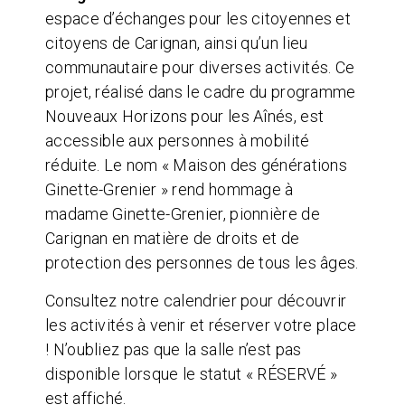
espace d’échanges pour les citoyennes et
citoyens de Carignan, ainsi qu’un lieu
communautaire pour diverses activités. Ce
projet, réalisé dans le cadre du programme
Nouveaux Horizons pour les Aînés, est
accessible aux personnes à mobilité
réduite. Le nom « Maison des générations
Ginette-Grenier » rend hommage à
madame Ginette-Grenier, pionnière de
Carignan en matière de droits et de
protection des personnes de tous les âges.
Consultez notre calendrier pour découvrir
les activités à venir et réserver votre place
! N’oubliez pas que la salle n’est pas
disponible lorsque le statut « RÉSERVÉ »
est affiché.