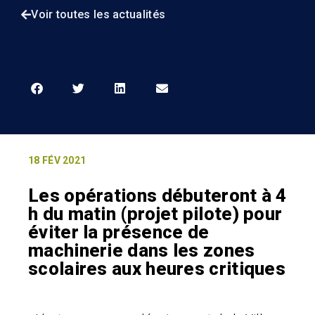
Voir toutes les actualités
18 FÉV 2021
Les opérations débuteront à 4
h du matin (projet pilote) pour
éviter la présence de
machinerie dans les zones
scolaires aux heures critiques