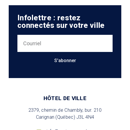
Infolettre : restez
connectés sur votre ville
S'abonner
HÔTEL DE VILLE
2379, chemin de Chambly, bur. 210
Carignan (Québec) J3L 4N4