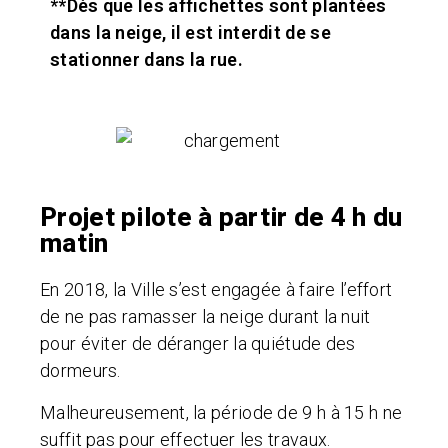
**Dès que les affichettes sont plantées
dans la neige, il est interdit de se
stationner dans la rue.
Projet pilote à partir de 4 h du
matin
En 2018, la Ville s’est engagée à faire l’effort
de ne pas ramasser la neige durant la nuit
pour éviter de déranger la quiétude des
dormeurs.
Malheureusement, la période de 9 h à 15 h ne
suffit pas pour effectuer les travaux.