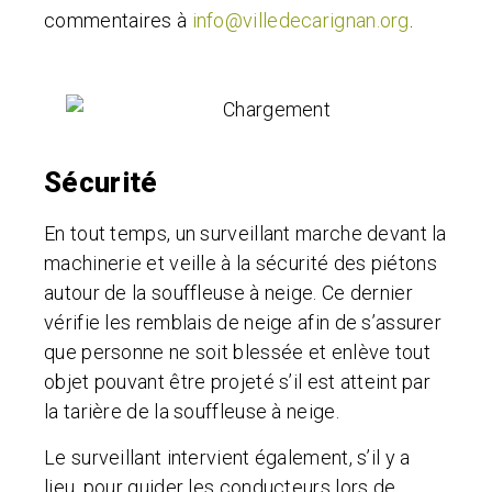
commentaires à
info@villedecarignan.org
.
Sécurité
En tout temps, un surveillant marche devant la
machinerie et veille à la sécurité d
es piétons
autour de la souffleuse à neige
.
Ce dernier
vérifie les remblais de neige afin de s’assurer
que personne ne soit blessée et enlève tout
objet pouvant être projeté s’il est atteint par
la tarière de la souffleuse à neige.
Le surveillant intervient également
, s’il y a
lieu, pour guider les conducteurs lors de