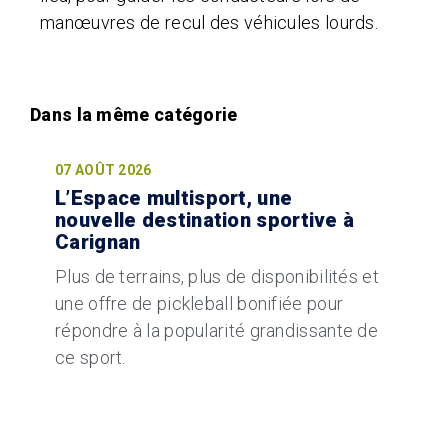
manœuvres de recul des véhicules lourds.
07 AOÛT 2026
L’Espace multisport, une
nouvelle destination sportive à
Carignan
Plus de terrains, plus de disponibilités et
une offre de pickleball bonifiée pour
répondre à la popularité grandissante de
ce sport.