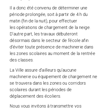
Il a donc été convenu de déterminer une
période prolongée, soit à partir de
4 h du
matin (fin de la nuit),
pour effectuer
les
opérations de chargement
de la neige.
D’autre part, les travaux débuteront
désormais dans le secteur de l’école afin
d’éviter toute présence de machinerie dans
les zones scolaires au moment de la rentrée
des classes.
La Ville assure d’ailleurs qu’aucune
machinerie ou équipement de chargement ne
se trouvera dans les zones ou corridors
scolaires durant les périodes de
déplacement des écoliers.
Nous vous invitons à transmettre vos