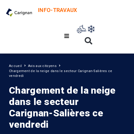
INFO-TRAVAUX
Accueil
Avis aux citoyens
Chargement de la neige dans le secteur Carignan-Salières ce
vendredi
Chargement de la neige
dans le secteur
Carignan-Salières ce
vendredi