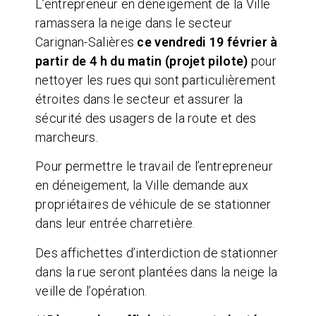
L’entrepreneur en déneigement de la Ville
ramassera la neige dans le secteur
Carignan-Salières
ce vendredi 19
février à
partir de 4 h du matin (projet pilote)
pour
nettoyer les rues qui sont particulièrement
étroites dans le secteur et assurer la
sécurité des usagers de la route et des
marcheurs.
Pour permettre le travail de l’entrepreneur
en déneigement, la Ville demande aux
propriétaires de véhicule de se stationner
dans leur entrée charretière.
Des affichettes d’interdiction de stationner
dans la rue seront plantées dans la neige la
veille de l’opération.