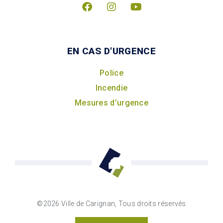
EN CAS D'URGENCE
Police
Incendie
Mesures d’urgence
©2026 Ville de Carignan, Tous droits réservés