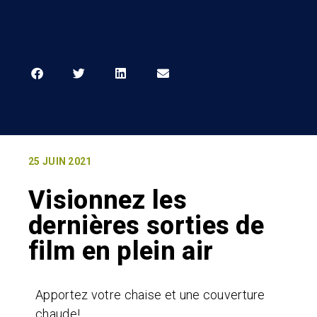
25 JUIN 2021
Visionnez les
dernières sorties de
film en plein air
Apportez votre chaise et une couverture
chaude!