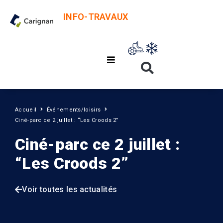
INFO-TRAVAUX
Accueil
Événements/loisirs
Ciné-parc ce 2 juillet : “Les Croods 2”
Ciné-parc ce 2 juillet :
“Les Croods 2”
Voir toutes les actualités