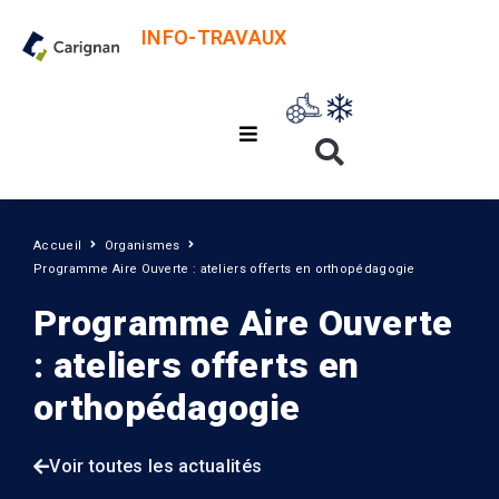
INFO-TRAVAUX
Accueil
Organismes
Programme Aire Ouverte : ateliers offerts en orthopédagogie
Programme Aire Ouverte
: ateliers offerts en
orthopédagogie
Voir toutes les actualités