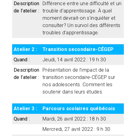
Description
Différence entre une difficulté et un
de l’atelier :
trouble d’apprentissage. À quel
moment devrait-on s’inquiéter et
consulter? Un survol des différents
troubles d’apprentissage.
Atelier 2 :
Transition secondaire-CÉGEP
Quand :
Jeudi, 14 avril 2022 : 19 h 30
Description
Présentation de l’impact de la
de l’atelier :
transition secondaire-CÉGEP sur
nos adolescents. Comment les
soutenir dans leurs études.
Atelier 3 :
Parcours scolaires québécois
Quand :
Mardi, 26 avril 2022 : 18 h 30
Mercredi, 27 avril 2022 : 9 h 30