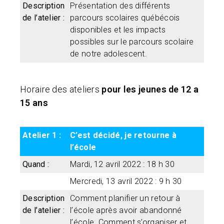
Description
Présentation des différents
de l’atelier :
parcours scolaires québécois
disponibles et les impacts
possibles sur le parcours scolaire
de notre adolescent.
Horaire des ateliers
pour les jeunes de 12 a
15 ans
Atelier 1 :
C’est décidé, je retourne à
l’école
Quand :
Mardi, 12 avril 2022 : 18 h 30
Mercredi, 13 avril 2022 : 9 h 30
Description
Comment planifier un retour à
de l’atelier :
l’école après avoir abandonné
l’école. Comment s’organiser et