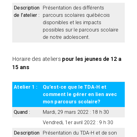
Description
Présentation des différents
de l’atelier :
parcours scolaires québécois
disponibles et les impacts
possibles sur le parcours scolaire
de notre adolescent.
Horaire des ateliers
pour les jeunes de 12 a
15 ans
Atelier 1 :
Qu’est-ce que le TDA-H et
comment le gérer en lien avec
mon parcours scolaire?
Quand :
Mardi, 29 mars 2022 : 18 h 30
Vendredi, 1er avril 2022 : 9 h 30
Description
Présentation du TDA-H et de son