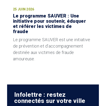
25 JUIN 2026
Le programme SAUVER : Une
initiative pour soutenir, éduquer
et référer les victimes de
fraude
Le programme SAUVER est une initiative
de prévention et d’accompagnement
destinée aux victimes de fraude
amoureuse.
Infolettre : restez
connectés sur votre ville