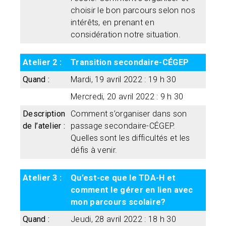
choisir le bon parcours selon nos
intérêts, en prenant en
considération notre situation.
Atelier 2 :
Transition secondaire-CÉGEP
Quand :
Mardi, 19 avril 2022 : 19 h 30
Mercredi, 20 avril 2022 : 9 h 30
Description
Comment s’organiser dans son
de l’atelier :
passage secondaire-CÉGEP.
Quelles sont les difficultés et les
défis à venir.
Atelier 3 :
Qu’est-ce que le TDA-H et
comment le gérer en lien avec
mon parcours scolaire?
Quand :
Jeudi, 28 avril 2022 : 18 h 30