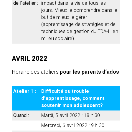
de l’atelier :
impact dans la vie de tous les
jours. Mieux le comprendre dans le
but de mieux le gérer
(apprentissage de stratégies et de
techniques de gestion du TDA-H en
milieu scolaire).
AVRIL 2022
Horaire des ateliers
pour les parents d’ados
Atelier 1 :
Difficulté ou trouble
d’apprentissage, comment
soutenir mon adolescent?
Quand :
Mardi, 5 avril 2022 : 18 h 30
Mercredi, 6 avril 2022 : 9 h 30