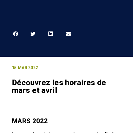
15 MAR 2022
Découvrez les horaires de
mars et avril
MARS 2022