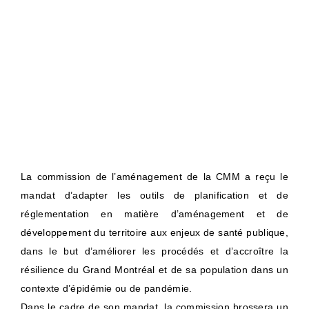
La commission de l’aménagement de la CMM a reçu le
mandat
d’adapter les outils de planification et de
réglementation en matière d’aménagement et de
développement du territoire
aux enjeux
de santé publique
,
dans le but d’améliorer les procédés et d’accroître la
résilience du Grand Montréal et de sa population
dans un
contexte d’épidémie ou de pandémie.
Dans le cadre de son mandat, la commission brossera un