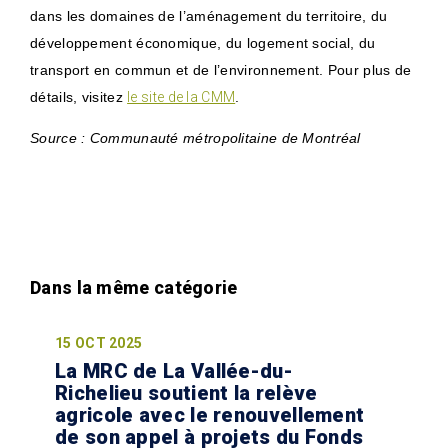
dans les domaines de l’aménagement du territoire, du
développement économique, du logement social, du
transport en commun et de l’environnement. Pour plus de
détails, visitez
le site de la CMM
.
Source : Communauté métropolitaine de Montréal
15 OCT 2025
La MRC de La Vallée-du-
Richelieu soutient la relève
agricole avec le renouvellement
de son appel à projets du Fonds