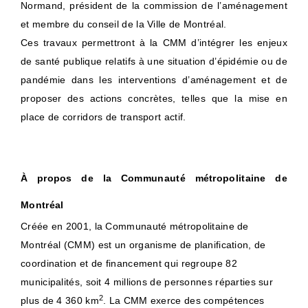
Normand, président de la commission de l’aménagement
et membre du conseil de la Ville de Montréal.
Ces travaux permettront à la CMM d’intégrer les enjeux
de santé publique relatifs à une situation d’épidémie ou de
pandémie dans les interventions d’aménagement et de
proposer des actions concrètes, telles que la mise en
place de corridors de transport actif.
À propos de la Communauté métropolitaine de
Montréal
Créée en 2001, la Communauté métropolitaine de
Montréal (CMM) est un organisme de planification, de
coordination et de financement qui regroupe 82
municipalités, soit 4 millions de personnes réparties sur
2
plus de 4 360 km
. La CMM exerce des compétences