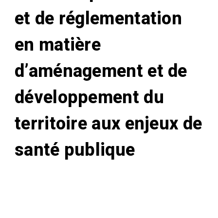
et de réglementation
en matière
d’aménagement et de
développement du
territoire aux enjeux de
santé publique