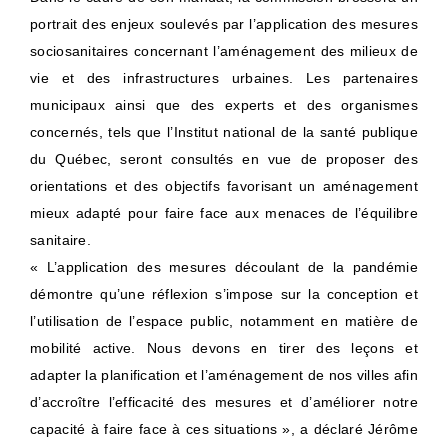
portrait des enjeux soulevés par l’application des mesures
sociosanitaires concernant l’aménagement des milieux de
vie et des infrastructures urbaines. Les partenaires
municipaux ainsi que des experts et des organismes
concernés, tels que l’Institut national de la santé publique
du Québec, seront consultés en vue de proposer des
orientations et des objectifs favorisant un aménagement
mieux adapté pour faire face aux menaces de l’équilibre
sanitaire.
« L’application des mesures découlant de la pandémie
démontre qu’une réflexion s’impose sur la conception et
l’utilisation de l’espace public, notamment en matière de
mobilité active. Nous devons en tirer des leçons et
adapter la planification et l’aménagement de nos villes afin
d’accroître l’efficacité des mesures et d’améliorer notre
capacité à faire face à ces situations », a déclaré Jérôme