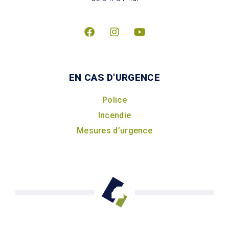
EN CAS D'URGENCE
Police
Incendie
Mesures d’urgence