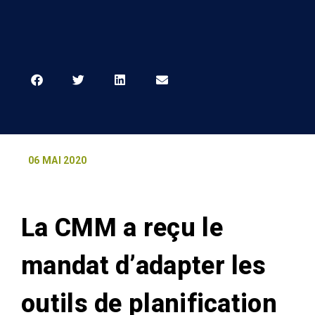
06 MAI 2020
La CMM a reçu le
mandat d’adapter les
outils de planification