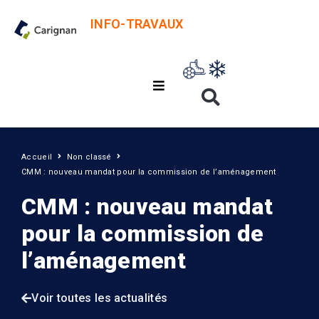
INFO-TRAVAUX
Accueil
Non classé
CMM : nouveau mandat pour la commission de l’aménagement
CMM : nouveau mandat
pour la commission de
l’aménagement
Voir toutes les actualités