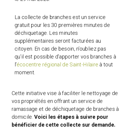
La collecte de branches est un service
gratuit pour les 30 premières minutes de
déchiquetage. Les minutes
supplémentaires seront facturées au
citoyen. En cas de besoin, n’oubliez pas
qu’il est possible d’apporter vos branches à
l’
écocentre régional de Saint-Hilaire
à tout
moment.
Cette initiative vise à faciliter le nettoyage de
vos propriétés en offrant un service de
ramassage et de déchiquetage de branches à
domicile.
Voici les étapes à suivre pour
bénéficier de cette collecte sur demande.