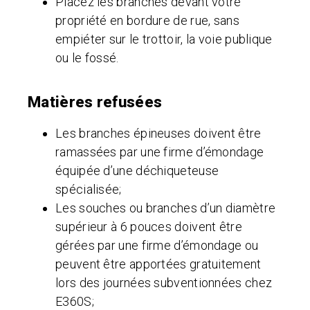
Placez les branches devant votre
propriété en bordure de rue, sans
empiéter sur le trottoir, la voie publique
ou le fossé.
Matières refusées
Les branches épineuses doivent être
ramassées par une firme d’émondage
équipée d’une déchiqueteuse
spécialisée;
Les souches ou branches d’un diamètre
supérieur à 6 pouces doivent être
gérées par une firme d’émondage ou
peuvent être apportées gratuitement
lors des journées subventionnées chez
E360S;