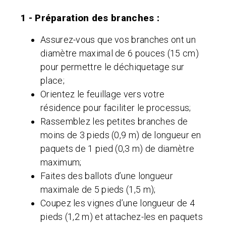
1 - Préparation des branches :
Assurez-vous que vos branches ont un
diamètre maximal de 6 pouces (15 cm)
pour permettre le déchiquetage sur
place;
Orientez le feuillage vers votre
résidence pour faciliter le processus;
Rassemblez les petites branches de
moins de 3 pieds (0,9 m) de longueur en
paquets de 1 pied (0,3 m) de diamètre
maximum;
Faites des ballots d’une longueur
maximale de 5 pieds (1,5 m);
Coupez les vignes d’une longueur de 4
pieds (1,2 m) et attachez-les en paquets