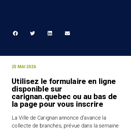
25 MAI 2026
Utilisez le formulaire en ligne
disponible sur
carignan.quebec ou au bas de
la page pour vous inscrire
La Ville de Carignan annonce d’avance la
collecte de branches, prévue dans la semaine