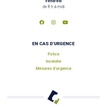
Vendredi
de 8 h à midi
EN CAS D'URGENCE
Police
Incendie
Mesures d’urgence