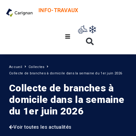
INFO-TRAVAUX
Accueil
Collectes
Collecte de branches à domicile dans la semaine du 1er juin 2026
Collecte de branches à
domicile dans la semaine
du 1er juin 2026
Voir toutes les actualités