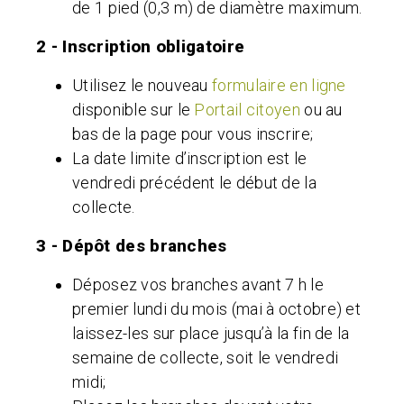
de 1 pied (0,3 m) de diamètre maximum.
2 - Inscription obligatoire
Utilisez le nouveau
formulaire en ligne
disponible sur le
Portail citoyen
ou au
bas de la page pour vous inscrire;
La date limite d’inscription est le
vendredi précédent le début de la
collecte.
3 - Dépôt des branches
Déposez vos branches avant 7 h le
premier lundi du mois (mai à octobre) et
laissez-les sur place jusqu’à la fin de la
semaine de collecte, soit le vendredi
midi;