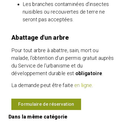
Les branches contaminées d’insectes
nuisibles ou recouvertes de terre ne
seront pas acceptées.
Abattage d'un arbre
Pour tout arbre à abattre, sain, mort ou
malade, l’obtention d’un permis gratuit auprès
du Service de l’urbanisme et du
développement durable est
obligatoire
.
La demande peut être faite
en ligne
.
Formulaire de réservation