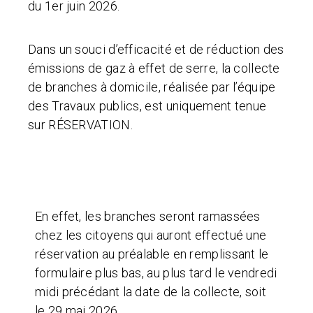
du 1er juin 2026.
Dans un souci d’efficacité et de réduction des
émissions de gaz à effet de serre, la collecte
de branches à domicile, réalisée par l’équipe
des Travaux publics, est uniquement tenue
sur RÉSERVATION.
En effet, les branches seront ramassées
chez les citoyens qui auront effectué une
réservation au préalable en remplissant le
formulaire plus bas, au plus tard le vendredi
midi précédant la date de la collecte, soit
le 29 mai 2026.