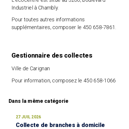
Industriel à Chambly.
Pour toutes autres informations
supplémentaires, composer le 450 658-7861.
Gestionnaire des collectes
Ville de Carignan
Pour information, composez le 450 658-1066
27 JUIL 2026
Collecte de branches à domicile