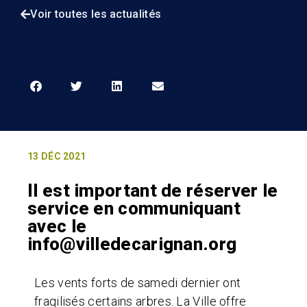
Voir toutes les actualités
13 DÉC 2021
Il est important de réserver le
service en communiquant
avec le
info@villedecarignan.org
Les vents forts de samedi dernier ont
fragilisés certains arbres. La Ville offre