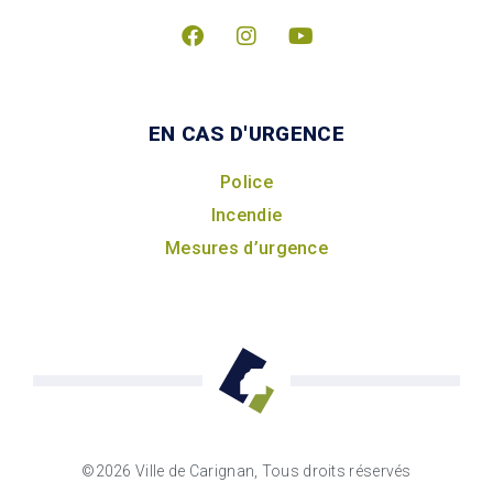
EN CAS D'URGENCE
Police
Incendie
Mesures d’urgence
©2026 Ville de Carignan, Tous droits réservés