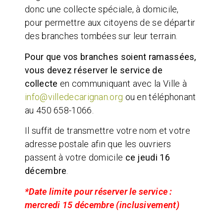
donc une collecte spéciale, à domicile,
pour permettre aux citoyens de se départir
des branches tombées sur leur terrain.
Pour que vos branches soient ramassées,
vous devez réserver le service de
collecte
en communiquant avec la Ville à
info@villedecarignan.org
ou en téléphonant
au 450 658-1066.
Il suffit de transmettre votre nom et votre
adresse postale afin que les ouvriers
passent à votre domicile
ce jeudi 16
décembre
.
*Date limite pour réserver le service :
mercredi 15 décembre (inclusivement)