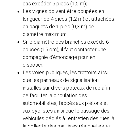
pas excéder 5 pieds (1,5 m);
Les vignes doivent être coupées en
longueur de 4 pieds (1,2 m) et attachées
en paquets de 1 pied (0,3 m) de
diamètre maximum ;
Si le diamètre des branches excède 6
pouces (15 cm), il faut contacter une
compagnie d’émondage pour en
disposer;
Les voies publiques, les trottoirs ainsi
que les panneaux de signalisation
installés sur divers poteaux de rue afin
de faciliter la circulation des
automobilistes, l’accès aux piétons et
aux cyclistes ainsi que le passage des
véhicules dédiés à l’entretien des rues, à
la collecte des matières résiduelles, au