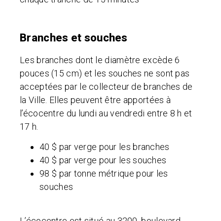
Branches et souches
Les branches dont le diamètre excède 6
pouces (15 cm) et les souches ne sont pas
acceptées par le collecteur de branches de
la Ville. Elles peuvent être apportées à
l’écocentre du lundi au vendredi entre 8 h et
17 h.
40 $ par verge pour les branches
40 $ par verge pour les souches
98 $ par tonne métrique pour les
souches
L’écocentre est situé au 3200, boulevard