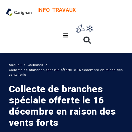
INFO-TRAVAUX
Accueil
Collectes
Collecte de branches spéciale offerte le 16 décembre en raison des
vents forts
Collecte de branches
spéciale offerte le 16
décembre en raison des
vents forts