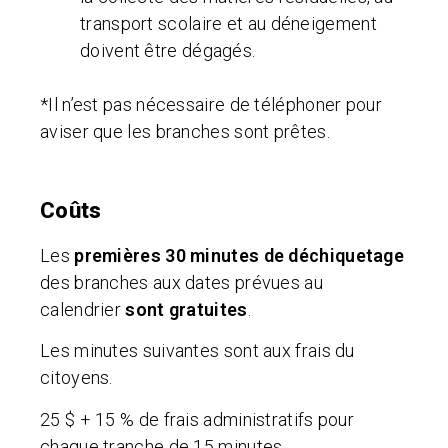
transport scolaire et au déneigement
doivent être dégagés.
*Il n’est pas nécessaire de téléphoner pour
aviser que les branches sont prêtes.
Coûts
Les
premières 30 minutes de déchiquetage
des branches aux dates prévues au
calendrier
sont gratuites
.
Les minutes suivantes sont aux frais du
citoyens.
25 $ + 15 % de frais administratifs pour
chaque tranche de 15 minutes