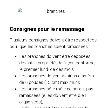
Consignes pour le ramassage
Plusieurs consignes doivent être respectées
pour que les branches soient ramassées
:
Les branches doivent être déposées
devant la propriété, de façon conforme,
le premier lundi de ces mois;
Les branches doivent avoir un diamètre
de 6 pouces (15 cm) maximum;
Les branches pêle-mêle ne seront pas
ramassées (elles doivent être bien
organisées);