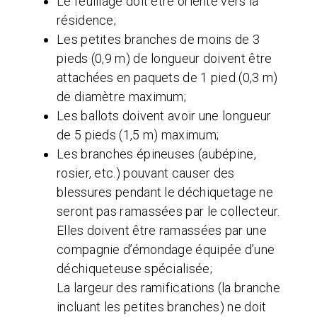
Le feuillage doit être orienté vers la
résidence;
Les petites branches de moins de 3
pieds (0,9 m) de longueur doivent être
attachées en paquets de 1 pied (0,3 m)
de diamètre maximum;
Les ballots doivent avoir une longueur
de 5 pieds (1,5 m) maximum;
Les branches épineuses (aubépine,
rosier, etc.) pouvant causer des
blessures pendant le déchiquetage ne
seront pas ramassées par le collecteur.
Elles doivent être ramassées par une
compagnie d’émondage équipée d’une
déchiqueteuse spécialisée;
La largeur des ramifications (la branche
incluant les petites branches) ne doit