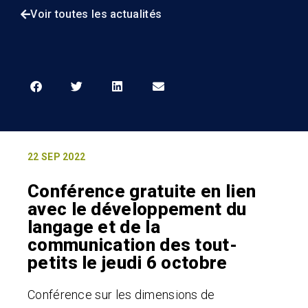
Voir toutes les actualités
22 SEP 2022
Conférence gratuite en lien
avec le développement du
langage et de la
communication des tout-
petits le jeudi 6 octobre
Conférence sur les dimensions de