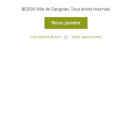
©2026 Ville de Carignan, Tous droits réservés
Nous joindre
Conception Activis
Votre agence web