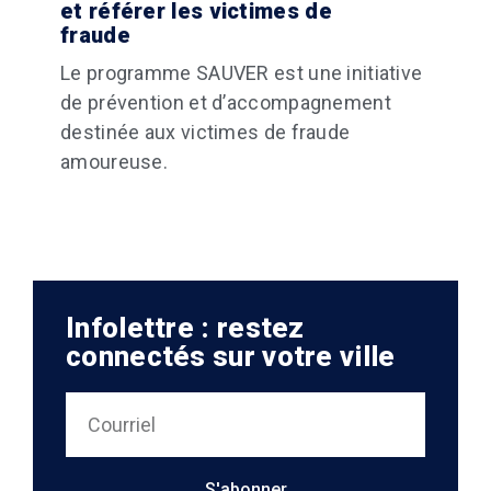
et référer les victimes de
fraude
Le programme SAUVER est une initiative
de prévention et d’accompagnement
destinée aux victimes de fraude
amoureuse.
Infolettre : restez
connectés sur votre ville
S'abonner