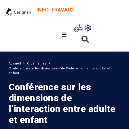
INFO-TRAVAUX
Accueil
Organismes
Conférence sur les dimensions de l’interaction entre adulte et
enfant
Conférence sur les
dimensions de
l’interaction entre adulte
et enfant