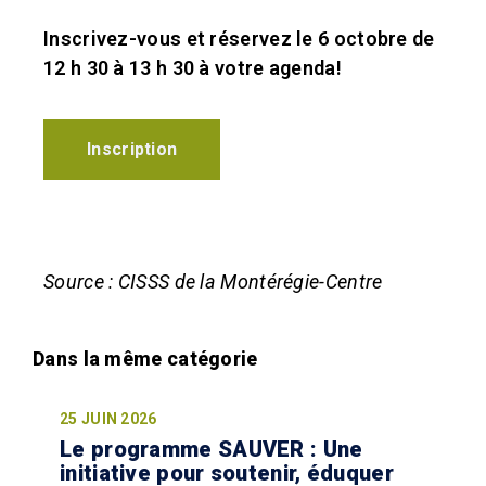
Inscrivez-vous et réservez le 6 octobre de
12 h 30 à 13 h 30 à votre agenda!
Inscription
Source : CISSS de la Montérégie-Centre
25 JUIN 2026
Le programme SAUVER : Une
initiative pour soutenir, éduquer