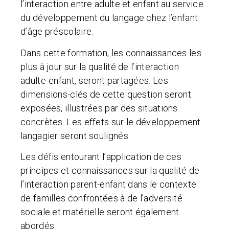
l’interaction entre adulte et enfant au service
du développement du langage chez l’enfant
d’âge préscolaire.
Dans cette formation, les connaissances les
plus à jour sur la qualité de l’interaction
adulte-enfant, seront partagées. Les
dimensions-clés de cette question seront
exposées, illustrées par des situations
concrètes. Les effets sur le développement
langagier seront soulignés.
Les défis entourant l’application de ces
principes et connaissances sur la qualité de
l’interaction parent-enfant dans le contexte
de familles confrontées à de l’adversité
sociale et matérielle seront également
abordés.