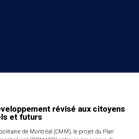
veloppement révisé aux citoyens
ls et futurs
olitaine de Montréal (CMM), le projet du Plan