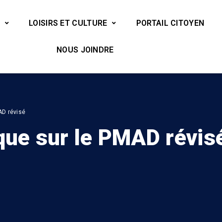
LOISIRS ET CULTURE
PORTAIL CITOYEN
NOUS JOINDRE
AD révisé
que sur le PMAD révis