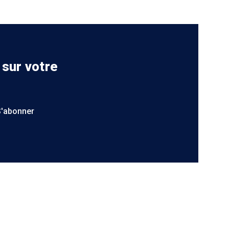
 sur votre
S'abonner