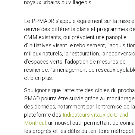
noyaux urbains ou villageois.
Le PPMADR s’appuie également sur la mise e
œuvre des différents plans et programmes de
CMM existants, qui prévoient une panoplie
d’initiatives visant le reboisement, l’acquisitio
milieux naturels, la restauration, la reconversi
d’espaces verts, l’adoption de mesures de
résilience, l’aménagement de réseaux cyclabl
et bien plus.
Soulignons que l’atteinte des cibles du procha
PMAD pourra être suivie grâce au monitorage
des données, notamment par l’entremise de l
plateforme des
Indicateurs vitaux du Grand
Montréal
, un nouvel outil permettant de conna
les progrès et les défis du territoire métropoli