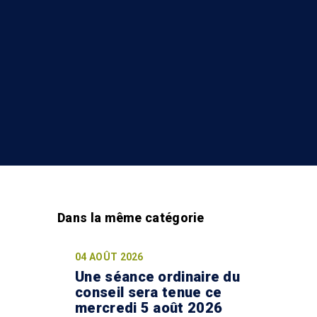
04 AOÛT 2026
Une séance ordinaire du
conseil sera tenue ce
mercredi 5 août 2026