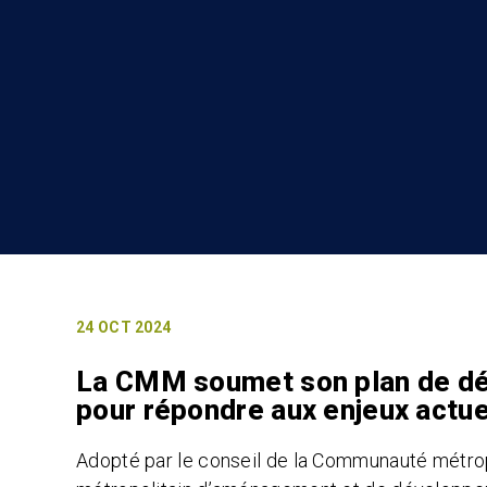
24 OCT 2024
La CMM soumet son plan de dé
pour répondre aux enjeux actue
Adopté par le conseil de la Communauté métrop