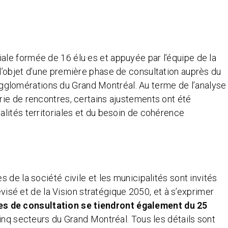
le formée de 16 élu·es et appuyée par l’équipe de la
l’objet d’une première phase de consultation auprès du
lomérations du Grand Montréal. Au terme de l’analyse
rie de rencontres, certains ajustements ont été
alités territoriales et du besoin de cohérence
 de la société civile et les municipalités sont invités
sé et de la Vision stratégique 2050, et à s’exprimer
s de consultation se tiendront également du 25
nq secteurs du Grand Montréal. Tous les détails sont