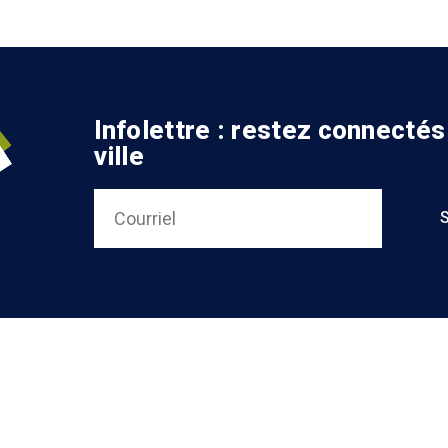
Infolettre : restez connectés
ville