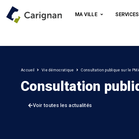
MA VILLE
SERVICES
Accueil
Vie démocratique
Consultation publique sur le PM
Consultation publi
Voir toutes les actualités