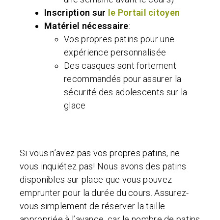
Inscription sur
le Portail citoyen
Matériel nécessaire
:
Vos propres patins pour une
expérience personnalisée
Des casques sont fortement
recommandés pour assurer la
sécurité des adolescents sur la
glace
Si vous n’avez pas vos propres patins, ne
vous inquiétez pas! Nous avons des patins
disponibles sur place que vous pouvez
emprunter pour la durée du cours. Assurez-
vous simplement de réserver la taille
appropriée à l’avance, car le nombre de patins