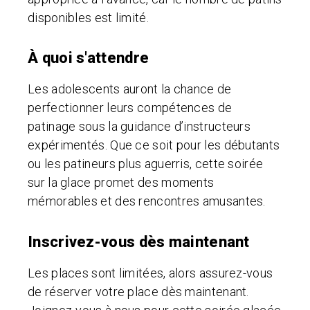
disponibles est limité.
À quoi s'attendre
Les adolescents auront la chance de
perfectionner leurs compétences de
patinage sous la guidance d’instructeurs
expérimentés. Que ce soit pour les débutants
ou les patineurs plus aguerris, cette soirée
sur la glace promet des moments
mémorables et des rencontres amusantes.
Inscrivez-vous dès maintenant
Les places sont limitées, alors assurez-vous
de réserver votre place dès maintenant.