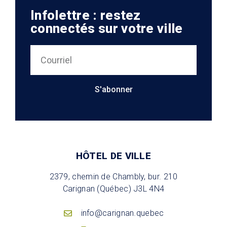
Infolettre : restez
connectés sur votre ville
S'abonner
HÔTEL DE VILLE
2379, chemin de Chambly, bur. 210
Carignan (Québec) J3L 4N4
info@carignan.quebec