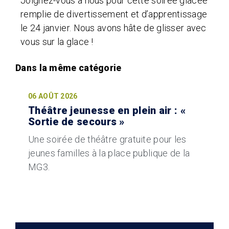
Joignez-vous à nous pour cette soirée glacée
remplie de divertissement et d’apprentissage
le 24 janvier. Nous avons hâte de glisser avec
vous sur la glace !
06 AOÛT 2026
Théâtre jeunesse en plein air : «
Sortie de secours »
Une soirée de théâtre gratuite pour les
jeunes familles à la place publique de la
MG3.