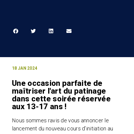
18 JAN 2024
Une occasion parfaite de
maîtriser l'art du patinage
dans cette soirée réservée
aux 13-17 ans !
Nous sommes ravis de vous annoncer le
lancement du nouveau cours d’initiation au