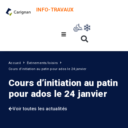
INFO-TRAVAUX
Accueil
Événements/loisirs
Cours d’initiation au patin pour ados le 24 janvier
Cours d’initiation au patin
pour ados le 24 janvier
Voir toutes les actualités