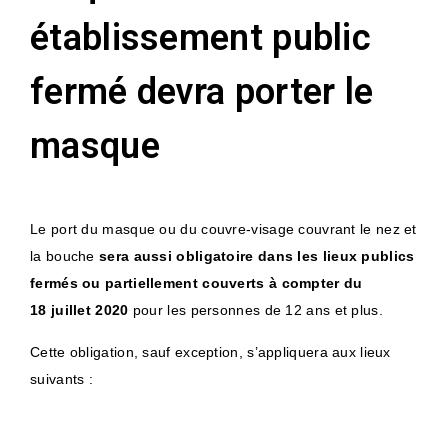
établissement public
fermé devra porter le
masque
Le port du masque ou du couvre-visage couvrant le nez et
la bouche
sera aussi obligatoire dans les lieux publics
fermés ou partiellement couverts à compter du
18 juillet 2020
pour les personnes de 12 ans et plus.
Cette obligation, sauf exception, s’appliquera aux lieux
suivants :