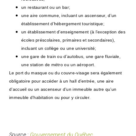
un restaurant ou un bar;
une aire commune, incluant un ascenseur, d’un
établissement d’hébergement touristique;
un établissement d’enseignement (à l’exception des
écoles préscolaires, primaires et secondaires),
incluant un collège ou une université;
une gare de train ou d’autobus, une gare fluviale,
une station de métro ou un aéroport.
Le port du masque ou du couvre-visage sera également
obligatoire pour accéder à un hall d’entrée, une aire
d’accueil ou un ascenseur d’un immeuble autre qu’un
immeuble d’habitation ou pour y circuler.
Source :
Gouvernement du Québec