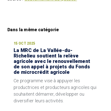
15 OCT 2025
La MRC de La Vallée-du-
Richelieu soutient la relève
agricole avec le renouvellement
de son appel à projets du Fonds
de microcrédit agricole
Ce programme vise à appuyer les
productrices et producteurs agricoles qui
souhaitent démarrer, développer ou
diversifier leurs activités.