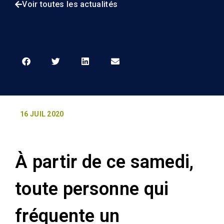
Voir toutes les actualités
16 JUIL 2020
À partir de ce samedi,
toute personne qui
fréquente un