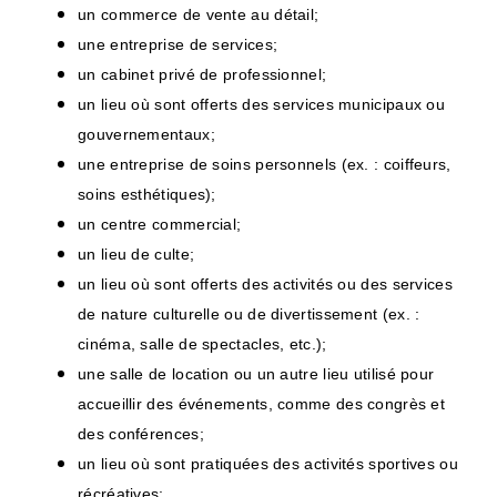
un commerce de vente au détail;
une entreprise de services;
un cabinet privé de professionnel;
un lieu où sont offerts des services municipaux ou
gouvernementaux;
une entreprise de soins personnels (ex. : coiffeurs,
soins esthétiques);
un centre commercial;
un lieu de culte;
un lieu où sont offerts des activités ou des services
de nature culturelle ou de divertissement (ex. :
cinéma, salle de spectacles, etc.);
une salle de location ou un autre lieu utilisé pour
accueillir des événements, comme des congrès et
des conférences;
un lieu où sont pratiquées des activités sportives ou
récréatives;