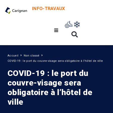
INFO-TRAVAUX
Accueil
Non classé
COVID-19 : le port du couvre-visage sera obligatoire à l’hôtel de ville
COVID-19 : le port du
couvre-visage sera
obligatoire à l’hôtel de
ville