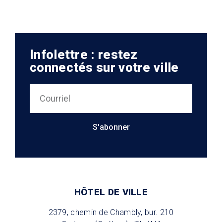
Infolettre : restez
connectés sur votre ville
S'abonner
HÔTEL DE VILLE
2379, chemin de Chambly, bur. 210