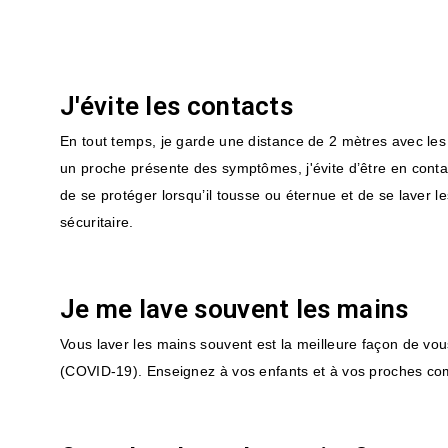
J'évite les contacts
En tout temps, je garde une distance de 2 mètres avec les 
un proche présente des symptômes, j'évite d’être en contac
de se protéger lorsqu’il tousse ou éternue et de se laver l
sécuritaire.
Je me lave souvent les mains
Vous laver les mains souvent est la meilleure façon de vou
(COVID-19). Enseignez à vos enfants et à vos proches co