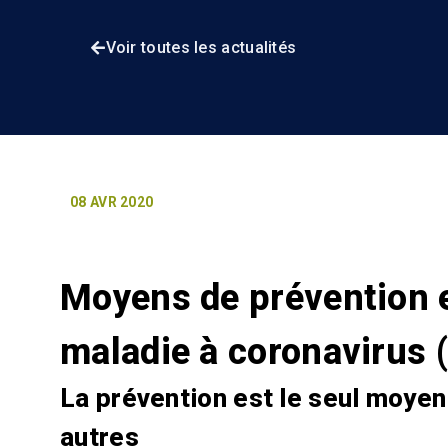
Voir toutes les actualités
08 AVR 2020
Moyens de prévention e
maladie à coronavirus
La prévention est le seul moyen
autres