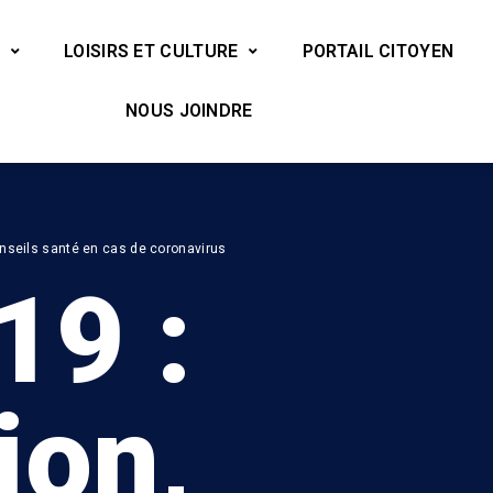
LOISIRS ET CULTURE
PORTAIL CITOYEN
NOUS JOINDRE
onseils santé en cas de coronavirus
19 :
ion,