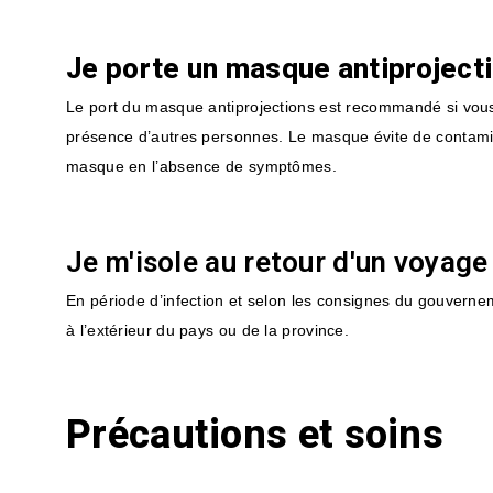
Je porte un masque antiproject
Le port du masque antiprojections est recommandé si vou
présence d’autres personnes. Le masque évite de contamin
masque en l’absence de symptômes.
Je m'isole au retour d'un voyage
En période d’infection et selon les consignes du gouverne
à l’extérieur du pays ou de la province.
Précautions et soins