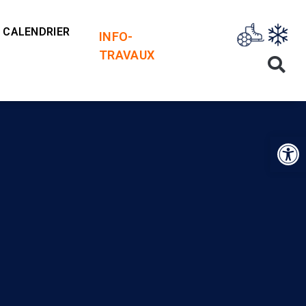
CALENDRIER
INFO-
TRAVAUX
Op