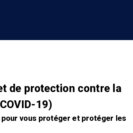
t de protection contre la
 (COVID-19)
 pour vous protéger et protéger les