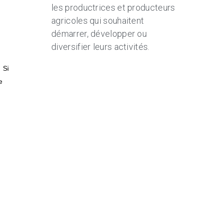
les productrices et producteurs
agricoles qui souhaitent
démarrer, développer ou
diversifier leurs activités.
 Si
e