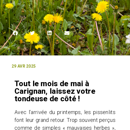
29 AVR 2025
Tout le mois de mai à
Carignan, laissez votre
tondeuse de côté !
Avec l’arrivée du printemps, les pissenlits
font leur grand retour. Trop souvent perçus
comme de simples « mauvaises herbes »,