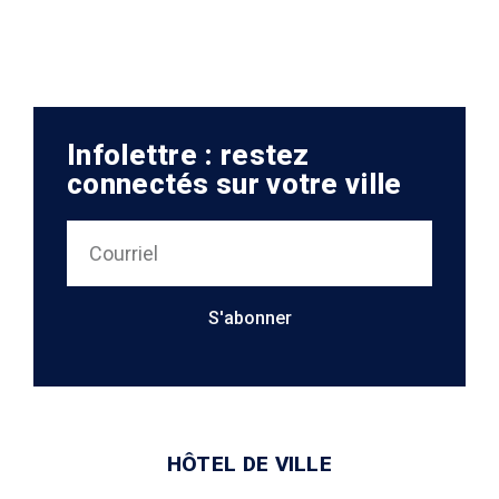
Infolettre : restez
connectés sur votre ville
S'abonner
HÔTEL DE VILLE