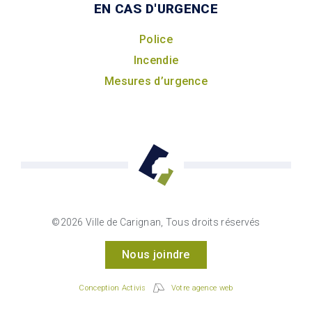
EN CAS D'URGENCE
Police
Incendie
Mesures d’urgence
©2026 Ville de Carignan, Tous droits réservés
Nous joindre
Conception Activis
Votre agence web