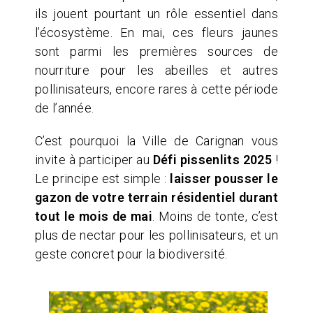
ils jouent pourtant un rôle essentiel dans
l’écosystème. En mai, ces fleurs jaunes
sont parmi les premières sources de
nourriture pour les abeilles et autres
pollinisateurs, encore rares à cette période
de l’année.
C’est pourquoi la Ville de Carignan vous
invite à participer au
Défi pissenlits 2025
!
Le principe est simple :
laisser pousser le
gazon de votre terrain résidentiel durant
tout le mois de mai
. Moins de tonte, c’est
plus de nectar pour les pollinisateurs, et un
geste concret pour la biodiversité.