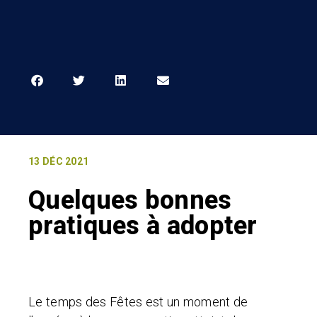
13 DÉC 2021
Quelques bonnes
pratiques à adopter
Le temps des Fêtes est un moment de