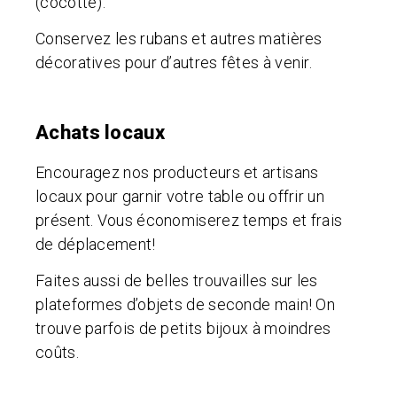
(cocotte).
Conservez les rubans et autres matières
décoratives pour d’autres fêtes à venir.
Achats locaux
Encouragez nos producteurs et artisans
locaux pour garnir votre table ou offrir un
présent. Vous économiserez temps et frais
de déplacement!
Faites aussi de belles trouvailles sur les
plateformes d’objets de seconde main! On
trouve parfois de petits bijoux à moindres
coûts.