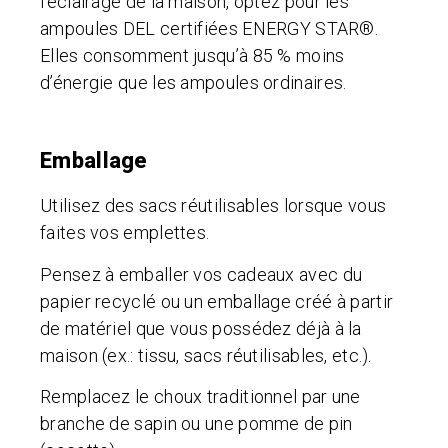
l’éclairage de la maison, optez pour les
ampoules DEL certifiées ENERGY STAR®.
Elles consomment jusqu’à 85 % moins
d’énergie que les ampoules ordinaires.
Emballage
Utilisez des sacs réutilisables lorsque vous
faites vos emplettes.
Pensez à emballer vos cadeaux avec du
papier recyclé ou un emballage créé à partir
de matériel que vous possédez déjà à la
maison (ex.: tissu, sacs réutilisables, etc.).
Remplacez le choux traditionnel par une
branche de sapin ou une pomme de pin