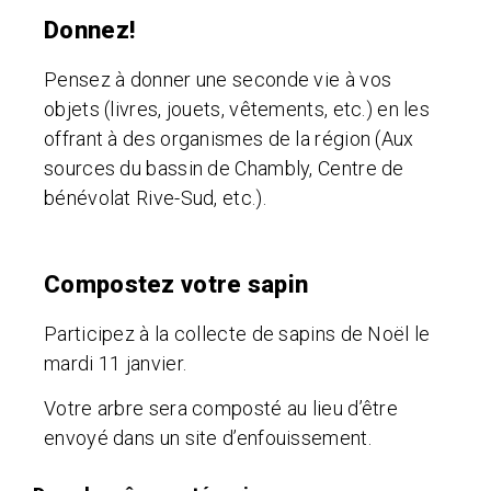
Donnez!
Pensez à donner une seconde vie à vos
objets (livres, jouets, vêtements, etc.) en les
offrant à des organismes de la région (Aux
sources du bassin de Chambly, Centre de
bénévolat Rive-Sud, etc.).
Compostez votre sapin
Participez à la collecte de sapins de Noël le
mardi 11 janvier.
Votre arbre sera composté au lieu d’être
envoyé dans un site d’enfouissement.