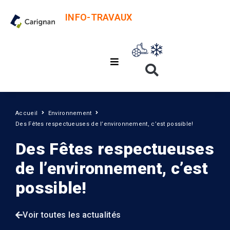
INFO-TRAVAUX
Accueil
Environnement
Des Fêtes respectueuses de l’environnement, c’est possible!
Des Fêtes respectueuses
de l’environnement, c’est
possible!
Voir toutes les actualités