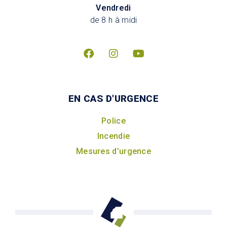
Vendredi
de 8 h à midi
EN CAS D'URGENCE
Police
Incendie
Mesures d’urgence