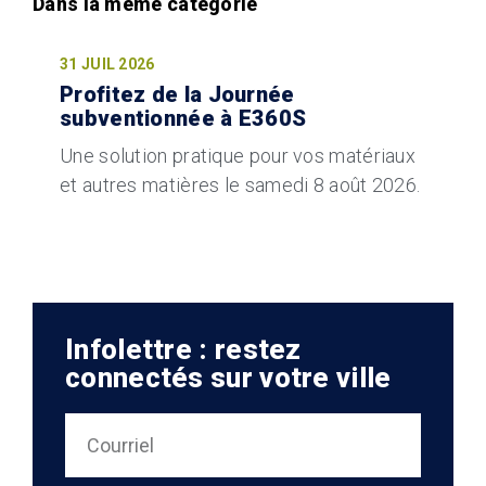
31 JUIL 2026
Profitez de la Journée
subventionnée à E360S
Une solution pratique pour vos matériaux
et autres matières le samedi 8 août 2026.
Infolettre : restez
connectés sur votre ville