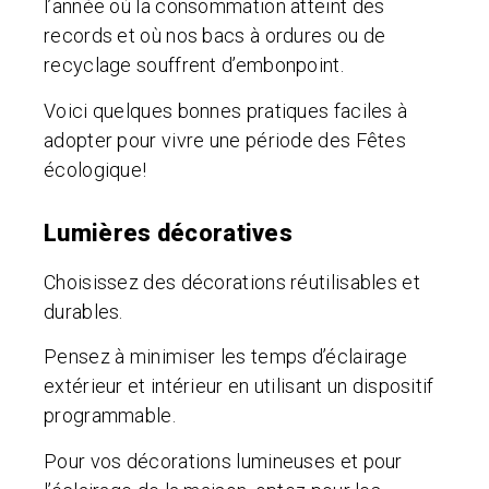
l’année où la consommation atteint des
records et où nos bacs à ordures ou de
recyclage souffrent d’embonpoint.
Voici quelques bonnes pratiques faciles à
adopter pour vivre une période des Fêtes
écologique!
Lumières décoratives
Choisissez des décorations réutilisables et
durables.
Pensez à minimiser les temps d’éclairage
extérieur et intérieur en utilisant un dispositif
programmable.
Pour vos décorations lumineuses et pour