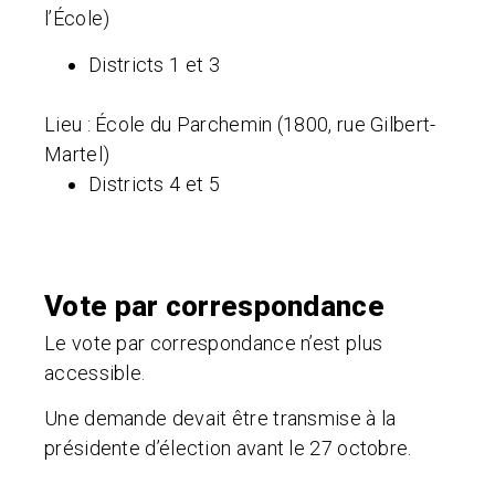
l’École)
Districts 1 et 3
Lieu :
École du Parchemin (1800, rue Gilbert-
Martel)
Districts 4 et 5
Vote par correspondance
Le vote par correspondance n’est plus
accessible.
Une demande devait être transmise à la
présidente d’élection avant le 27 octobre.