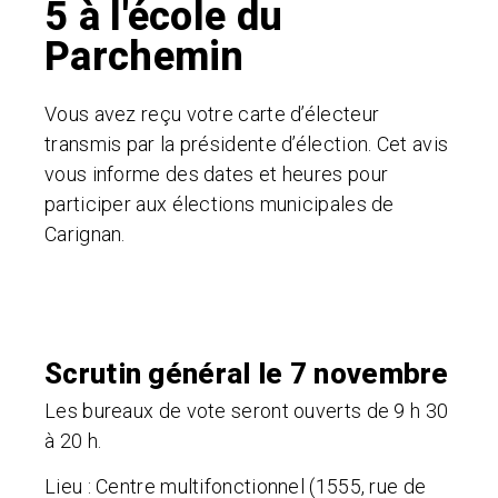
5 à l'école du
Parchemin
Vous avez reçu votre carte d’électeur
transmis par la présidente d’élection.
Cet avis
vous informe des dates et heures pour
participer aux élections municipales de
Carignan.
Scrutin général le 7 novembre
Les bureaux de vote seront ouverts de 9 h 30
à 20 h.
Lieu :
Centre multifonctionnel (1555, rue de