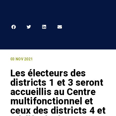
03 NOV 2021
Les électeurs des
districts 1 et 3 seront
accueillis au Centre
multifonctionnel et
ceux des districts 4 et