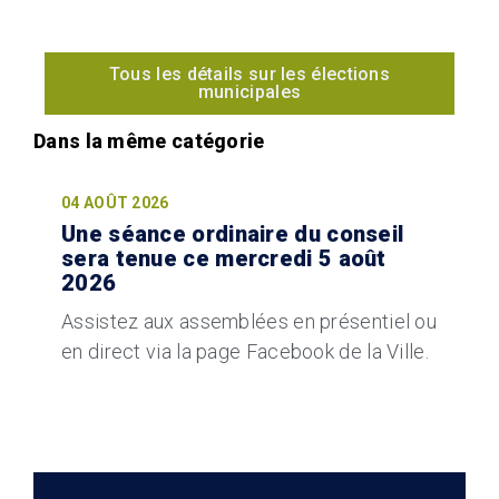
Tous les détails sur les élections
municipales
04 AOÛT 2026
Une séance ordinaire du conseil
sera tenue ce mercredi 5 août
2026
Assistez aux assemblées en présentiel ou
en direct via la page Facebook de la Ville.