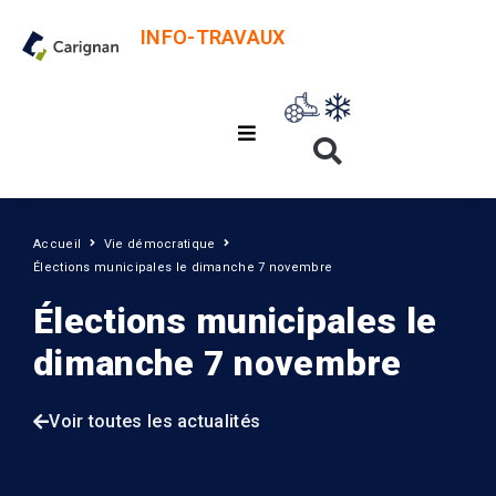
INFO-TRAVAUX
Accueil
Vie démocratique
Élections municipales le dimanche 7 novembre
Élections municipales le
dimanche 7 novembre
Voir toutes les actualités