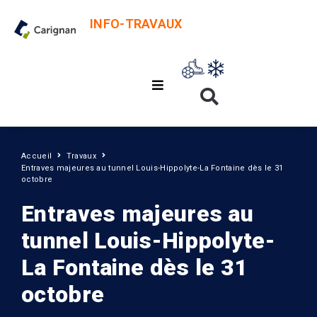
INFO-TRAVAUX
Accueil
Travaux
Entraves majeures au tunnel Louis-Hippolyte-La Fontaine dès le 31
octobre
Entraves majeures au
tunnel Louis-Hippolyte-
La Fontaine dès le 31
octobre