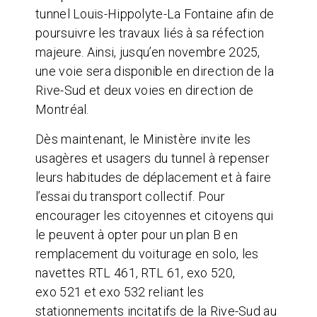
tunnel Louis-Hippolyte-La Fontaine afin de
poursuivre les travaux liés à sa réfection
majeure. Ainsi, jusqu’en novembre 2025,
une voie sera disponible en direction de la
Rive-Sud et deux voies en direction de
Montréal.
Dès maintenant, le Ministère invite les
usagères et usagers du tunnel à repenser
leurs habitudes de déplacement et à faire
l’essai du transport collectif. Pour
encourager les citoyennes et citoyens qui
le peuvent à opter pour un plan B en
remplacement du voiturage en solo, les
navettes RTL 461, RTL 61, exo 520,
exo 521 et exo 532 reliant les
stationnements incitatifs de la Rive-Sud au