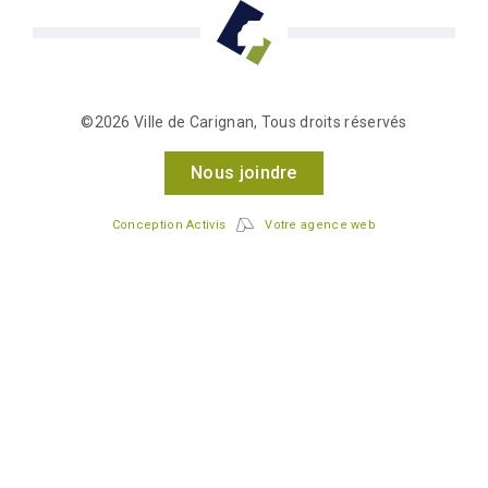
©2026 Ville de Carignan, Tous droits réservés
Nous joindre
Conception Activis
Votre agence web