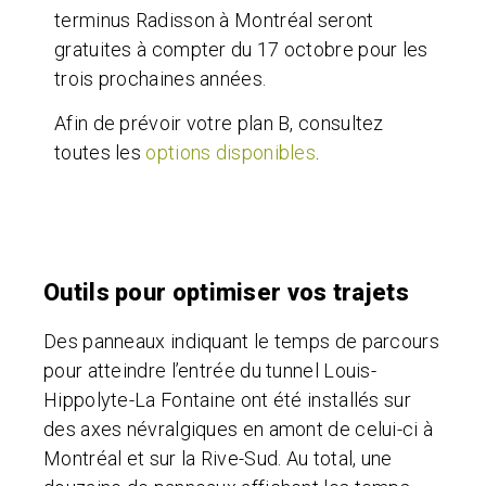
terminus Radisson à Montréal seront
gratuites à compter du 17 octobre pour les
trois prochaines années.
Afin de prévoir votre plan B, consultez
toutes les
options disponibles
.
Outils pour optimiser vos trajets
Des panneaux indiquant le temps de parcours
pour atteindre l’entrée du tunnel Louis-
Hippolyte-La Fontaine ont été installés sur
des axes névralgiques en amont de celui-ci à
Montréal et sur la Rive-Sud. Au total, une