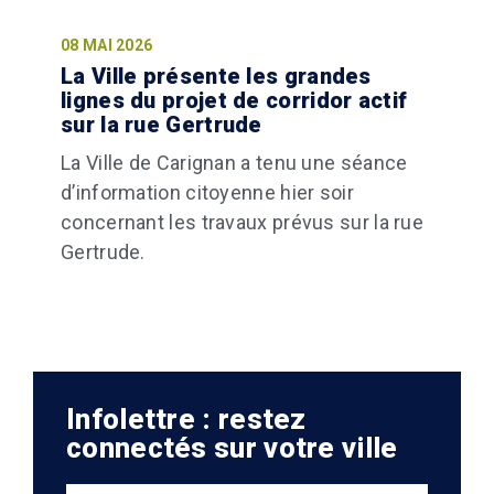
08 MAI 2026
La Ville présente les grandes
lignes du projet de corridor actif
sur la rue Gertrude
La Ville de Carignan a tenu une séance
d’information citoyenne hier soir
concernant les travaux prévus sur la rue
Gertrude.
Infolettre : restez
connectés sur votre ville