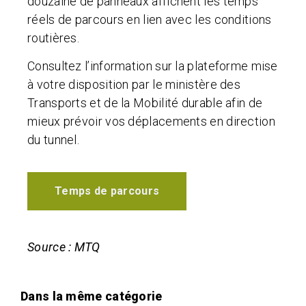
douzaine de panneaux affichent les temps
réels de parcours en lien avec les conditions
routières.
Consultez l’information sur la plateforme mise
à votre disposition par le ministère des
Transports et de la Mobilité durable afin de
mieux prévoir vos déplacements en direction
du tunnel.
Temps de parcours
Source : MTQ