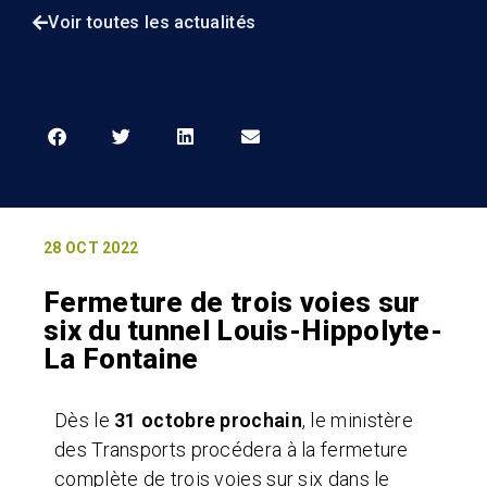
Voir toutes les actualités
28 OCT 2022
Fermeture de trois voies sur
six du tunnel Louis-Hippolyte-
La Fontaine
Dès le
31 octobre prochain
, le ministère
des Transports procédera à la fermeture
complète de trois voies sur six dans le