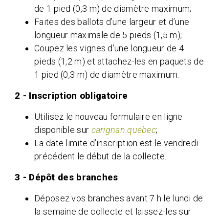
de 1 pied (0,3 m) de diamètre maximum;
Faites des ballots d’une largeur et d’une
longueur maximale de 5 pieds (1,5 m);
Coupez les vignes d’une longueur de 4
pieds (1,2 m) et attachez-les en paquets de
1 pied (0,3 m) de diamètre maximum.
2 - Inscription obligatoire
Utilisez le nouveau formulaire en ligne
disponible sur
carignan.quebec
;
La date limite d’inscription est le vendredi
précédent le début de la collecte.
3 - Dépôt des branches
Déposez vos branches avant 7 h le lundi de
la semaine de collecte et laissez-les sur