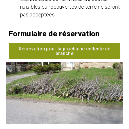
nuisibles ou recouvertes de terre ne seront
pas acceptées.
Formulaire de réservation
Réservation pour la prochaine collecte de
branche