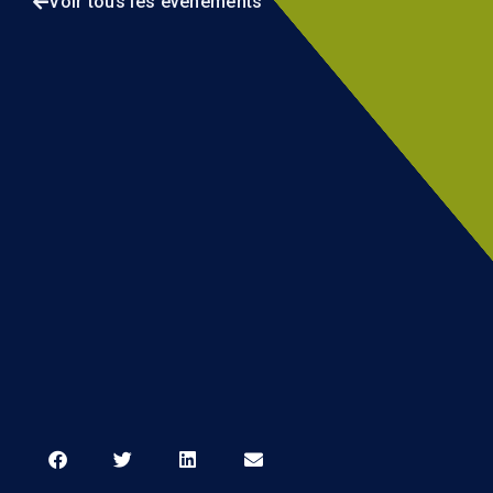
Voir tous les événements