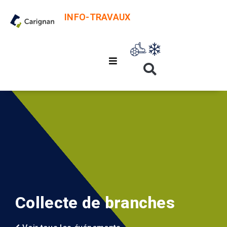
INFO-TRAVAUX
Collecte de branches