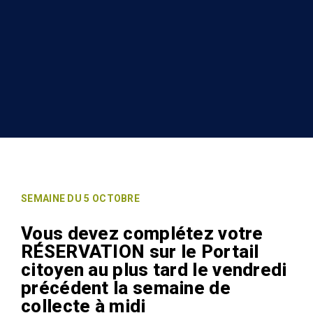
SEMAINE DU 5 OCTOBRE
Vous devez complétez votre
RÉSERVATION sur le Portail
citoyen au plus tard le vendredi
précédent la semaine de
collecte à midi