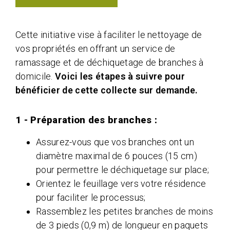
Cette initiative vise à faciliter le nettoyage de
vos propriétés en offrant un service de
ramassage et de déchiquetage de branches à
domicile.
Voici les étapes à suivre pour
bénéficier de cette collecte sur demande.
1 - Préparation des branches :
Assurez-vous que vos branches ont un
diamètre maximal de 6 pouces (15 cm)
pour permettre le déchiquetage sur place;
Orientez le feuillage vers votre résidence
pour faciliter le processus;
Rassemblez les petites branches de moins
de 3 pieds (0,9 m) de longueur en paquets