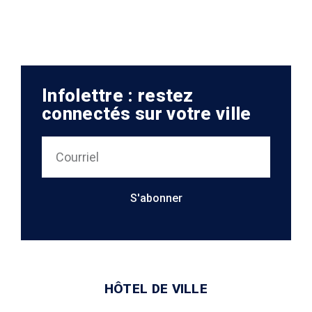
Infolettre : restez
connectés sur votre ville
S'abonner
HÔTEL DE VILLE