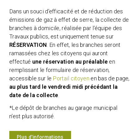
Dans un souci d’efficacité et de réduction des
émissions de gaz à effet de serre, la collecte de
branches à domicile, réalisée par l’équipe des
Travaux publics, est uniquement tenue sur
RÉSERVATION
. En effet, les branches seront
ramassées chez les citoyens qui auront
effectué
une réservation au préalable
en
remplissant le formulaire de réservation,
accessible sur le
Portail citoyen
en bas de page,
au plus tard le vendredi midi précédant la
date de la collecte
.
*
Le dépôt de branches au garage municipal
n’est plus autorisé.
Plus d'informations