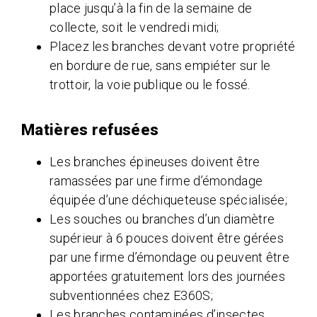
place jusqu’à la fin de la semaine de
collecte, soit le vendredi midi;
Placez les branches devant votre propriété
en bordure de rue, sans empiéter sur le
trottoir, la voie publique ou le fossé.
Matières refusées
Les branches épineuses doivent être
ramassées par une firme d’émondage
équipée d’une déchiqueteuse spécialisée;
Les souches ou branches d’un diamètre
supérieur à 6 pouces doivent être gérées
par une firme d’émondage ou peuvent être
apportées gratuitement lors des journées
subventionnées chez E360S;
Les branches contaminées d’insectes