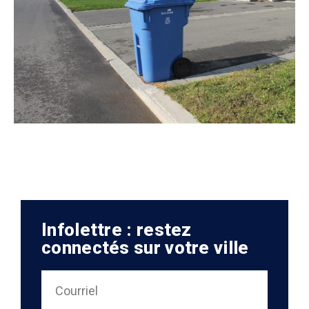
Infolettre : restez
connectés sur votre ville