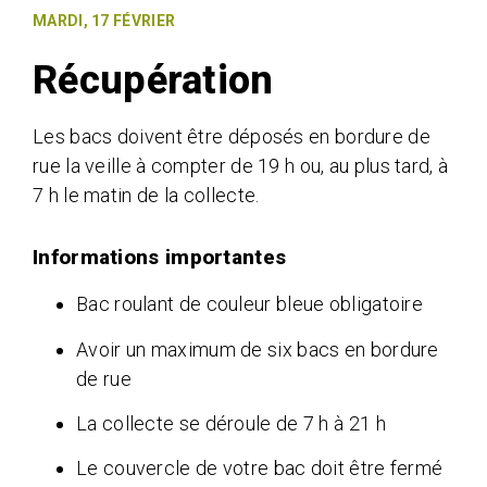
MARDI, 17 FÉVRIER
Récupération
Les bacs doivent être déposés en bordure de
rue la veille à compter de 19 h ou, au plus tard, à
7 h le matin de la collecte.
Informations importantes​​​​​​
Bac roulant de couleur bleue obligatoire
Avoir un maximum de six bacs en bordure
de rue
La collecte se déroule de 7 h à 21 h
Le couvercle de votre bac doit être fermé