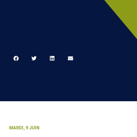
MARDI, 9 JUIN