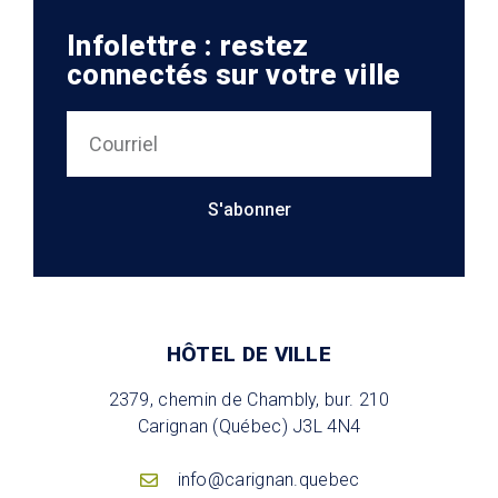
Infolettre : restez
connectés sur votre ville
S'abonner
HÔTEL DE VILLE
2379, chemin de Chambly, bur. 210
Carignan (Québec) J3L 4N4
info@carignan.quebec