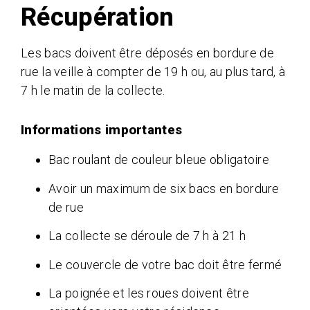
Récupération
Les bacs doivent être déposés en bordure de
rue la veille à compter de 19 h ou, au plus tard, à
7 h le matin de la collecte.
Informations importantes​​​​​​
Bac roulant de couleur bleue obligatoire
Avoir un maximum de six bacs en bordure
de rue
La collecte se déroule de 7 h à 21 h
Le couvercle de votre bac doit être fermé
La poignée et les roues doivent être