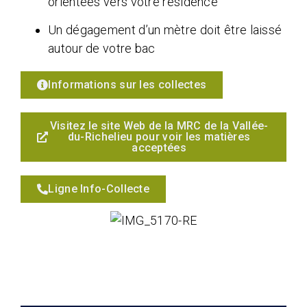
orientées vers votre résidence
Un dégagement d’un mètre doit être laissé
autour de votre bac
Informations sur les collectes
Visitez le site Web de la MRC de la Vallée-
du-Richelieu pour voir les matières
acceptées
Ligne Info-Collecte