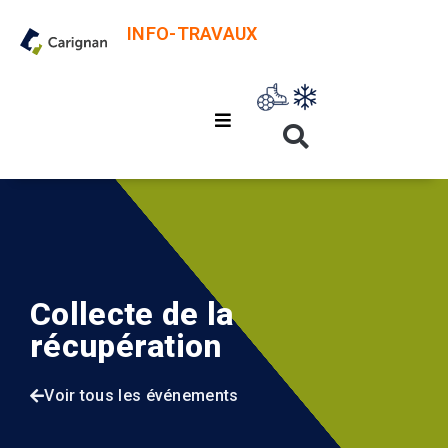
INFO-TRAVAUX
Collecte de la
récupération
Voir tous les événements