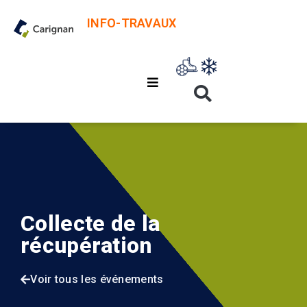
INFO-TRAVAUX
Collecte de la
récupération
Voir tous les événements