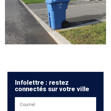
Infolettre : restez
connectés sur votre ville