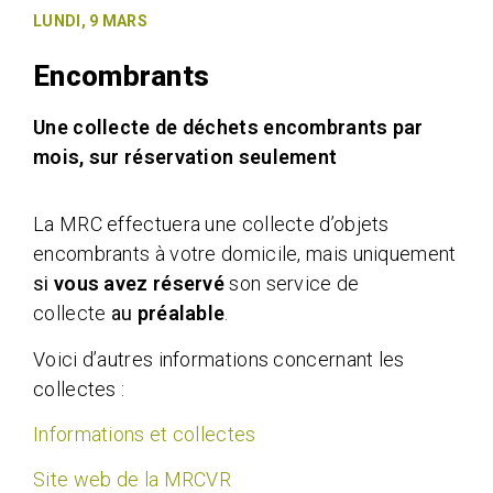
LUNDI, 9 MARS
Encombrants
Une collecte de déchets encombrants par
mois, sur réservation seulement
La MRC effectuera une collecte d’objets
encombrants à votre domicile, mais uniquement
si
vous avez réservé
son service de
collecte
au
préalable
.
Voici d’autres informations concernant les
collectes :
Informations et collectes
Site web de la MRCVR