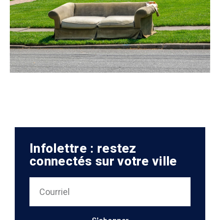
Infolettre : restez
connectés sur votre ville