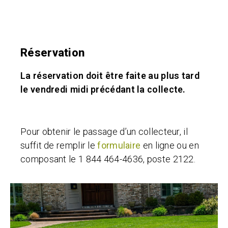
Réservation
La réservation doit être faite au plus tard
le vendredi midi précédant la collecte.
Pour obtenir le passage d’un collecteur, il
suffit de remplir le
formulaire
en ligne ou en
composant le
1 844 464-4636, poste 2122
.