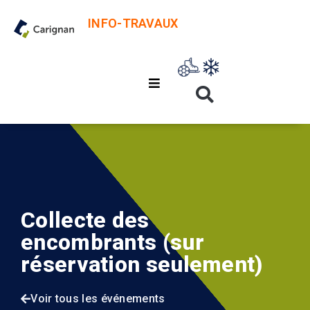
INFO-TRAVAUX
Collecte des
encombrants (sur
réservation seulement)
Voir tous les événements